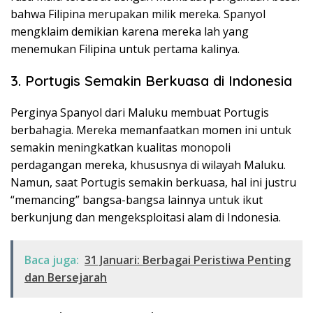
bahwa Filipina merupakan milik mereka. Spanyol
mengklaim demikian karena mereka lah yang
menemukan Filipina untuk pertama kalinya.
3. Portugis Semakin Berkuasa di Indonesia
Perginya Spanyol dari Maluku membuat Portugis
berbahagia. Mereka memanfaatkan momen ini untuk
semakin meningkatkan kualitas monopoli
perdagangan mereka, khususnya di wilayah Maluku.
Namun, saat Portugis semakin berkuasa, hal ini justru
“memancing” bangsa-bangsa lainnya untuk ikut
berkunjung dan mengeksploitasi alam di Indonesia.
Baca juga:
31 Januari: Berbagai Peristiwa Penting
dan Bersejarah