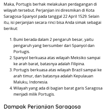
Maka, Portugis berhak melakukan perdagangan di
wilayah tersebut. Perjanjian ini diresmikan di Kota
Saragosa-Spanyol pada tanggal 22 April 1529. Selain
itu, isi perjanjian secara rinci bisa Anda simak sebagai
berikut:
Bumi berada dalam 2 pengaruh besar, yaitu
pengaruh yang bersumber dari Spanyol dan
Portugis.
Spanyol berkuasa atas wilayah Meksiko sampai
ke arah barat, batasnya adalah Filipina.
Portugis berkuasa atas wilayah Brazil sampai ke
arah timur, dan batasnya adalah Kepulauan
Maluku, Indonesia.
Wilayah yang ada di bagian barat garis Saragosa
menjadi milik Portugis.
Dampak Perjanjian Saragosa