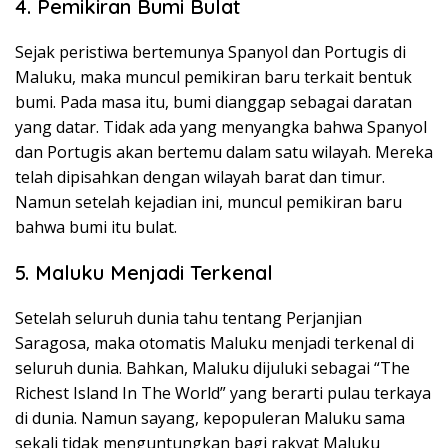
4. Pemikiran Bumi Bulat
Sejak peristiwa bertemunya Spanyol dan Portugis di
Maluku, maka muncul pemikiran baru terkait bentuk
bumi. Pada masa itu, bumi dianggap sebagai daratan
yang datar. Tidak ada yang menyangka bahwa Spanyol
dan Portugis akan bertemu dalam satu wilayah. Mereka
telah dipisahkan dengan wilayah barat dan timur.
Namun setelah kejadian ini, muncul pemikiran baru
bahwa bumi itu bulat.
5. Maluku Menjadi Terkenal
Setelah seluruh dunia tahu tentang Perjanjian
Saragosa, maka otomatis Maluku menjadi terkenal di
seluruh dunia. Bahkan, Maluku dijuluki sebagai “The
Richest Island In The World” yang berarti pulau terkaya
di dunia. Namun sayang, kepopuleran Maluku sama
sekali tidak menguntungkan bagi rakyat Maluku