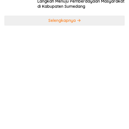
Langkah Menuju Pemberdayaan Masyarakat
di Kabupaten Sumedang
Selengkapnya