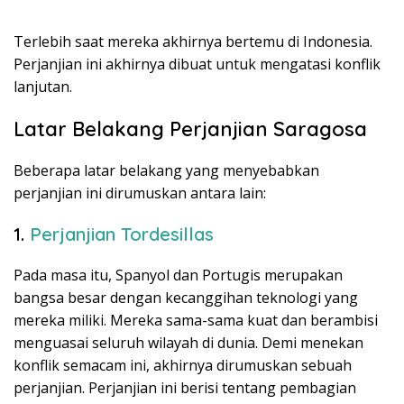
Terlebih saat mereka akhirnya bertemu di Indonesia.
Perjanjian ini akhirnya dibuat untuk mengatasi konflik
lanjutan.
Latar Belakang Perjanjian Saragosa
Beberapa latar belakang yang menyebabkan
perjanjian ini dirumuskan antara lain:
1.
Perjanjian Tordesillas
Pada masa itu, Spanyol dan Portugis merupakan
bangsa besar dengan kecanggihan teknologi yang
mereka miliki. Mereka sama-sama kuat dan berambisi
menguasai seluruh wilayah di dunia. Demi menekan
konflik semacam ini, akhirnya dirumuskan sebuah
perjanjian. Perjanjian ini berisi tentang pembagian