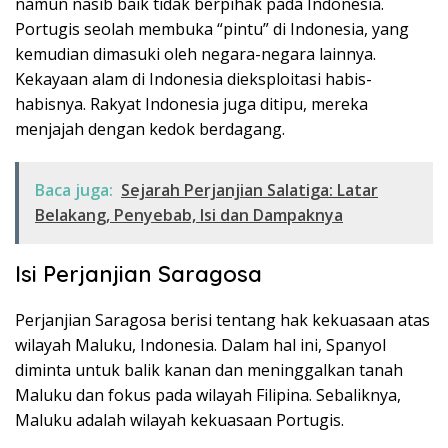
namun nasib baik tidak berpihak pada Indonesia.
Portugis seolah membuka “pintu” di Indonesia, yang
kemudian dimasuki oleh negara-negara lainnya.
Kekayaan alam di Indonesia dieksploitasi habis-
habisnya. Rakyat Indonesia juga ditipu, mereka
menjajah dengan kedok berdagang.
Baca juga:
Sejarah Perjanjian Salatiga: Latar
Belakang, Penyebab, Isi dan Dampaknya
Isi Perjanjian Saragosa
Perjanjian Saragosa berisi tentang hak kekuasaan atas
wilayah Maluku, Indonesia. Dalam hal ini, Spanyol
diminta untuk balik kanan dan meninggalkan tanah
Maluku dan fokus pada wilayah Filipina. Sebaliknya,
Maluku adalah wilayah kekuasaan Portugis.