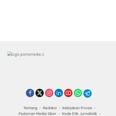
Tentang
Redaksi
Kebijakan Privasi
Pedoman Media Siber
Kode Etik Jurnalistik