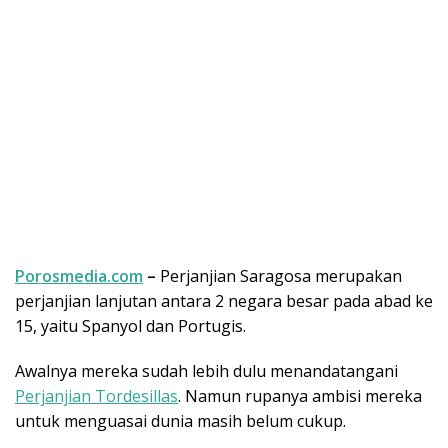
Porosmedia.com
–
Perjanjian Saragosa merupakan
perjanjian lanjutan antara 2 negara besar pada abad ke
15, yaitu Spanyol dan Portugis.
Awalnya mereka sudah lebih dulu menandatangani
Perjanjian Tordesillas
. Namun rupanya ambisi mereka
untuk menguasai dunia masih belum cukup.