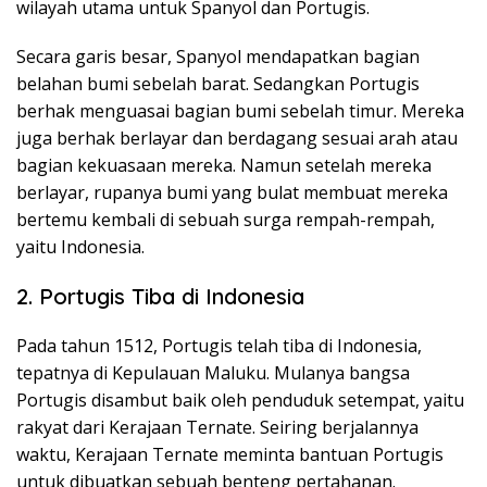
wilayah utama untuk Spanyol dan Portugis.
Secara garis besar, Spanyol mendapatkan bagian
belahan bumi sebelah barat. Sedangkan Portugis
berhak menguasai bagian bumi sebelah timur. Mereka
juga berhak berlayar dan berdagang sesuai arah atau
bagian kekuasaan mereka. Namun setelah mereka
berlayar, rupanya bumi yang bulat membuat mereka
bertemu kembali di sebuah surga rempah-rempah,
yaitu Indonesia.
2. Portugis Tiba di Indonesia
Pada tahun 1512, Portugis telah tiba di Indonesia,
tepatnya di Kepulauan Maluku. Mulanya bangsa
Portugis disambut baik oleh penduduk setempat, yaitu
rakyat dari Kerajaan Ternate. Seiring berjalannya
waktu, Kerajaan Ternate meminta bantuan Portugis
untuk dibuatkan sebuah benteng pertahanan.