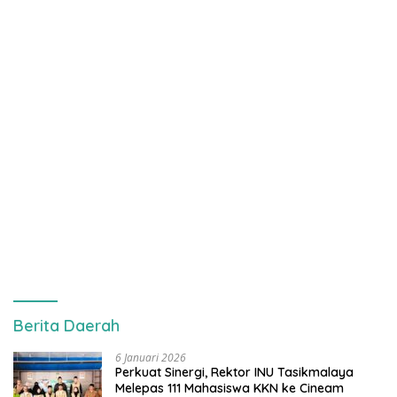
Berita Daerah
6 Januari 2026
Perkuat Sinergi, Rektor INU Tasikmalaya
Melepas 111 Mahasiswa KKN ke Cineam