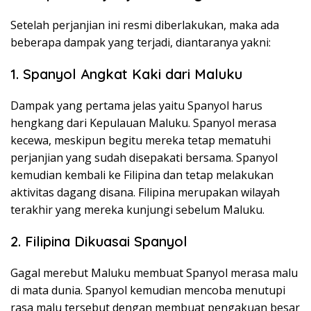
Setelah perjanjian ini resmi diberlakukan, maka ada
beberapa dampak yang terjadi, diantaranya yakni:
1. Spanyol Angkat Kaki dari Maluku
Dampak yang pertama jelas yaitu Spanyol harus
hengkang dari Kepulauan Maluku. Spanyol merasa
kecewa, meskipun begitu mereka tetap mematuhi
perjanjian yang sudah disepakati bersama. Spanyol
kemudian kembali ke Filipina dan tetap melakukan
aktivitas dagang disana. Filipina merupakan wilayah
terakhir yang mereka kunjungi sebelum Maluku.
2. Filipina Dikuasai Spanyol
Gagal merebut Maluku membuat Spanyol merasa malu
di mata dunia. Spanyol kemudian mencoba menutupi
rasa malu tersebut dengan membuat pengakuan besar