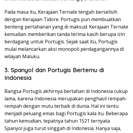
Pada masa itu, Kerajaan Ternate tengah berselisih
dengan Kerajaan Tidore. Portugis pun membuatkan
benteng pertahanan yang di maksud. Kerajaan Ternate
kemudian memberikan tanda terima kasih berupa izin
berdagang untuk Portugis. Sejak saat itu, Portugis
mulai melancarkan aksi monopoli perdagangannya di
wilayah Maluku.
3. Spanyol dan Portugis Bertemu di
Indonesia
Bangsa Portugis akhirnya bertahan di Indonesia cukup
lama, karena Indonesia merupakan penghasil rempah-
rempah dengan mutu terbaik di dunia. Hal ini tentu
menjadi peluang emas bagi Portugis kala itu. Beberapa
tahun kemudian, tepatnya tahun 1521 ternyata
Spanyol juga turut singgah di Indonesia. Hanya saja,