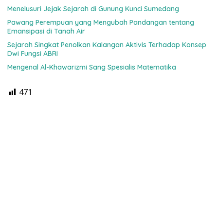
Menelusuri Jejak Sejarah di Gunung Kunci Sumedang
Pawang Perempuan yang Mengubah Pandangan tentang
Emansipasi di Tanah Air
Sejarah Singkat Penolkan Kalangan Aktivis Terhadap Konsep
Dwi Fungsi ABRI
Mengenal Al-Khawarizmi Sang Spesialis Matematika
471