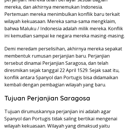
mereka, dan akhirnya menemukan Indonesia.
Pertemuan mereka menimbulkan konflik baru terkait
wilayah kekuasaan. Mereka sama-sama mengklaim,
bahwa Maluku / Indonesia adalah milik mereka. Konflik
ini kemudian sampai ke negara mereka masing-masing.
Demi meredam perselisihan, akhirnya mereka sepakat
membentuk rumusan perjanjian baru. Perjanjian
tersebut dinamai Perjanjian Saragosa, dan telah
diresmikan sejak tanggal 22 April 1529. Sejak saat itu,
konflik antara Spanyol dan Portugis bisa didamaikan
kembali dengan pembagian wilayah yang baru.
Tujuan Perjanjian Saragosa
Tujuan dirumuskannya perjanjian ini adalah agar
Spanyol dan Portugis tidak saling bertikai mengenai
wilayah kekuasaan. Wilayah yang dimaksud yaitu