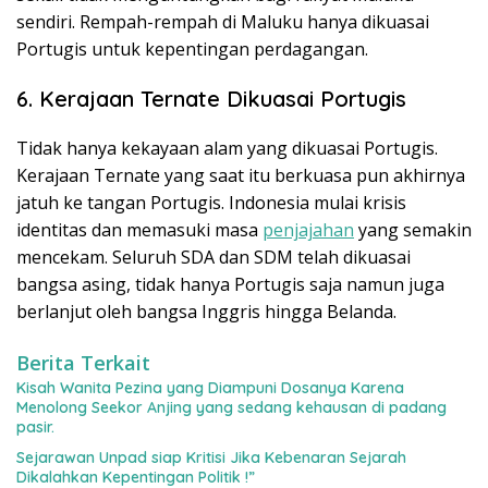
sendiri. Rempah-rempah di Maluku hanya dikuasai
Portugis untuk kepentingan perdagangan.
6. Kerajaan Ternate Dikuasai Portugis
Tidak hanya kekayaan alam yang dikuasai Portugis.
Kerajaan Ternate yang saat itu berkuasa pun akhirnya
jatuh ke tangan Portugis. Indonesia mulai krisis
identitas dan memasuki masa
penjajahan
yang semakin
mencekam. Seluruh SDA dan SDM telah dikuasai
bangsa asing, tidak hanya Portugis saja namun juga
berlanjut oleh bangsa Inggris hingga Belanda.
Berita Terkait
Kisah Wanita Pezina yang Diampuni Dosanya Karena
Menolong Seekor Anjing yang sedang kehausan di padang
pasir.
Sejarawan Unpad siap Kritisi Jika Kebenaran Sejarah
Dikalahkan Kepentingan Politik !”