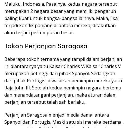
Maluku, Indonesia. Pasalnya, kedua negara tersebut
merupakan 2 negara besar yang memiliki pengaruh
paling kuat untuk bangsa-bangsa lainnya. Maka, jika
terjadi konflik panjang di antara mereka, ditakutkan
akan terjadi pertempuran besar.
Tokoh Perjanjian Saragosa
Beberapa tokoh ternama yang tampil dalam perjanjian
ini diantaranya yaitu Kaisar Charles V. Kaisar Charles V
merupakan petinggi dari pihak Spanyol. Sedangkan
dari pihak Portugis, diwakilkan pemimpin mereka yaitu
Raja John III. Setelah kedua pemimpin negara bertemu
dan menandatangani perjanjian, maka aturan dalam
perjanjian tersebut telah sah berlaku.
Perjanjian Saragosa menjadi media damai antara
Spanyol dan Portugis. Meski satu sisi mereka berdamai,