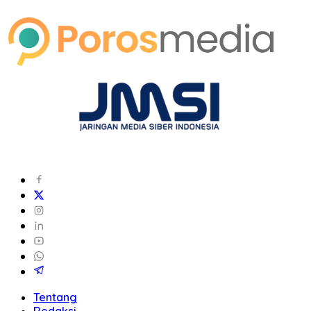
Tentang