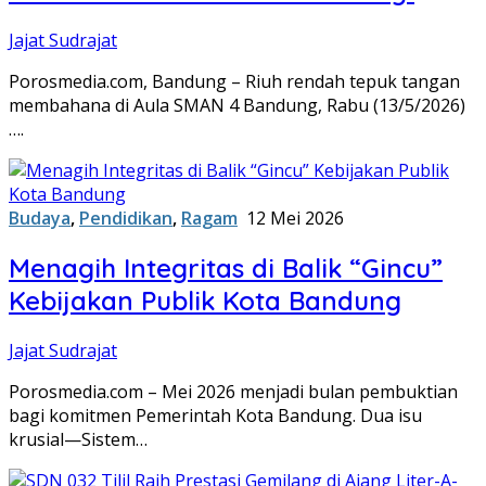
Jajat Sudrajat
Porosmedia.com, Bandung – Riuh rendah tepuk tangan
membahana di Aula SMAN 4 Bandung, Rabu (13/5/2026)
….
Budaya
,
Pendidikan
,
Ragam
12 Mei 2026
Menagih Integritas di Balik “Gincu”
Kebijakan Publik Kota Bandung
Jajat Sudrajat
Porosmedia.com – Mei 2026 menjadi bulan pembuktian
bagi komitmen Pemerintah Kota Bandung. Dua isu
krusial—Sistem…