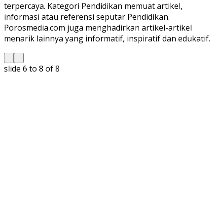
terpercaya. Kategori Pendidikan memuat artikel,
informasi atau referensi seputar Pendidikan.
Porosmedia.com juga menghadirkan artikel-artikel
menarik lainnya yang informatif, inspiratif dan edukatif.
slide
6 to 8
of 8