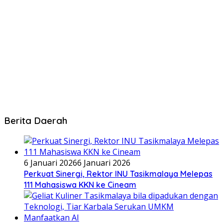
Berita Daerah
6 Januari 2026
6 Januari 2026
Perkuat Sinergi, Rektor INU Tasikmalaya Melepas
111 Mahasiswa KKN ke Cineam