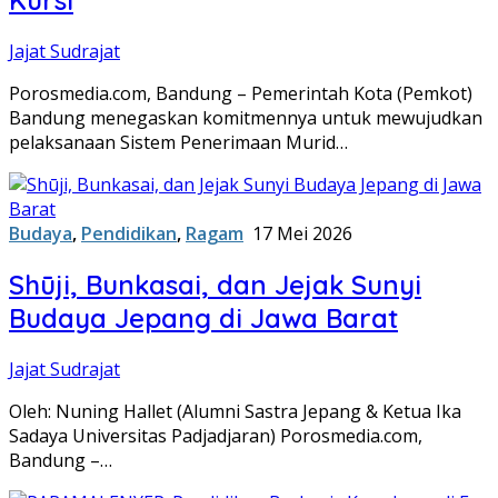
Jajat Sudrajat
Porosmedia.com, Bandung – Pemerintah Kota (Pemkot)
Bandung menegaskan komitmennya untuk mewujudkan
pelaksanaan Sistem Penerimaan Murid…
Budaya
,
Pendidikan
,
Ragam
17 Mei 2026
Shūji, Bunkasai, dan Jejak Sunyi
Budaya Jepang di Jawa Barat
Jajat Sudrajat
Oleh: Nuning Hallet (Alumni Sastra Jepang & Ketua Ika
Sadaya Universitas Padjadjaran) ​Porosmedia.com,
Bandung –…