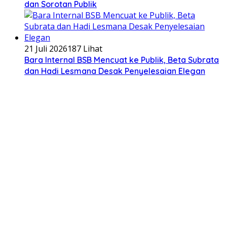
dan Sorotan Publik
21 Juli 2026
187 Lihat
Bara Internal BSB Mencuat ke Publik, Beta Subrata
dan Hadi Lesmana Desak Penyelesaian Elegan