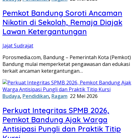
Pemkot Bandung Soroti Ancaman
Nikotin di Sekolah, Remaja Diajak
Lawan Ketergantungan
Jajat Sudrajat
Porosmedia.com, Bandung – Pemerintah Kota (Pemkot)
Bandung mulai memperketat pengawasan dan edukasi
terkait ancaman ketergantungan…
Budaya
,
Pendidikan
,
Ragam
22 Mei 2026
Perkuat Integritas SPMB 2026,
Pemkot Bandung Ajak Warga
Antisipasi Pungli dan Praktik Titip
Kursi