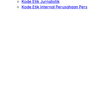
Kode Etik Jurnalistik
Kode Etik Internal Perusahaan Pers