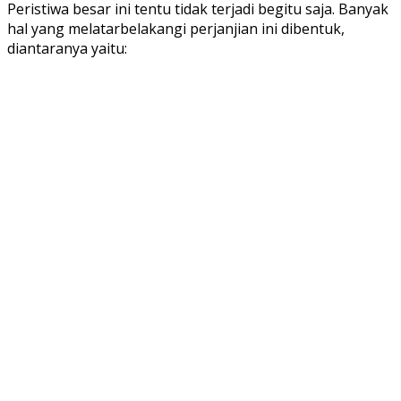
Peristiwa besar ini tentu tidak terjadi begitu saja. Banyak
hal yang melatarbelakangi perjanjian ini dibentuk,
diantaranya yaitu: