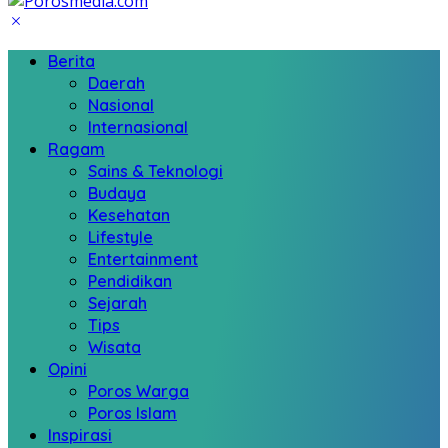
Berita
Daerah
Nasional
Internasional
Ragam
Sains & Teknologi
Budaya
Kesehatan
Lifestyle
Entertainment
Pendidikan
Sejarah
Tips
Wisata
Opini
Poros Warga
Poros Islam
Inspirasi