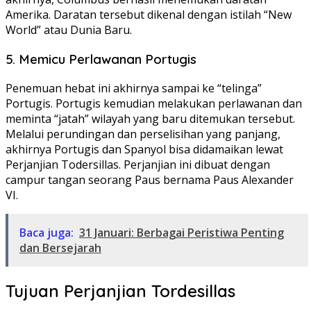
Amerika. Daratan tersebut dikenal dengan istilah “New
World” atau Dunia Baru.
5. Memicu Perlawanan Portugis
Penemuan hebat ini akhirnya sampai ke “telinga”
Portugis. Portugis kemudian melakukan perlawanan dan
meminta “jatah” wilayah yang baru ditemukan tersebut.
Melalui perundingan dan perselisihan yang panjang,
akhirnya Portugis dan Spanyol bisa didamaikan lewat
Perjanjian Todersillas. Perjanjian ini dibuat dengan
campur tangan seorang Paus bernama Paus Alexander
VI.
Baca juga:
31 Januari: Berbagai Peristiwa Penting
dan Bersejarah
Tujuan Perjanjian Tordesillas