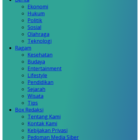
Ekonomi
Hukum
Politik
Sosial
Olahraga
Teknologi
Ragam
Kesehatan
Budaya
Entertainment
Lifestyle
Pendidikan
Sejarah
Wisata
Tips
Box Redaksi
Tentang Kami
Kontak Kami
Kebijakan Privasi
Pedoman Media Siber