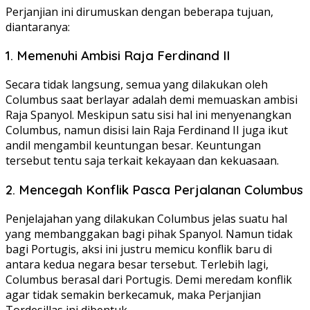
Perjanjian ini dirumuskan dengan beberapa tujuan,
diantaranya:
1. Memenuhi Ambisi Raja Ferdinand II
Secara tidak langsung, semua yang dilakukan oleh
Columbus saat berlayar adalah demi memuaskan ambisi
Raja Spanyol. Meskipun satu sisi hal ini menyenangkan
Columbus, namun disisi lain Raja Ferdinand II juga ikut
andil mengambil keuntungan besar. Keuntungan
tersebut tentu saja terkait kekayaan dan kekuasaan.
2. Mencegah Konflik Pasca Perjalanan Columbus
Penjelajahan yang dilakukan Columbus jelas suatu hal
yang membanggakan bagi pihak Spanyol. Namun tidak
bagi Portugis, aksi ini justru memicu konflik baru di
antara kedua negara besar tersebut. Terlebih lagi,
Columbus berasal dari Portugis. Demi meredam konflik
agar tidak semakin berkecamuk, maka Perjanjian
Tordesillas ini dibentuk.