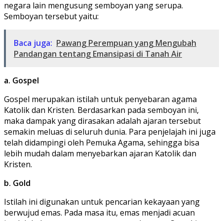
negara lain mengusung semboyan yang serupa.
Semboyan tersebut yaitu:
Baca juga:
Pawang Perempuan yang Mengubah
Pandangan tentang Emansipasi di Tanah Air
a. Gospel
Gospel merupakan istilah untuk penyebaran agama
Katolik dan Kristen. Berdasarkan pada semboyan ini,
maka dampak yang dirasakan adalah ajaran tersebut
semakin meluas di seluruh dunia. Para penjelajah ini juga
telah didampingi oleh Pemuka Agama, sehingga bisa
lebih mudah dalam menyebarkan ajaran Katolik dan
Kristen.
b. Gold
Istilah ini digunakan untuk pencarian kekayaan yang
berwujud emas. Pada masa itu, emas menjadi acuan