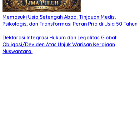
Memasuki Usia Setengah Abad: Tinjauan Medis,
Psikologis, dan Transformasi Peran Pria di Usia 50 Tahun
Deklarasi Integrasi Hukum dan Legalitas Global:
Obligasi/Deviden Atas Unjuk Warisan Kerajaan
Nuswantara