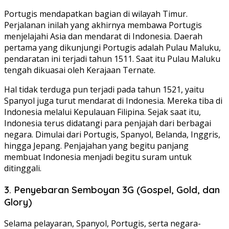
Portugis mendapatkan bagian di wilayah Timur.
Perjalanan inilah yang akhirnya membawa Portugis
menjelajahi Asia dan mendarat di Indonesia. Daerah
pertama yang dikunjungi Portugis adalah Pulau Maluku,
pendaratan ini terjadi tahun 1511. Saat itu Pulau Maluku
tengah dikuasai oleh Kerajaan Ternate.
Hal tidak terduga pun terjadi pada tahun 1521, yaitu
Spanyol juga turut mendarat di Indonesia. Mereka tiba di
Indonesia melalui Kepulauan Filipina. Sejak saat itu,
Indonesia terus didatangi para penjajah dari berbagai
negara. Dimulai dari Portugis, Spanyol, Belanda, Inggris,
hingga Jepang. Penjajahan yang begitu panjang
membuat Indonesia menjadi begitu suram untuk
ditinggali.
3. Penyebaran Semboyan 3G (Gospel, Gold, dan
Glory)
Selama pelayaran, Spanyol, Portugis, serta negara-