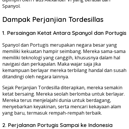
Spanyol.
Dampak Perjanjian Tordesillas
1. Persaingan Ketat Antara Spanyol dan Portugis
Spanyol dan Portugis merupakan negara besar yang
memiliki kekuatan hampir seimbang. Mereka sama-sama
memiliki teknologi yang canggih, khususnya dalam hal
navigasi dan perkapalan. Maka wajar saja jika
kemampuan berlayar mereka terbilang handal dan susah
ditandingi oleh negara lainnya.
Sejak Perjanjian Tordesilla diterapkan, mereka semakin
ketat bersaing. Mereka seolah berlomba untuk berlayar.
Mereka terus menjelajahi dunia untuk berdagang,
menyebarkan keyakinan, serta mencari kekayaan alam
yang baru, termasuk rempah-rempah terbaik.
2. Perjalanan Portugis Sampai ke Indonesia