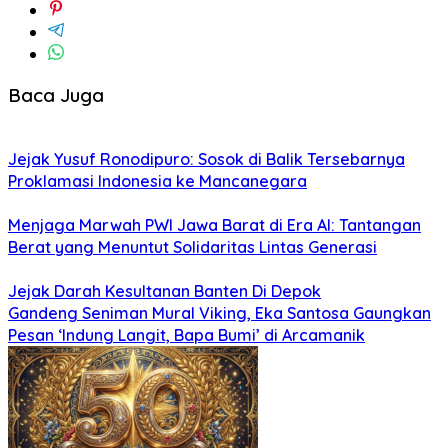
Baca Juga
Jejak Yusuf Ronodipuro: Sosok di Balik Tersebarnya
Proklamasi Indonesia ke Mancanegara
Menjaga Marwah PWI Jawa Barat di Era AI: Tantangan
Berat yang Menuntut Solidaritas Lintas Generasi
Jejak Darah Kesultanan Banten Di Depok
Gandeng Seniman Mural Viking, Eka Santosa Gaungkan
Pesan ‘Indung Langit, Bapa Bumi’ di Arcamanik