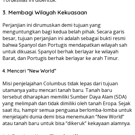
3. Membagi Wilayah Kekuasaan
Perjanjian ini dirumuskan demi tujuan yang
menguntungkan bagi kedua belah pihak. Secara garis
besar, tujuan perjanjian ini adalah sebagai bukti resmi
bahwa Spanyol dan Portugis mendapatkan wilayah sah
untuk dikuasai. Spanyol berhak berlayar ke wilayah
Barat, dan Portugis berhak berlayar ke arah Timur.
4. Mencari “New World”
Misi penjelajahan Columbus tidak lepas dari tujuan
utamanya yaitu mencari tanah baru. Tanah baru
tersebut diharapkan memiliki Sumber Daya Alam (SDA)
yang melimpah dan tidak dimiliki oleh tanah Eropa. Sejak
saat itu, hampir semua penguasa berlomba-lomba untuk
menjelajahi dunia demi bisa menemukan “New World”
atau tanah baru untuk bisa “dikeruk” kekayaan alamnya.