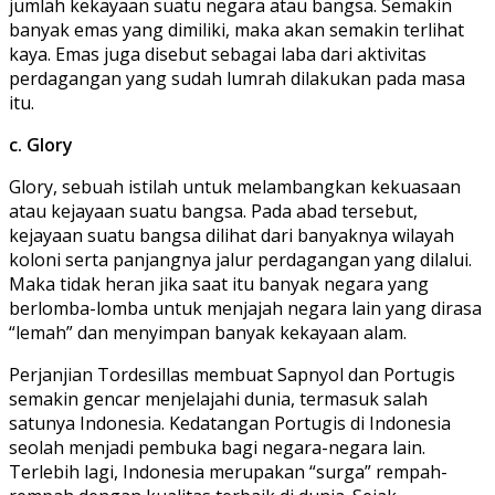
jumlah kekayaan suatu negara atau bangsa. Semakin
banyak emas yang dimiliki, maka akan semakin terlihat
kaya. Emas juga disebut sebagai laba dari aktivitas
perdagangan yang sudah lumrah dilakukan pada masa
itu.
c. Glory
Glory, sebuah istilah untuk melambangkan kekuasaan
atau kejayaan suatu bangsa. Pada abad tersebut,
kejayaan suatu bangsa dilihat dari banyaknya wilayah
koloni serta panjangnya jalur perdagangan yang dilalui.
Maka tidak heran jika saat itu banyak negara yang
berlomba-lomba untuk menjajah negara lain yang dirasa
“lemah” dan menyimpan banyak kekayaan alam.
Perjanjian Tordesillas membuat Sapnyol dan Portugis
semakin gencar menjelajahi dunia, termasuk salah
satunya Indonesia. Kedatangan Portugis di Indonesia
seolah menjadi pembuka bagi negara-negara lain.
Terlebih lagi, Indonesia merupakan “surga” rempah-