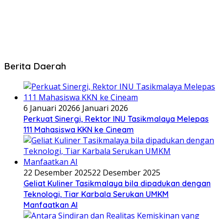
Berita Daerah
6 Januari 2026
6 Januari 2026
Perkuat Sinergi, Rektor INU Tasikmalaya Melepas
111 Mahasiswa KKN ke Cineam
22 Desember 2025
22 Desember 2025
Geliat Kuliner Tasikmalaya bila dipadukan dengan
Teknologi, Tiar Karbala Serukan UMKM
Manfaatkan AI