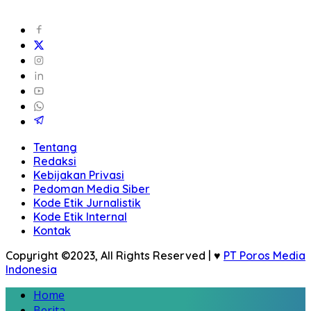
Tentang
Redaksi
Kebijakan Privasi
Pedoman Media Siber
Kode Etik Jurnalistik
Kode Etik Internal
Kontak
Copyright ©2023, All Rights Reserved | ♥
PT Poros Media
Indonesia
Home
Berita