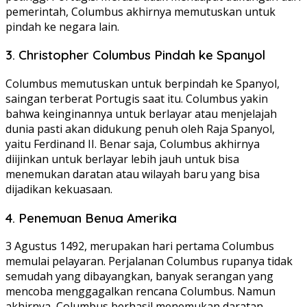
pemerintah, Columbus akhirnya memutuskan untuk
pindah ke negara lain.
3. Christopher Columbus Pindah ke Spanyol
Columbus memutuskan untuk berpindah ke Spanyol,
saingan terberat Portugis saat itu. Columbus yakin
bahwa keinginannya untuk berlayar atau menjelajah
dunia pasti akan didukung penuh oleh Raja Spanyol,
yaitu Ferdinand II. Benar saja, Columbus akhirnya
diijinkan untuk berlayar lebih jauh untuk bisa
menemukan daratan atau wilayah baru yang bisa
dijadikan kekuasaan.
4. Penemuan Benua Amerika
3 Agustus 1492, merupakan hari pertama Columbus
memulai pelayaran. Perjalanan Columbus rupanya tidak
semudah yang dibayangkan, banyak serangan yang
mencoba menggagalkan rencana Columbus. Namun
akhirnya, Columbus berhasil menemukan daratan