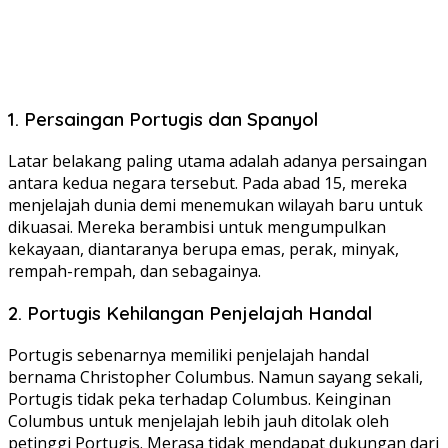
1. Persaingan Portugis dan Spanyol
Latar belakang paling utama adalah adanya persaingan
antara kedua negara tersebut. Pada abad 15, mereka
menjelajah dunia demi menemukan wilayah baru untuk
dikuasai. Mereka berambisi untuk mengumpulkan
kekayaan, diantaranya berupa emas, perak, minyak,
rempah-rempah, dan sebagainya.
2. Portugis Kehilangan Penjelajah Handal
Portugis sebenarnya memiliki penjelajah handal
bernama Christopher Columbus. Namun sayang sekali,
Portugis tidak peka terhadap Columbus. Keinginan
Columbus untuk menjelajah lebih jauh ditolak oleh
petinggi Portugis. Merasa tidak mendapat dukungan dari