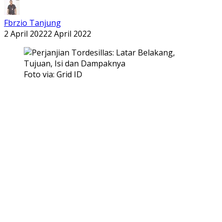
Fbrzio Tanjung
2 April 2022
2 April 2022
Foto via: Grid ID