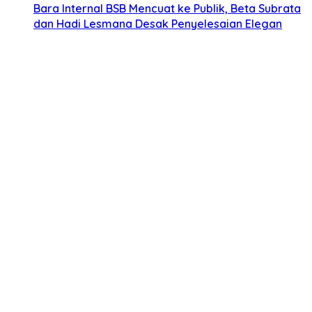
Bara Internal BSB Mencuat ke Publik, Beta Subrata
dan Hadi Lesmana Desak Penyelesaian Elegan