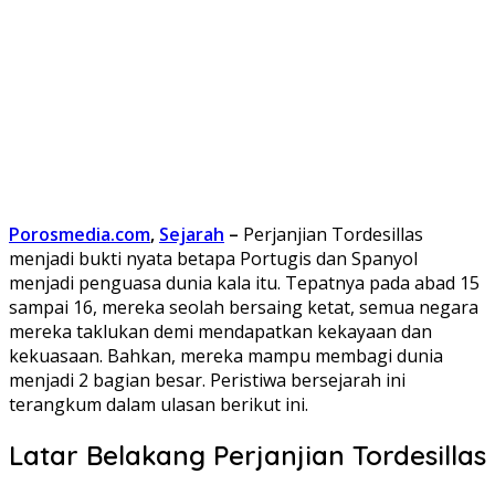
Porosmedia.com
,
Sejarah
–
Perjanjian Tordesillas
menjadi bukti nyata betapa Portugis dan Spanyol
menjadi penguasa dunia kala itu. Tepatnya pada abad 15
sampai 16, mereka seolah bersaing ketat, semua negara
mereka taklukan demi mendapatkan kekayaan dan
kekuasaan. Bahkan, mereka mampu membagi dunia
menjadi 2 bagian besar. Peristiwa bersejarah ini
terangkum dalam ulasan berikut ini.
Latar Belakang Perjanjian Tordesillas