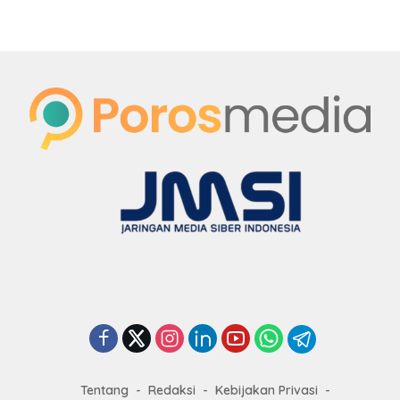
Tentang
Redaksi
Kebijakan Privasi