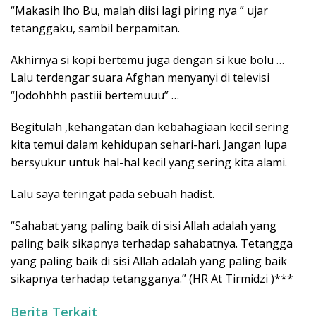
“Makasih lho Bu, malah diisi lagi piring nya ” ujar
tetanggaku, sambil berpamitan.
Akhirnya si kopi bertemu juga dengan si kue bolu …
Lalu terdengar suara Afghan menyanyi di televisi
“Jodohhhh pastiii bertemuuu” …
Begitulah ,kehangatan dan kebahagiaan kecil sering
kita temui dalam kehidupan sehari-hari. Jangan lupa
bersyukur untuk hal-hal kecil yang sering kita alami.
Lalu saya teringat pada sebuah hadist.
“Sahabat yang paling baik di sisi Allah adalah yang
paling baik sikapnya terhadap sahabatnya. Tetangga
yang paling baik di sisi Allah adalah yang paling baik
sikapnya terhadap tetangganya.” (HR At Tirmidzi )***
Berita Terkait