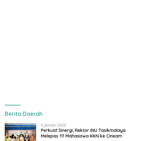
Berita Daerah
6 Januari 2026
Perkuat Sinergi, Rektor INU Tasikmalaya
Melepas 111 Mahasiswa KKN ke Cineam