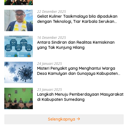
22 Desember 2025
Geliat Kuliner Tasikmalaya bila dipadukan
dengan Teknologi, Tiar Karbala Serukan
UMKM Manfaatkan AI
16 Desember 2025
Antara Sindiran dan Realitas Kemiskinan
yang Tak Kunjung Hilang
24 Januari 2025
Misteri Penyakit yang Menghantui Warga
Desa Kamulyan dan Gunajaya Kabupaten
Tasikmalaya
23 Januari 2025
Langkah Menuju Pemberdayaan Masyarakat
di Kabupaten Sumedang
Selengkapnya