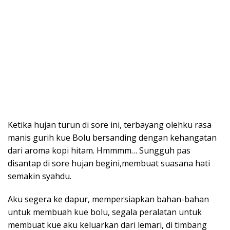
Ketika hujan turun di sore ini, terbayang olehku rasa
manis gurih kue Bolu bersanding dengan kehangatan
dari aroma kopi hitam. Hmmmm… Sungguh pas
disantap di sore hujan begini,membuat suasana hati
semakin syahdu.
Aku segera ke dapur, mempersiapkan bahan-bahan
untuk membuah kue bolu, segala peralatan untuk
membuat kue aku keluarkan dari lemari, di timbang