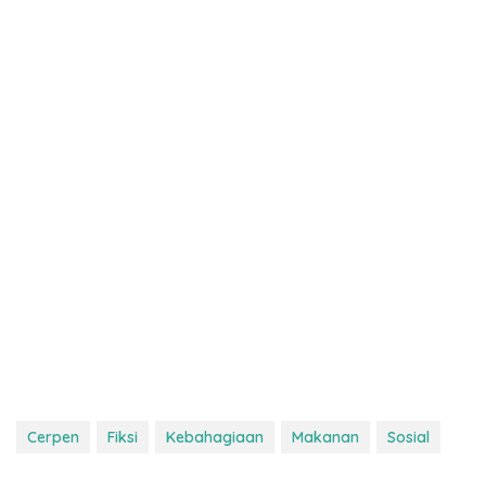
Cerpen
Fiksi
Kebahagiaan
Makanan
Sosial