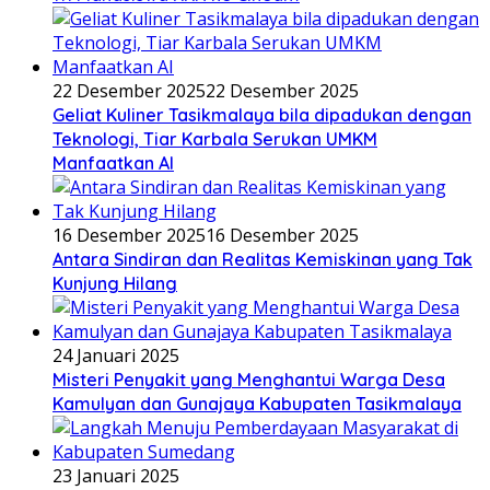
22 Desember 2025
22 Desember 2025
Geliat Kuliner Tasikmalaya bila dipadukan dengan
Teknologi, Tiar Karbala Serukan UMKM
Manfaatkan AI
16 Desember 2025
16 Desember 2025
Antara Sindiran dan Realitas Kemiskinan yang Tak
Kunjung Hilang
24 Januari 2025
Misteri Penyakit yang Menghantui Warga Desa
Kamulyan dan Gunajaya Kabupaten Tasikmalaya
23 Januari 2025