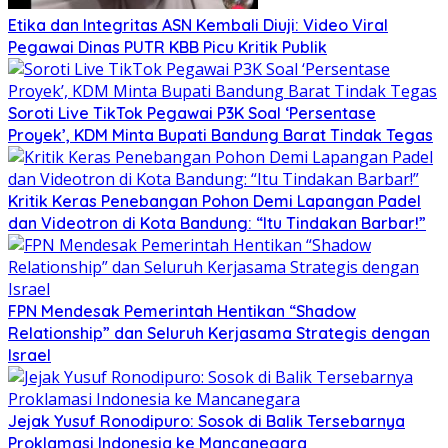
Etika dan Integritas ASN Kembali Diuji: Video Viral
Pegawai Dinas PUTR KBB Picu Kritik Publik
Soroti Live TikTok Pegawai P3K Soal ‘Persentase
Proyek’, KDM Minta Bupati Bandung Barat Tindak Tegas
Kritik Keras Penebangan Pohon Demi Lapangan Padel
dan Videotron di Kota Bandung: “Itu Tindakan Barbar!”
FPN Mendesak Pemerintah Hentikan “Shadow
Relationship” dan Seluruh Kerjasama Strategis dengan
Israel
Jejak Yusuf Ronodipuro: Sosok di Balik Tersebarnya
Proklamasi Indonesia ke Mancanegara