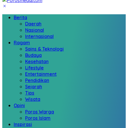
Berita
Daerah
Nasional
Internasional
Ragam
Sains & Teknologi
Budaya
Kesehatan
Lifestyle
Entertainment
Pendidikan
Sejarah
Tips
Wisata
Opini
Poros Warga
Poros Islam
Inspirasi