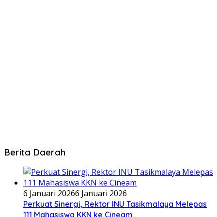
Berita Daerah
6 Januari 2026
6 Januari 2026
Perkuat Sinergi, Rektor INU Tasikmalaya Melepas
111 Mahasiswa KKN ke Cineam