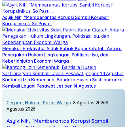
Asyik Nih, “Memberantas Korupsi Sambil Korupsi”,
Korupsinikus: So Pasti…
Menakar Efektivitas Sidak Pabrik Kapur Citatah: Antara
Penegakan Hukum Lingkungan, Politisasi Isu, dan
Keberlanjutan Ekonomi Warga
Kantongi Izin Kemenhub, Bandara Husein Sastranegara
Kembali Layani Pesawat Jet per 14 Agustus
Cerpen
,
Hukum
,
Poros Warga
8 Agustus 2026
8
Agustus 2026
Asyik Nih, “Memberantas Korupsi Sambil