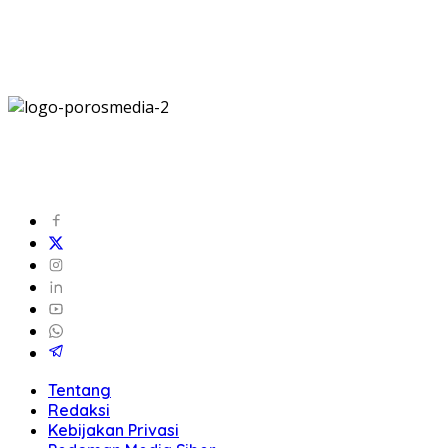
Tentang
Redaksi
Kebijakan Privasi