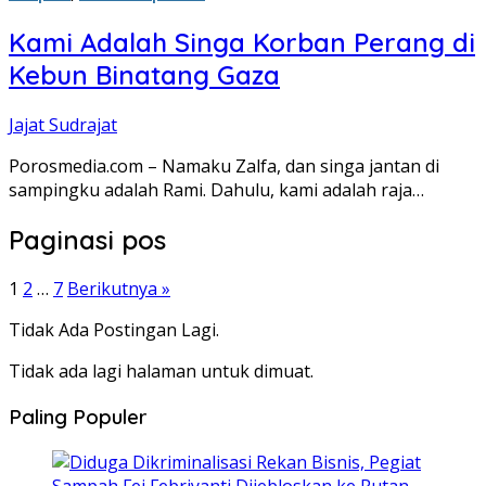
Kami Adalah Singa Korban Perang di
Kebun Binatang Gaza
Jajat Sudrajat
Porosmedia.com – Namaku Zalfa, dan singa jantan di
sampingku adalah Rami. Dahulu, kami adalah raja…
Paginasi pos
1
2
…
7
Berikutnya »
Tidak Ada Postingan Lagi.
Tidak ada lagi halaman untuk dimuat.
Paling Populer