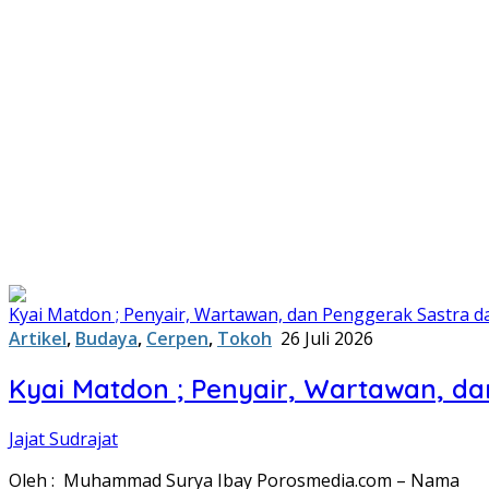
Artikel
,
Budaya
,
Cerpen
,
Tokoh
26 Juli 2026
Kyai Matdon ; Penyair, Wartawan, d
Jajat Sudrajat
Oleh : Muhammad Surya Ibay Porosmedia.com – Nama