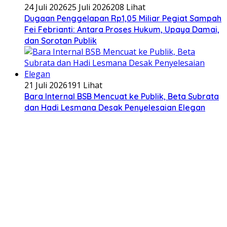
24 Juli 2026
25 Juli 2026
208 Lihat
Dugaan Penggelapan Rp1,05 Miliar Pegiat Sampah
Fei Febrianti: Antara Proses Hukum, Upaya Damai,
dan Sorotan Publik
21 Juli 2026
191 Lihat
Bara Internal BSB Mencuat ke Publik, Beta Subrata
dan Hadi Lesmana Desak Penyelesaian Elegan