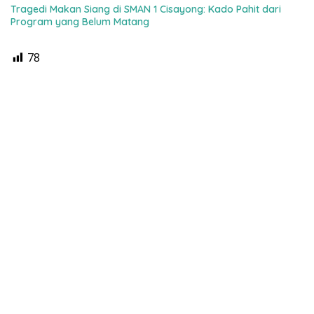
Tragedi Makan Siang di SMAN 1 Cisayong: Kado Pahit dari
Program yang Belum Matang
78