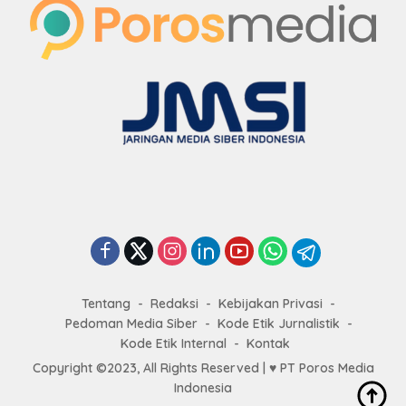
Tentang
Redaksi
Kebijakan Privasi
Pedoman Media Siber
Kode Etik Jurnalistik
Kode Etik Internal
Kontak
Copyright ©2023, All Rights Reserved | ♥
PT Poros Media
Indonesia