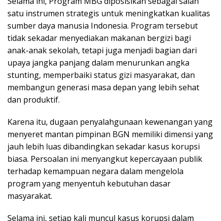
Selama ini, Program MBG diposisikan sebagai salah
satu instrumen strategis untuk meningkatkan kualitas
sumber daya manusia Indonesia. Program tersebut
tidak sekadar menyediakan makanan bergizi bagi
anak-anak sekolah, tetapi juga menjadi bagian dari
upaya jangka panjang dalam menurunkan angka
stunting, memperbaiki status gizi masyarakat, dan
membangun generasi masa depan yang lebih sehat
dan produktif.
Karena itu, dugaan penyalahgunaan kewenangan yang
menyeret mantan pimpinan BGN memiliki dimensi yang
jauh lebih luas dibandingkan sekadar kasus korupsi
biasa. Persoalan ini menyangkut kepercayaan publik
terhadap kemampuan negara dalam mengelola
program yang menyentuh kebutuhan dasar
masyarakat.
Selama ini, setiap kali muncul kasus korupsi dalam