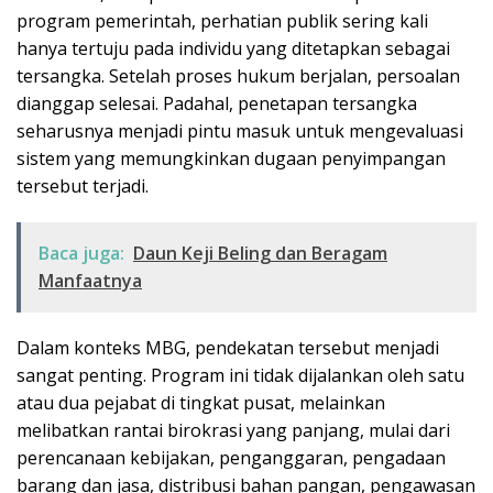
program pemerintah, perhatian publik sering kali
hanya tertuju pada individu yang ditetapkan sebagai
tersangka. Setelah proses hukum berjalan, persoalan
dianggap selesai. Padahal, penetapan tersangka
seharusnya menjadi pintu masuk untuk mengevaluasi
sistem yang memungkinkan dugaan penyimpangan
tersebut terjadi.
Baca juga:
Daun Keji Beling dan Beragam
Manfaatnya
Dalam konteks MBG, pendekatan tersebut menjadi
sangat penting. Program ini tidak dijalankan oleh satu
atau dua pejabat di tingkat pusat, melainkan
melibatkan rantai birokrasi yang panjang, mulai dari
perencanaan kebijakan, penganggaran, pengadaan
barang dan jasa, distribusi bahan pangan, pengawasan