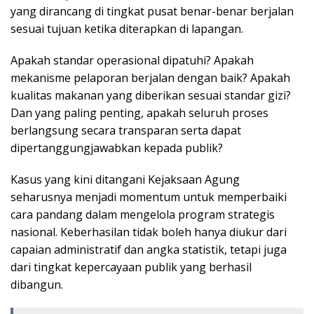
yang dirancang di tingkat pusat benar-benar berjalan
sesuai tujuan ketika diterapkan di lapangan.
Apakah standar operasional dipatuhi? Apakah
mekanisme pelaporan berjalan dengan baik? Apakah
kualitas makanan yang diberikan sesuai standar gizi?
Dan yang paling penting, apakah seluruh proses
berlangsung secara transparan serta dapat
dipertanggungjawabkan kepada publik?
Kasus yang kini ditangani Kejaksaan Agung
seharusnya menjadi momentum untuk memperbaiki
cara pandang dalam mengelola program strategis
nasional. Keberhasilan tidak boleh hanya diukur dari
capaian administratif dan angka statistik, tetapi juga
dari tingkat kepercayaan publik yang berhasil
dibangun.