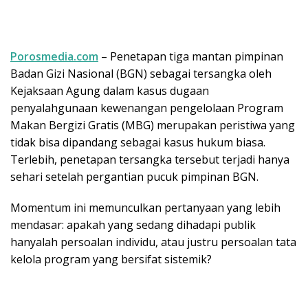
Porosmedia.com
– Penetapan tiga mantan pimpinan
Badan Gizi Nasional (BGN) sebagai tersangka oleh
Kejaksaan Agung dalam kasus dugaan
penyalahgunaan kewenangan pengelolaan Program
Makan Bergizi Gratis (MBG) merupakan peristiwa yang
tidak bisa dipandang sebagai kasus hukum biasa.
Terlebih, penetapan tersangka tersebut terjadi hanya
sehari setelah pergantian pucuk pimpinan BGN.
Momentum ini memunculkan pertanyaan yang lebih
mendasar: apakah yang sedang dihadapi publik
hanyalah persoalan individu, atau justru persoalan tata
kelola program yang bersifat sistemik?