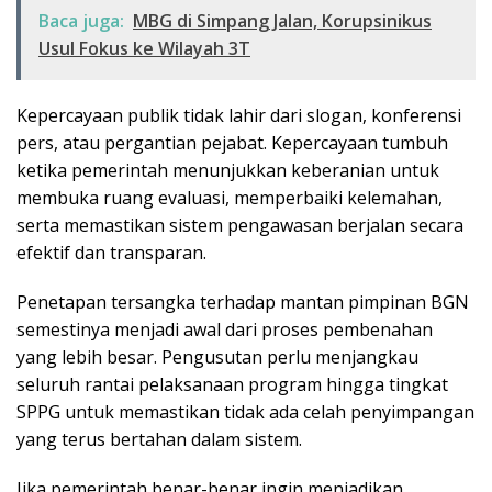
Baca juga:
MBG di Simpang Jalan, Korupsinikus
Usul Fokus ke Wilayah 3T
Kepercayaan publik tidak lahir dari slogan, konferensi
pers, atau pergantian pejabat. Kepercayaan tumbuh
ketika pemerintah menunjukkan keberanian untuk
membuka ruang evaluasi, memperbaiki kelemahan,
serta memastikan sistem pengawasan berjalan secara
efektif dan transparan.
Penetapan tersangka terhadap mantan pimpinan BGN
semestinya menjadi awal dari proses pembenahan
yang lebih besar. Pengusutan perlu menjangkau
seluruh rantai pelaksanaan program hingga tingkat
SPPG untuk memastikan tidak ada celah penyimpangan
yang terus bertahan dalam sistem.
Jika pemerintah benar-benar ingin menjadikan