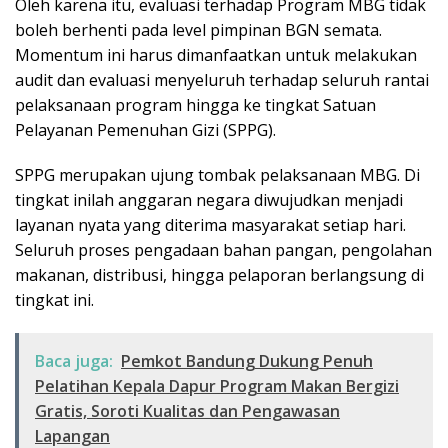
Oleh karena itu, evaluasi terhadap Program MBG tidak
boleh berhenti pada level pimpinan BGN semata.
Momentum ini harus dimanfaatkan untuk melakukan
audit dan evaluasi menyeluruh terhadap seluruh rantai
pelaksanaan program hingga ke tingkat Satuan
Pelayanan Pemenuhan Gizi (SPPG).
SPPG merupakan ujung tombak pelaksanaan MBG. Di
tingkat inilah anggaran negara diwujudkan menjadi
layanan nyata yang diterima masyarakat setiap hari.
Seluruh proses pengadaan bahan pangan, pengolahan
makanan, distribusi, hingga pelaporan berlangsung di
tingkat ini.
Baca juga:
Pemkot Bandung Dukung Penuh
Pelatihan Kepala Dapur Program Makan Bergizi
Gratis, Soroti Kualitas dan Pengawasan
Lapangan