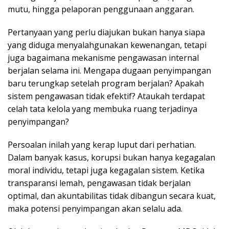
mutu, hingga pelaporan penggunaan anggaran.
Pertanyaan yang perlu diajukan bukan hanya siapa
yang diduga menyalahgunakan kewenangan, tetapi
juga bagaimana mekanisme pengawasan internal
berjalan selama ini. Mengapa dugaan penyimpangan
baru terungkap setelah program berjalan? Apakah
sistem pengawasan tidak efektif? Ataukah terdapat
celah tata kelola yang membuka ruang terjadinya
penyimpangan?
Persoalan inilah yang kerap luput dari perhatian.
Dalam banyak kasus, korupsi bukan hanya kegagalan
moral individu, tetapi juga kegagalan sistem. Ketika
transparansi lemah, pengawasan tidak berjalan
optimal, dan akuntabilitas tidak dibangun secara kuat,
maka potensi penyimpangan akan selalu ada.