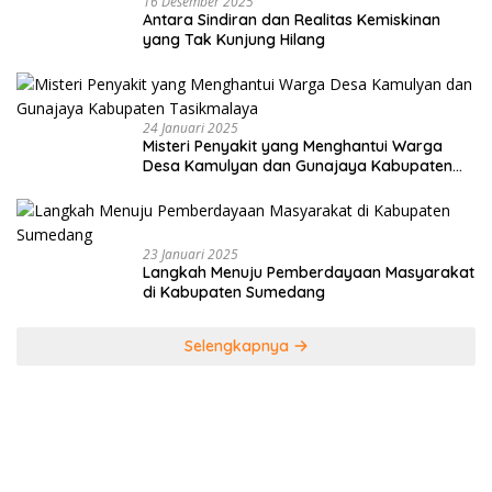
16 Desember 2025
Antara Sindiran dan Realitas Kemiskinan
yang Tak Kunjung Hilang
24 Januari 2025
Misteri Penyakit yang Menghantui Warga
Desa Kamulyan dan Gunajaya Kabupaten
Tasikmalaya
23 Januari 2025
Langkah Menuju Pemberdayaan Masyarakat
di Kabupaten Sumedang
Selengkapnya