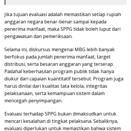
Jika tujuan evaluasi adalah memastikan setiap rupiah
anggaran negara benar-benar sampai kepada
penerima manfaat, maka SPPG tidak boleh luput dari
pengawasan dan pemeriksaan.
Selama ini, diskursus mengenai MBG lebih banyak
berfokus pada jumlah penerima manfaat, target
distribusi, serta besaran anggaran yang terserap.
Padahal keberhasilan program publik tidak hanya
diukur dari capaian kuantitatif tersebut. Program juga
harus dinilai dari kualitas tata kelola, integritas
pelaksanaan, serta kemampuan sistem dalam
mencegah penyimpangan.
Evaluasi terhadap SPPG bukan dimaksudkan untuk
mencari kesalahan di tingkat pelaksana. Sebaliknya,
evaluasi diperlukan untuk memastikan bahwa sistem