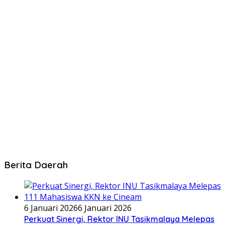
Berita Daerah
6 Januari 2026
6 Januari 2026
Perkuat Sinergi, Rektor INU Tasikmalaya Melepas