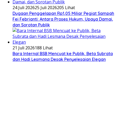
24 Juli 2026
25 Juli 2026
205 Lihat
Dugaan Penggelapan Rp1,05 Miliar Pegiat Sampah
Fei Febrianti: Antara Proses Hukum, Upaya Damai,
dan Sorotan Publik
21 Juli 2026
188 Lihat
Bara Internal BSB Mencuat ke Publik, Beta Subrata
dan Hadi Lesmana Desak Penyelesaian Elegan