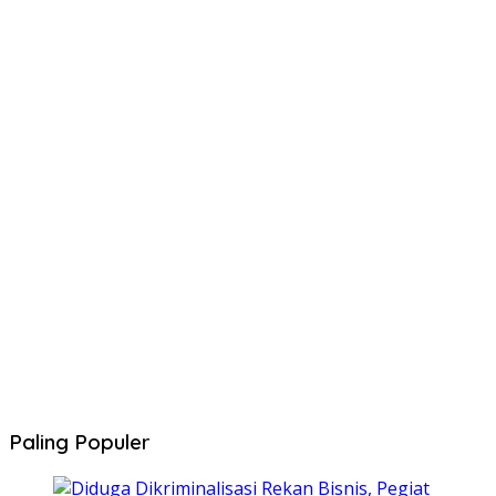
Paling Populer