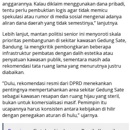
anggarannya. Kalau diklaim menggunakan dana pribadi,
tentu perlu pembuktian logis agar tidak memicu
spekulasi atau rumor di media sosial mengenai adanya
aliran dana daerah yang tidak semestinya,” lanjutnya.
​Lebih lanjut, mantan politisi senior ini menyoroti skala
prioritas pembangunan di sekitar kawasan Gedung Sate,
Bandung. Ia mengkritik pembongkaran beberapa
infrastruktur pembatas dengan dalih estetika atau
penyatuan kawasan publik, sementara masih ada
rekomendasi tata ruang lama yang menurutnya justru
diabaikan.
​”Dulu, rekomendasi resmi dari DPRD menekankan
pentingnya mempertahankan area sekitar Gedung Sate
sebagai kawasan resapan dan ruang hijau yang steril,
bukan untuk komersialisasi masif. Pemimpin itu
ucapannya harus konsisten antara kebijakan di hilir
dengan penegakan aturan di hulu,” ujarnya.