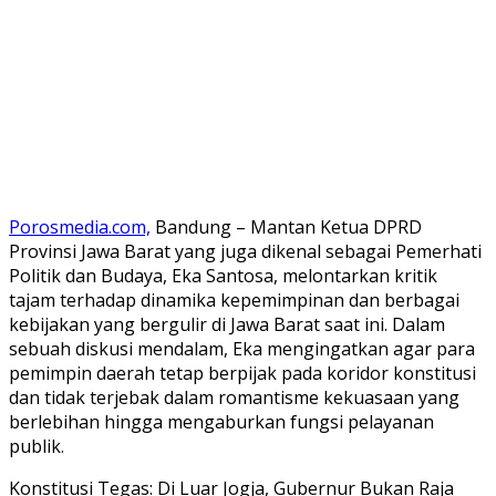
Porosmedia.com,
Bandung – Mantan Ketua DPRD
Provinsi Jawa Barat yang juga dikenal sebagai Pemerhati
Politik dan Budaya, Eka Santosa, melontarkan kritik
tajam terhadap dinamika kepemimpinan dan berbagai
kebijakan yang bergulir di Jawa Barat saat ini. Dalam
sebuah diskusi mendalam, Eka mengingatkan agar para
pemimpin daerah tetap berpijak pada koridor konstitusi
dan tidak terjebak dalam romantisme kekuasaan yang
berlebihan hingga mengaburkan fungsi pelayanan
publik.
​Konstitusi Tegas: Di Luar Jogja, Gubernur Bukan Raja