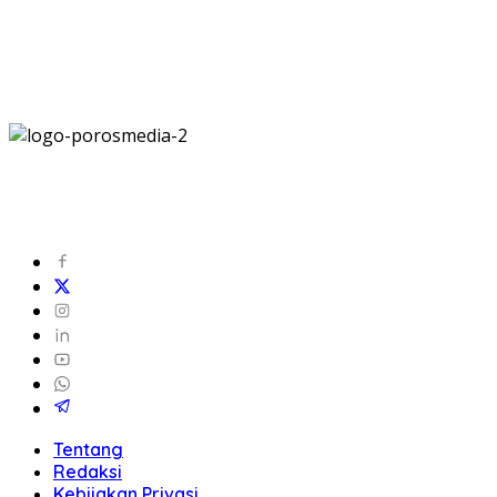
Tentang
Redaksi
Kebijakan Privasi