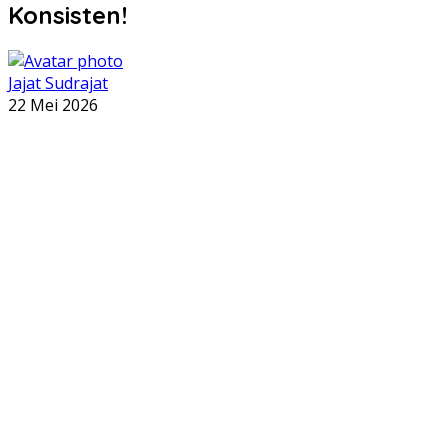
Konsisten!
Jajat Sudrajat
22 Mei 2026