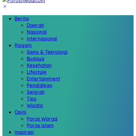
Berita
Daerah
Nasional
Internasional
Ragam
Sains & Teknologi
Budaya
Kesehatan
Lifestyle
Entertainment
Pendidikan
Sejarah
Tips
Wisata
Opini
Poros Warga
Poros Islam
Inspirasi