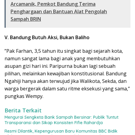
Arcamanik, Pemkot Bandung Terima
Penghargaan dan Bantuan Alat Pengolah
Sampah BRIN
V. Bandung Butuh Aksi, Bukan Baliho
​”Pak Farhan, 3,5 tahun itu singkat bagi sejarah kota,
namun sangat lama bagi anak yang membutuhkan
asupan gizi hari ini. Paripurna bukan lagi sebuah
pilihan, melainkan kewajiban konstitusional. Bandung
Ngahiji hanya akan terwujud jika Walikota, Sekda, dan
warga bergerak dalam satu ritme eksekusi yang sama,”
pungkas Wempy.
Berita Terkait
Mengurai Sengketa Bank Sampah Bersinar: Publik Tuntut
Transparansi dan Sikap Konsisten Fifie Rahardja
Resmi Dilantik, Kepengurusan Baru Komunitas BBC Bidik