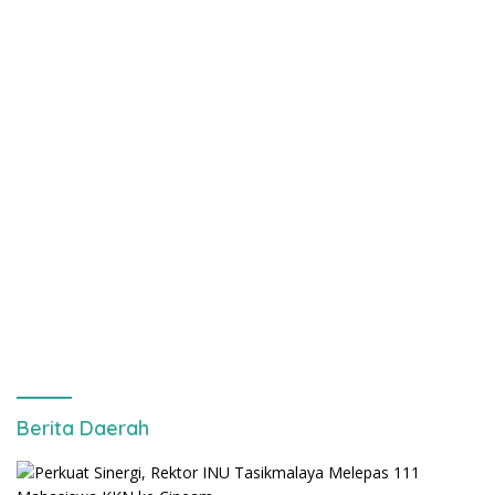
Berita Daerah