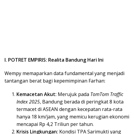
I. POTRET EMPIRIS: Realita Bandung Hari Ini
​Wempy memaparkan data fundamental yang menjadi
tantangan berat bagi kepemimpinan Farhan:
Kemacetan Akut:
Merujuk pada
TomTom Traffic
Index 2025
, Bandung berada di peringkat 8 kota
termacet di ASEAN dengan kecepatan rata-rata
hanya 18 km/jam, yang memicu kerugian ekonomi
mencapai Rp 4,2 Triliun per tahun.
Krisis Lingkungan:
Kondisi TPA Sarimukti yang