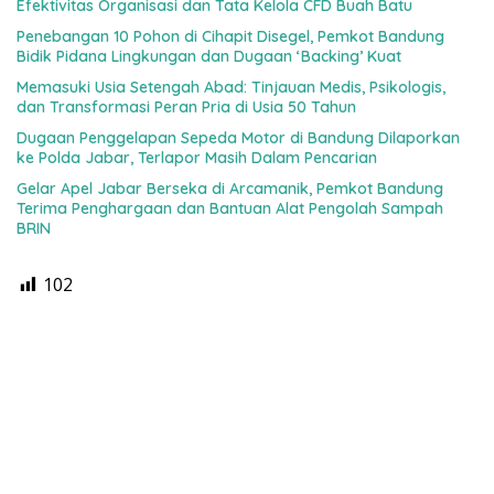
Efektivitas Organisasi dan Tata Kelola CFD Buah Batu
Penebangan 10 Pohon di Cihapit Disegel, Pemkot Bandung
Bidik Pidana Lingkungan dan Dugaan ‘Backing’ Kuat
Memasuki Usia Setengah Abad: Tinjauan Medis, Psikologis,
dan Transformasi Peran Pria di Usia 50 Tahun
Dugaan Penggelapan Sepeda Motor di Bandung Dilaporkan
ke Polda Jabar, Terlapor Masih Dalam Pencarian
Gelar Apel Jabar Berseka di Arcamanik, Pemkot Bandung
Terima Penghargaan dan Bantuan Alat Pengolah Sampah
BRIN
102