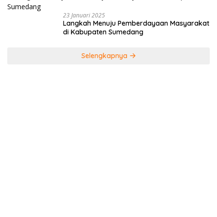
23 Januari 2025
Langkah Menuju Pemberdayaan Masyarakat
di Kabupaten Sumedang
Selengkapnya