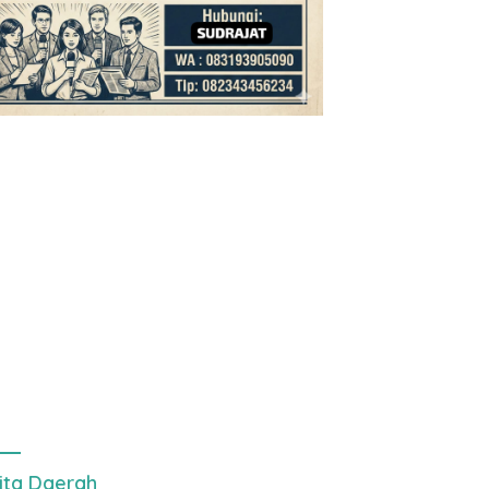
ita Daerah