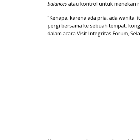
balances
atau kontrol untuk menekan ri
“Kenapa, karena ada pria, ada wanita, i
pergi bersama ke sebuah tempat, kong
dalam acara Visit Integritas Forum, Sela