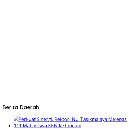
Berita Daerah