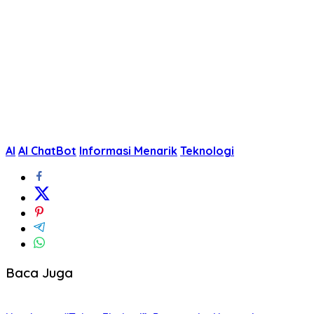
AI
AI ChatBot
Informasi Menarik
Teknologi
Baca Juga