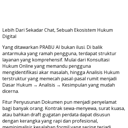
Lebih Dari Sekadar Chat, Sebuah Ekosistem Hukum
Digital
Yang ditawarkan PRABU AI bukan ilusi. Di balik
antarmuka yang ramah pengguna, terdapat struktur
layanan yang komprehensif. Mulai dari Konsultasi
Hukum Online yang memandu pengguna
mengidentifikasi akar masalah, hingga Analisis Hukum
terstruktur yang memecah pasal-pasal rumit menjadi
Dasar Hukum → Analisis → Kesimpulan yang mudah
dicerna.
Fitur Penyusunan Dokumen pun menjadi penyelamat
bagi banyak orang. Kontrak sewa-menyewa, surat kuasa,
atau bahkan draft gugatan perdata dapat disusun
dengan kerangka yang rapi dan profesional,
meminimalisir kesalahan formil yang sering terjadi.