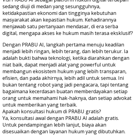
sedang diuji di medan yang sesungguhnya,
ketidakpastian ekonomi dan tingginya kebutuhan
masyarakat akan kepastian hukum. Kehadirannya
menjawab satu pertanyaan mendasar, di era serba
digital, mengapa akses ke hukum masih terasa eksklusif?
Dengan PRABU AI, langkah pertama menuju keadilan
menjadi lebih ringan, lebih terang, dan lebih terukur. Ia
adalah bukti bahwa teknologi, ketika diarahkan dengan
niat baik, dapat menjadi alat yang powerful untuk
membangun ekosistem hukum yang lebih transparan,
efisien, dan pada akhirnya, lebih adil untuk semua. Ini
bukan tentang robot yang jadi pengacara, tapi tentang
bagaimana kecerdasan buatan memberdayakan setiap
orang untuk memahami hak-haknya, dan setiap advokat
untuk memberikan yang terbaik.
Apakah konsultasi hukum di PRABU gratis?
Ya, konsultasi awal dengan PRABU AI adalah gratis.
Untuk pendampingan lebih lanjut, biaya akan
disesuaikan dengan layanan hukum yang dibutuhkan.