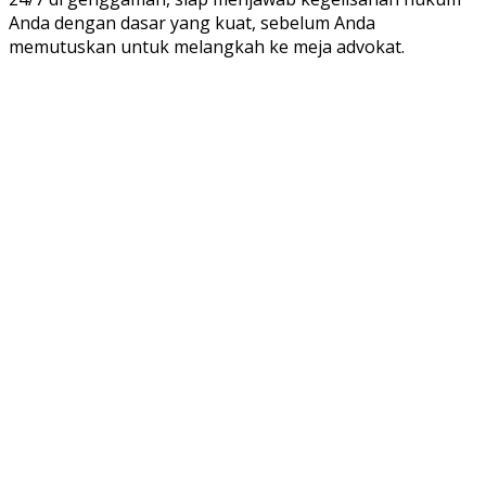
Anda dengan dasar yang kuat, sebelum Anda
memutuskan untuk melangkah ke meja advokat.