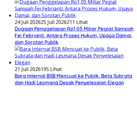
24 Juli 2026
25 Juli 2026
211 Lihat
Dugaan Penggelapan Rp1,05 Miliar Pegiat Sampah
Fei Febrianti: Antara Proses Hukum, Upaya Damai,
dan Sorotan Publik
21 Juli 2026
195 Lihat
Bara Internal BSB Mencuat ke Publik, Beta Subrata
dan Hadi Lesmana Desak Penyelesaian Elegan