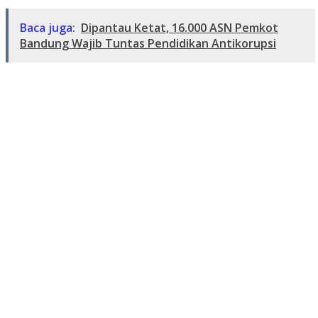
Baca juga:
Dipantau Ketat, 16.000 ASN Pemkot
Bandung Wajib Tuntas Pendidikan Antikorupsi