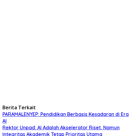
Berita Terkait
PARAMALENYEP: Pendidikan Berbasis Kesadaran di Era
AI
Rektor Unpad: AI Adalah Akselerator Riset, Namun
Integritas Akademik Tetap Prioritas Utama