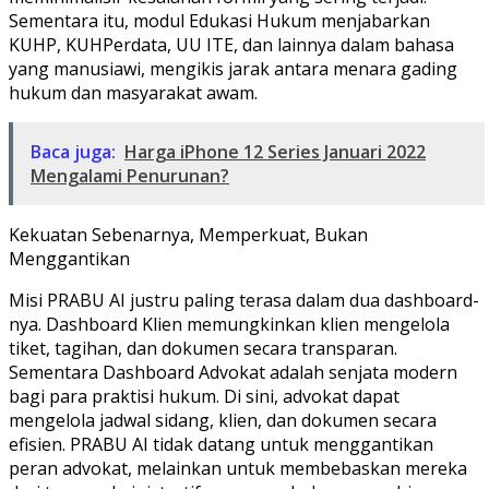
Sementara itu, modul Edukasi Hukum menjabarkan
KUHP, KUHPerdata, UU ITE, dan lainnya dalam bahasa
yang manusiawi, mengikis jarak antara menara gading
hukum dan masyarakat awam.
Baca juga:
Harga iPhone 12 Series Januari 2022
Mengalami Penurunan?
Kekuatan Sebenarnya, Memperkuat, Bukan
Menggantikan
Misi PRABU AI justru paling terasa dalam dua dashboard-
nya. Dashboard Klien memungkinkan klien mengelola
tiket, tagihan, dan dokumen secara transparan.
Sementara Dashboard Advokat adalah senjata modern
bagi para praktisi hukum. Di sini, advokat dapat
mengelola jadwal sidang, klien, dan dokumen secara
efisien. PRABU AI tidak datang untuk menggantikan
peran advokat, melainkan untuk membebaskan mereka