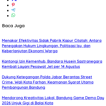
Baca Juga
Menakar Efektivitas Sidak Pabrik Kapur Citatah: Antara
Penegakan Hukum Lingkungan, Politisasi Isu, dan
Keberlanjutan Ekonomi Warga
Kantongi Izin Kemenhub, Bandara Husein Sastranegara
Kembali Layani Pesawat Jet per 14 Agustus
Dukung Ketegangan Polda Jabar Berantas Street
Crime, Wali Kota Farhan: Keamanan Syarat Utama
Pembangunan Bandung
Mendorong Kreativitas Lokal, Bandung Game Demo Day
2026 Unjuk Gigi di Balai Kota