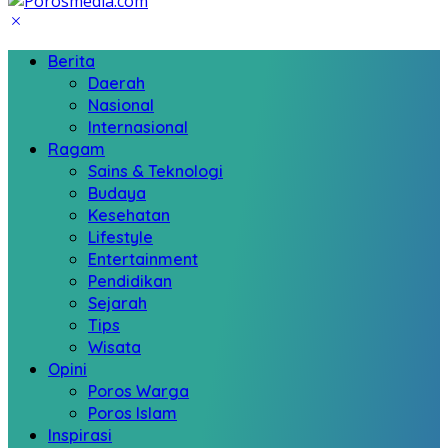
Berita
Daerah
Nasional
Internasional
Ragam
Sains & Teknologi
Budaya
Kesehatan
Lifestyle
Entertainment
Pendidikan
Sejarah
Tips
Wisata
Opini
Poros Warga
Poros Islam
Inspirasi