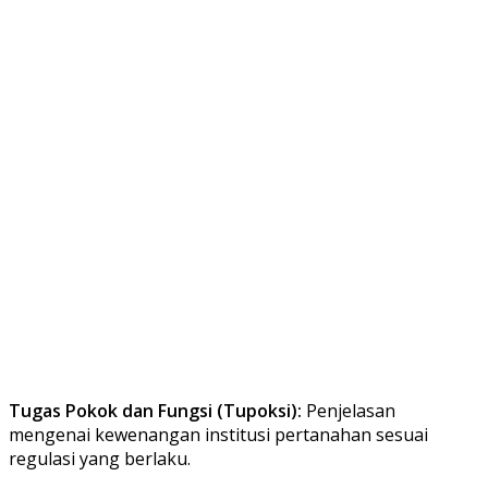
Tugas Pokok dan Fungsi (Tupoksi):
Penjelasan
mengenai kewenangan institusi pertanahan sesuai
regulasi yang berlaku.