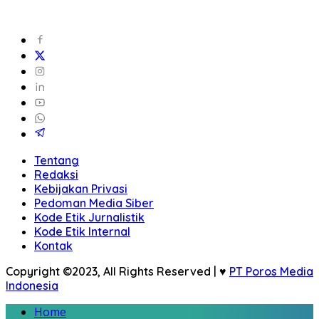
Tentang
Redaksi
Kebijakan Privasi
Pedoman Media Siber
Kode Etik Jurnalistik
Kode Etik Internal
Kontak
Copyright ©2023, All Rights Reserved | ♥
PT Poros Media
Indonesia
Home