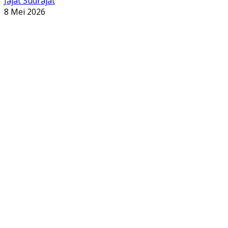
Jajat Sudrajat
8 Mei 2026