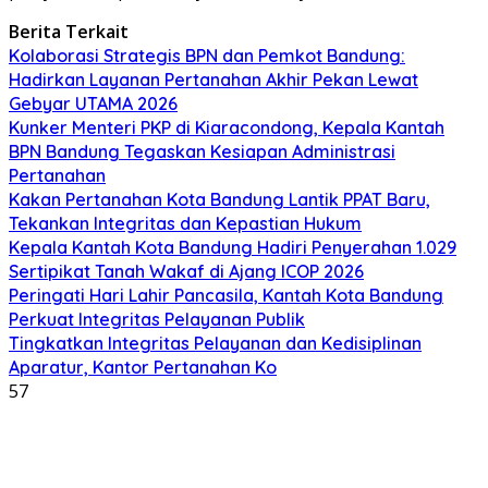
Berita Terkait
Kolaborasi Strategis BPN dan Pemkot Bandung:
Hadirkan Layanan Pertanahan Akhir Pekan Lewat
Gebyar UTAMA 2026
Kunker Menteri PKP di Kiaracondong, Kepala Kantah
BPN Bandung Tegaskan Kesiapan Administrasi
Pertanahan
Kakan Pertanahan Kota Bandung Lantik PPAT Baru,
Tekankan Integritas dan Kepastian Hukum
Kepala Kantah Kota Bandung Hadiri Penyerahan 1.029
Sertipikat Tanah Wakaf di Ajang ICOP 2026
​Peringati Hari Lahir Pancasila, Kantah Kota Bandung
Perkuat Integritas Pelayanan Publik
Tingkatkan Integritas Pelayanan dan Kedisiplinan
Aparatur, Kantor Pertanahan Ko
57