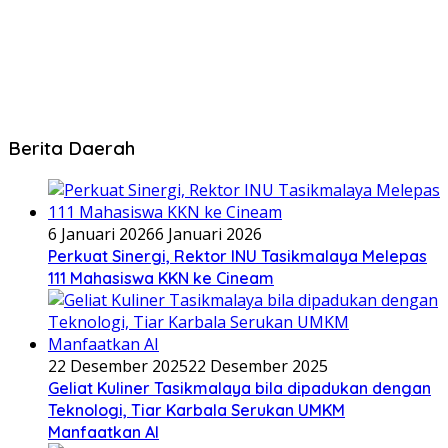
Berita Daerah
6 Januari 2026
6 Januari 2026
Perkuat Sinergi, Rektor INU Tasikmalaya Melepas
111 Mahasiswa KKN ke Cineam
22 Desember 2025
22 Desember 2025
Geliat Kuliner Tasikmalaya bila dipadukan dengan
Teknologi, Tiar Karbala Serukan UMKM
Manfaatkan AI