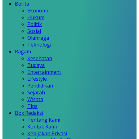
Berita
Ekonomi
Hukum
Politik
Sosial
Olahraga
Teknologi
Ragam
Kesehatan
Budaya
Entertainment
Lifestyle
Pendidikan
Sejarah
Wisata
Tips
Box Redaksi
Tentang Kami
Kontak Kami
Kebijakan Privasi