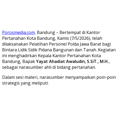
Porosmedia.com,
Bandung – Bertempat di Kantor
Pertanahan Kota Bandung, Kamis (7/5/2026), telah
dilaksanakan Pelatihan Personel Polda Jawa Barat bagi
Bintara Lidik Sidik Pidana Bangunan dan Tanah. Kegiatan
ini menghadirkan Kepala Kantor Pertanahan Kota
Bandung, Bapak
Yayat Ahadiat Awaludin, S.SiT., M.H.
,
sebagai narasumber ahli di bidang pertanahan.
​Dalam sesi materi, narasumber menyampaikan poin-poin
strategis yang meliputi: