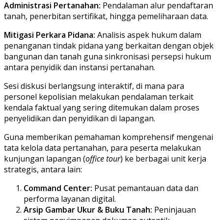
Administrasi Pertanahan:
Pendalaman alur pendaftaran
tanah, penerbitan sertifikat, hingga pemeliharaan data.
Mitigasi Perkara Pidana:
Analisis aspek hukum dalam
penanganan tindak pidana yang berkaitan dengan objek
bangunan dan tanah guna sinkronisasi persepsi hukum
antara penyidik dan instansi pertanahan.
​Sesi diskusi berlangsung interaktif, di mana para
personel kepolisian melakukan pendalaman terkait
kendala faktual yang sering ditemukan dalam proses
penyelidikan dan penyidikan di lapangan.
​Guna memberikan pemahaman komprehensif mengenai
tata kelola data pertanahan, para peserta melakukan
kunjungan lapangan (
office tour
) ke berbagai unit kerja
strategis, antara lain:
Command Center:
Pusat pemantauan data dan
performa layanan digital.
Arsip Gambar Ukur & Buku Tanah:
Peninjauan