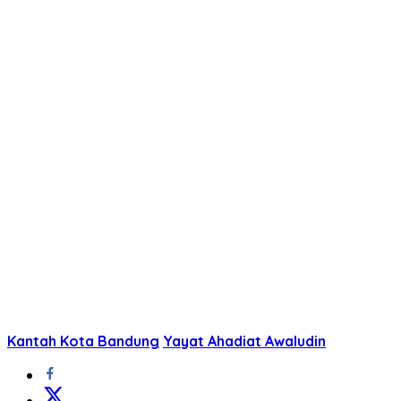
Kantah Kota Bandung
Yayat Ahadiat Awaludin