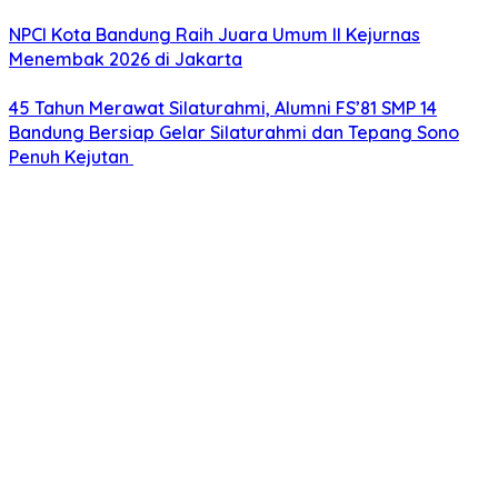
NPCI Kota Bandung Raih Juara Umum II Kejurnas
Menembak 2026 di Jakarta
45 Tahun Merawat Silaturahmi, Alumni FS’81 SMP 14
Bandung Bersiap Gelar Silaturahmi dan Tepang Sono
Penuh Kejutan