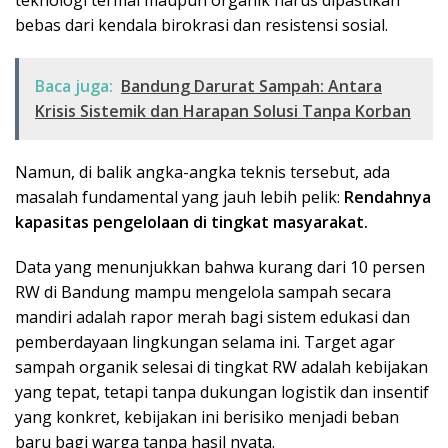
bebas dari kendala birokrasi dan resistensi sosial.
Baca juga:
Bandung Darurat Sampah: Antara
Krisis Sistemik dan Harapan Solusi Tanpa Korban
​Namun, di balik angka-angka teknis tersebut, ada
masalah fundamental yang jauh lebih pelik:
Rendahnya
kapasitas pengelolaan di tingkat masyarakat.
​Data yang menunjukkan bahwa kurang dari 10 persen
RW di Bandung mampu mengelola sampah secara
mandiri adalah rapor merah bagi sistem edukasi dan
pemberdayaan lingkungan selama ini. Target agar
sampah organik selesai di tingkat RW adalah kebijakan
yang tepat, tetapi tanpa dukungan logistik dan insentif
yang konkret, kebijakan ini berisiko menjadi beban
baru bagi warga tanpa hasil nyata.