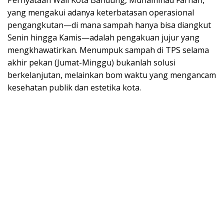
yang mengakui adanya keterbatasan operasional
pengangkutan—di mana sampah hanya bisa diangkut
Senin hingga Kamis—adalah pengakuan jujur yang
mengkhawatirkan. Menumpuk sampah di TPS selama
akhir pekan (Jumat-Minggu) bukanlah solusi
berkelanjutan, melainkan bom waktu yang mengancam
kesehatan publik dan estetika kota.