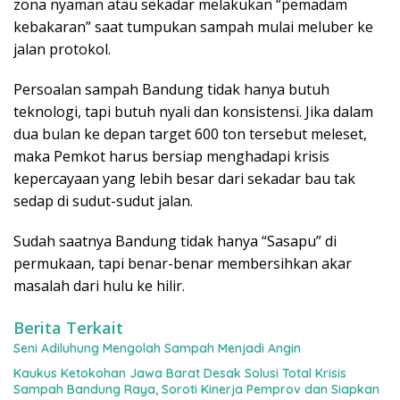
zona nyaman atau sekadar melakukan “pemadam
kebakaran” saat tumpukan sampah mulai meluber ke
jalan protokol.
​Persoalan sampah Bandung tidak hanya butuh
teknologi, tapi butuh nyali dan konsistensi. Jika dalam
dua bulan ke depan target 600 ton tersebut meleset,
maka Pemkot harus bersiap menghadapi krisis
kepercayaan yang lebih besar dari sekadar bau tak
sedap di sudut-sudut jalan.
​Sudah saatnya Bandung tidak hanya “Sasapu” di
permukaan, tapi benar-benar membersihkan akar
masalah dari hulu ke hilir.
Berita Terkait
Seni Adiluhung Mengolah Sampah Menjadi Angin
Kaukus Ketokohan Jawa Barat Desak Solusi Total Krisis
Sampah Bandung Raya, Soroti Kinerja Pemprov dan Siapkan