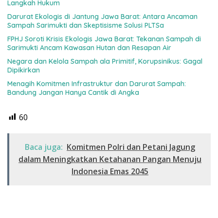
Langkah Hukum
Darurat Ekologis di Jantung Jawa Barat: Antara Ancaman
Sampah Sarimukti dan Skeptisisme Solusi PLTSa
FPHJ Soroti Krisis Ekologis Jawa Barat: Tekanan Sampah di
Sarimukti Ancam Kawasan Hutan dan Resapan Air
Negara dan Kelola Sampah ala Primitif, Korupsinikus: Gagal
Dipikirkan
Menagih Komitmen Infrastruktur dan Darurat Sampah:
Bandung Jangan Hanya Cantik di Angka
60
Baca juga:
Komitmen Polri dan Petani Jagung
dalam Meningkatkan Ketahanan Pangan Menuju
Indonesia Emas 2045