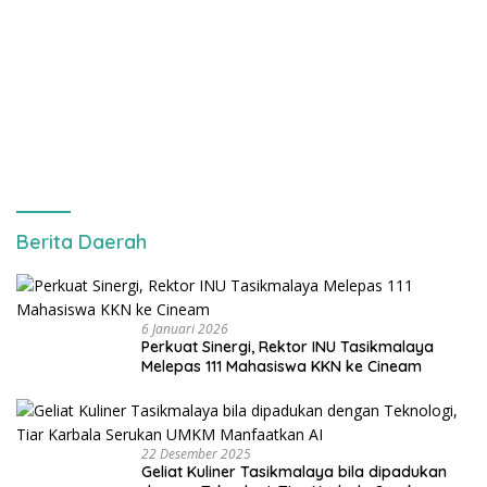
Berita Daerah
6 Januari 2026
Perkuat Sinergi, Rektor INU Tasikmalaya
Melepas 111 Mahasiswa KKN ke Cineam
22 Desember 2025
Geliat Kuliner Tasikmalaya bila dipadukan