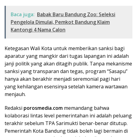
Baca juga:
Babak Baru Bandung Zoo: Seleksi
Pengelola Dimulai, Pemkot Bandung Klaim
Kantongi 4 Nama Calon
​Ketegasan Wali Kota untuk memberikan sanksi bagi
aparatur yang mangkir dari tugas lapangan ini adalah
janji politik yang akan ditagih publik. Tanpa mekanisme
sanksi yang transparan dan tegas, program “Sasapu”
hanya akan berakhir menjadi seremonial pagi hari
yang kehilangan esensinya setelah kamera wartawan
menjauh.
​Redaksi
porosmedia.com
memandang bahwa
kolaborasi lintas level pemerintahan ini adalah peluang
terakhir sebelum TPA Sarimukti benar-benar ditutup.
Pemerintah Kota Bandung tidak boleh lagi bermain di