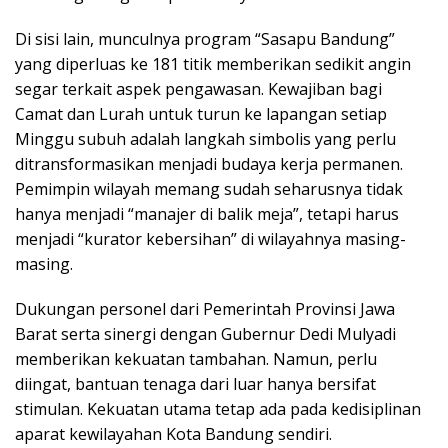
​Di sisi lain, munculnya program “Sasapu Bandung”
yang diperluas ke 181 titik memberikan sedikit angin
segar terkait aspek pengawasan. Kewajiban bagi
Camat dan Lurah untuk turun ke lapangan setiap
Minggu subuh adalah langkah simbolis yang perlu
ditransformasikan menjadi budaya kerja permanen.
Pemimpin wilayah memang sudah seharusnya tidak
hanya menjadi “manajer di balik meja”, tetapi harus
menjadi “kurator kebersihan” di wilayahnya masing-
masing.
​Dukungan personel dari Pemerintah Provinsi Jawa
Barat serta sinergi dengan Gubernur Dedi Mulyadi
memberikan kekuatan tambahan. Namun, perlu
diingat, bantuan tenaga dari luar hanya bersifat
stimulan. Kekuatan utama tetap ada pada kedisiplinan
aparat kewilayahan Kota Bandung sendiri.