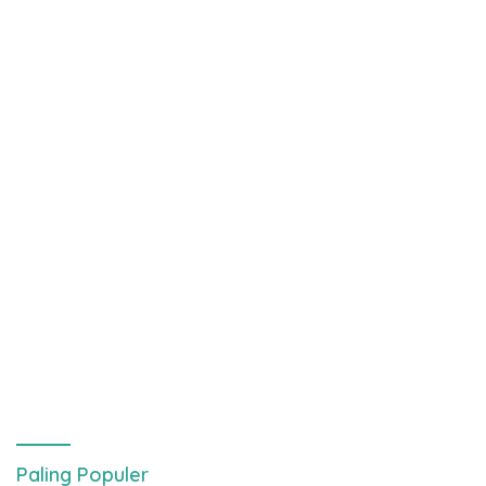
Paling Populer