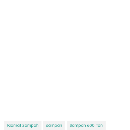
Kiamat Sampah
sampah
Sampah 600 Ton