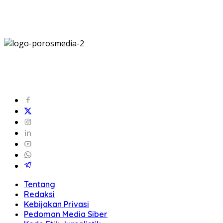
Tentang
Redaksi
Kebijakan Privasi
Pedoman Media Siber