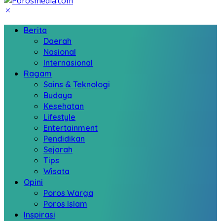
Berita
Daerah
Nasional
Internasional
Ragam
Sains & Teknologi
Budaya
Kesehatan
Lifestyle
Entertainment
Pendidikan
Sejarah
Tips
Wisata
Opini
Poros Warga
Poros Islam
Inspirasi