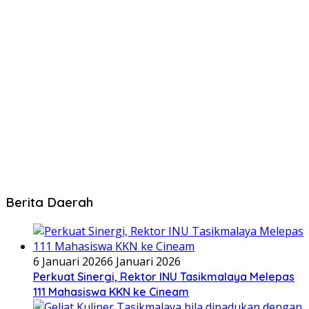
Berita Daerah
6 Januari 2026
6 Januari 2026
Perkuat Sinergi, Rektor INU Tasikmalaya Melepas
111 Mahasiswa KKN ke Cineam