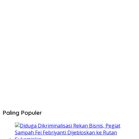
Paling Populer