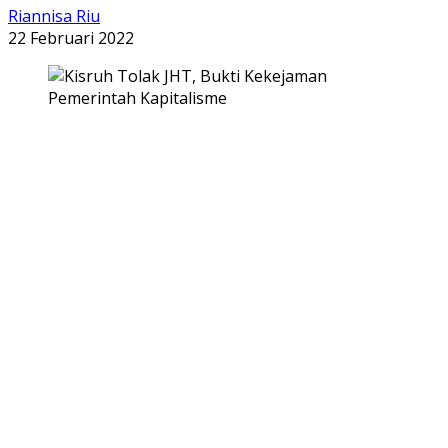
Riannisa Riu
22 Februari 2022