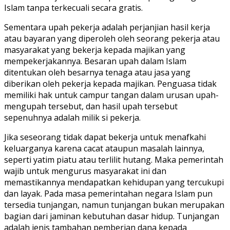
Islam tanpa terkecuali secara gratis.
Sementara upah pekerja adalah perjanjian hasil kerja
atau bayaran yang diperoleh oleh seorang pekerja atau
masyarakat yang bekerja kepada majikan yang
mempekerjakannya. Besaran upah dalam Islam
ditentukan oleh besarnya tenaga atau jasa yang
diberikan oleh pekerja kepada majikan. Penguasa tidak
memiliki hak untuk campur tangan dalam urusan upah-
mengupah tersebut, dan hasil upah tersebut
sepenuhnya adalah milik si pekerja.
Jika seseorang tidak dapat bekerja untuk menafkahi
keluarganya karena cacat ataupun masalah lainnya,
seperti yatim piatu atau terlilit hutang. Maka pemerintah
wajib untuk mengurus masyarakat ini dan
memastikannya mendapatkan kehidupan yang tercukupi
dan layak. Pada masa pemerintahan negara Islam pun
tersedia tunjangan, namun tunjangan bukan merupakan
bagian dari jaminan kebutuhan dasar hidup. Tunjangan
adalah jenis tambahan pemberian dana kepada