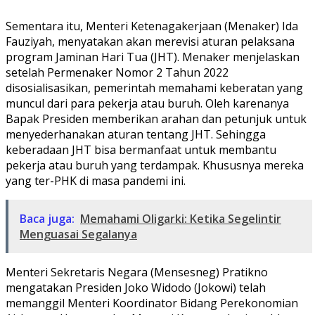
Sementara itu, Menteri Ketenagakerjaan (Menaker) Ida
Fauziyah, menyatakan akan merevisi aturan pelaksana
program Jaminan Hari Tua (JHT). Menaker menjelaskan
setelah Permenaker Nomor 2 Tahun 2022
disosialisasikan, pemerintah memahami keberatan yang
muncul dari para pekerja atau buruh. Oleh karenanya
Bapak Presiden memberikan arahan dan petunjuk untuk
menyederhanakan aturan tentang JHT. Sehingga
keberadaan JHT bisa bermanfaat untuk membantu
pekerja atau buruh yang terdampak. Khususnya mereka
yang ter-PHK di masa pandemi ini.
Baca juga:
Memahami Oligarki: Ketika Segelintir
Menguasai Segalanya
Menteri Sekretaris Negara (Mensesneg) Pratikno
mengatakan Presiden Joko Widodo (Jokowi) telah
memanggil Menteri Koordinator Bidang Perekonomian