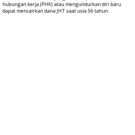
hubungan kerja (PHK) atau mengundurkan diri baru
dapat mencairkan dana JHT saat usia 56 tahun.