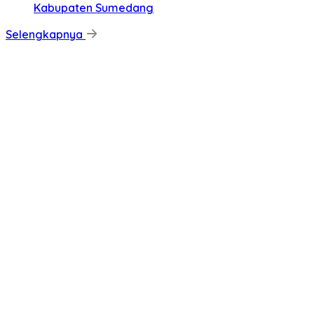
Kabupaten Sumedang
Selengkapnya