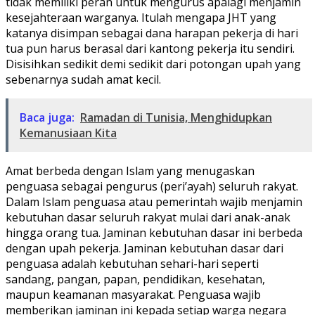
tidak memiliki peran untuk mengurus apalagi menjamin
kesejahteraan warganya. Itulah mengapa JHT yang
katanya disimpan sebagai dana harapan pekerja di hari
tua pun harus berasal dari kantong pekerja itu sendiri.
Disisihkan sedikit demi sedikit dari potongan upah yang
sebenarnya sudah amat kecil.
Baca juga:
Ramadan di Tunisia, Menghidupkan
Kemanusiaan Kita
Amat berbeda dengan Islam yang menugaskan
penguasa sebagai pengurus (peri’ayah) seluruh rakyat.
Dalam Islam penguasa atau pemerintah wajib menjamin
kebutuhan dasar seluruh rakyat mulai dari anak-anak
hingga orang tua. Jaminan kebutuhan dasar ini berbeda
dengan upah pekerja. Jaminan kebutuhan dasar dari
penguasa adalah kebutuhan sehari-hari seperti
sandang, pangan, papan, pendidikan, kesehatan,
maupun keamanan masyarakat. Penguasa wajib
memberikan jaminan ini kepada setiap warga negara