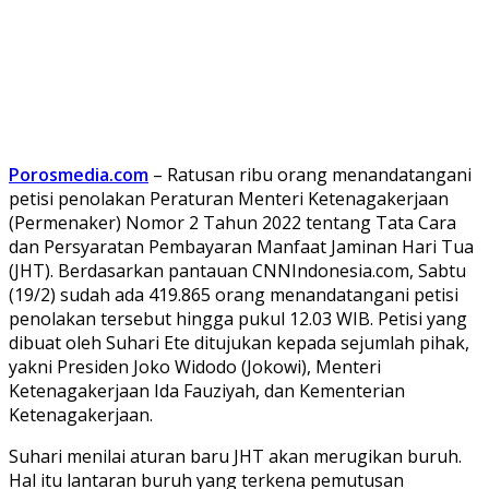
Porosmedia.com
– Ratusan ribu orang menandatangani
petisi penolakan Peraturan Menteri Ketenagakerjaan
(Permenaker) Nomor 2 Tahun 2022 tentang Tata Cara
dan Persyaratan Pembayaran Manfaat Jaminan Hari Tua
(JHT). Berdasarkan pantauan CNNIndonesia.com, Sabtu
(19/2) sudah ada 419.865 orang menandatangani petisi
penolakan tersebut hingga pukul 12.03 WIB. Petisi yang
dibuat oleh Suhari Ete ditujukan kepada sejumlah pihak,
yakni Presiden Joko Widodo (Jokowi), Menteri
Ketenagakerjaan Ida Fauziyah, dan Kementerian
Ketenagakerjaan.
Suhari menilai aturan baru JHT akan merugikan buruh.
Hal itu lantaran buruh yang terkena pemutusan