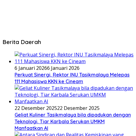
Berita Daerah
6 Januari 2026
6 Januari 2026
Perkuat Sinergi, Rektor INU Tasikmalaya Melepas
111 Mahasiswa KKN ke Cineam
22 Desember 2025
22 Desember 2025
Geliat Kuliner Tasikmalaya bila dipadukan dengan
Teknologi, Tiar Karbala Serukan UMKM
Manfaatkan AI