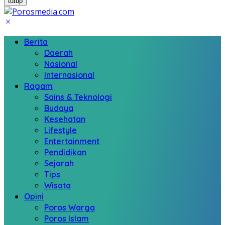
tutup
Berita
Daerah
Nasional
Internasional
Ragam
Sains & Teknologi
Budaya
Kesehatan
Lifestyle
Entertainment
Pendidikan
Sejarah
Tips
Wisata
Opini
Poros Warga
Poros Islam