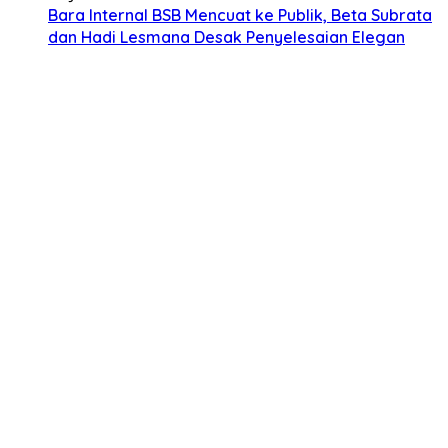
Bara Internal BSB Mencuat ke Publik, Beta Subrata
dan Hadi Lesmana Desak Penyelesaian Elegan