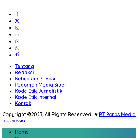
Tentang
Redaksi
Kebijakan Privasi
Pedoman Media Siber
Kode Etik Jurnalistik
Kode Etik Internal
Kontak
Copyright ©2023, All Rights Reserved | ♥
PT Poros Media
Indonesia
Home