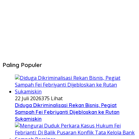
Paling Populer
22 Juli 2026
375 Lihat
Diduga Dikriminalisasi Rekan Bisnis, Pegiat
Sampah Fei Febriyanti Dijebloskan ke Rutan
Sukamiskin