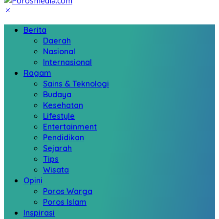
Berita
Daerah
Nasional
Internasional
Ragam
Sains & Teknologi
Budaya
Kesehatan
Lifestyle
Entertainment
Pendidikan
Sejarah
Tips
Wisata
Opini
Poros Warga
Poros Islam
Inspirasi