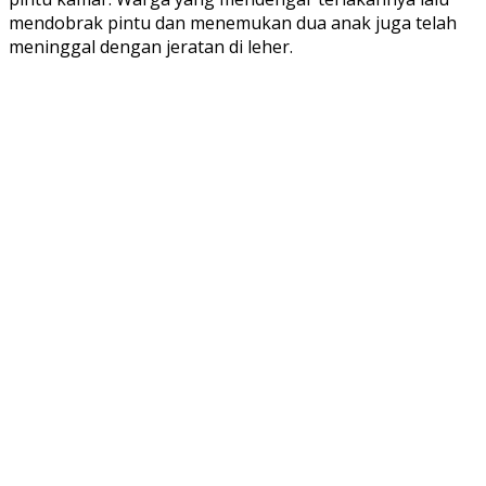
mendobrak pintu dan menemukan dua anak juga telah
meninggal dengan jeratan di leher.