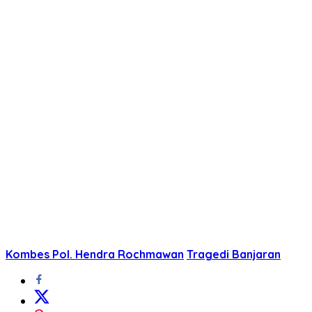
Kombes Pol. Hendra Rochmawan
Tragedi Banjaran