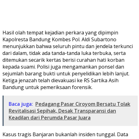
Hasil olah tempat kejadian perkara yang dipimpin
Kapolresta Bandung Kombes Pol. Aldi Subartono
menunjukkan bahwa seluruh pintu dan jendela terkunci
dari dalam, tidak ada tanda-tanda luka terbuka, serta
ditemukan secarik kertas berisi curahan hati korban
kepada suami. Polisi juga mengamankan ponsel dan
sejumlah barang bukti untuk penyelidikan lebih lanjut.
Ketiga jenazah telah dievakuasi ke RS Sartika Asih
Bandung untuk pemeriksaan forensik.
Baca juga:
Pedagang Pasar Ciroyom Bersatu Tolak
Revitalisasi Sepihak, Desak Transparansi dan
Keadilan dari Perumda Pasar Juara
Kasus tragis Banjaran bukanlah insiden tunggal. Data