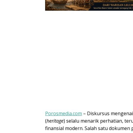
Porosmedia.com
– Diskursus mengenai 
(
heritage
) selalu menarik perhatian, t
finansial modern. Salah satu dokumen