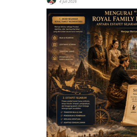
4 Juli 2026