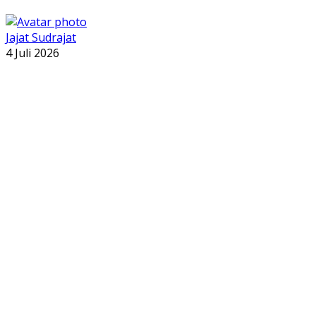
Jajat Sudrajat
4 Juli 2026