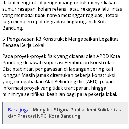
dalam mengontrol pengembang untuk menyediakan
sumur resapan, kolam retensi, atau rekayasa lalu lintas
yang memadai tidak hanya melanggar regulasi, tetapi
juga mempercepat degradasi lingkungan di Kota
Bandung.
​5. Pengawasan K3 Konstruksi: Mengabaikan Legalitas
Tenaga Kerja Lokal
​Pada proyek-proyek fisik yang didanai oleh APBD Kota
Bandung di bawah supervisi Pembinaan Konstruksi
Disciptabintar, pengawasan di lapangan sering kali
longgar. Masih jamak ditemukan pekerja konstruksi
yang mengabaikan Alat Pelindung diri (APD), papan
informasi proyek yang tidak transparan, hingga
minimnya sertifikasi keahlian bagi para pekerja lokal.
Baca juga:
Mengikis Stigma Publik demi Solidaritas
dan Prestasi NPCI Kota Bandung