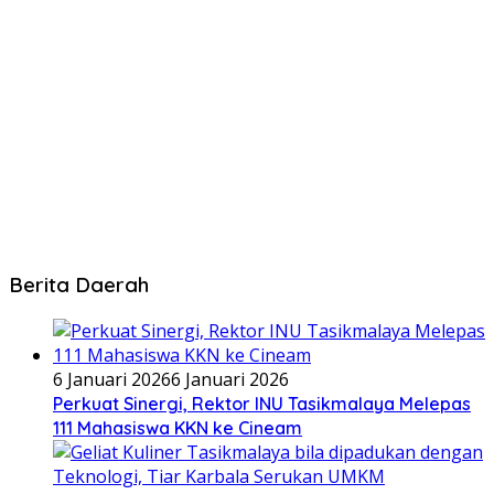
Berita Daerah
6 Januari 2026
6 Januari 2026
Perkuat Sinergi, Rektor INU Tasikmalaya Melepas
111 Mahasiswa KKN ke Cineam