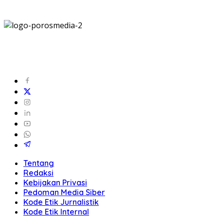
Tentang
Redaksi
Kebijakan Privasi
Pedoman Media Siber
Kode Etik Jurnalistik
Kode Etik Internal