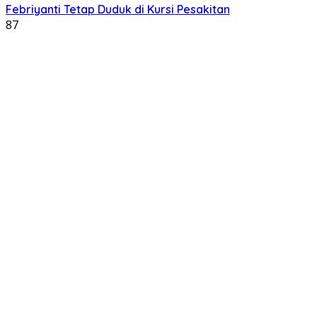
Febriyanti Tetap Duduk di Kursi Pesakitan
87