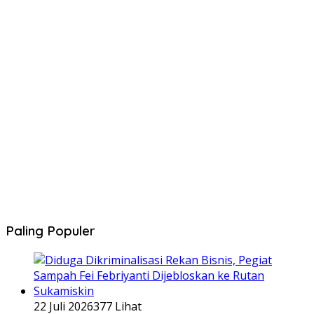
Paling Populer
22 Juli 2026
377 Lihat