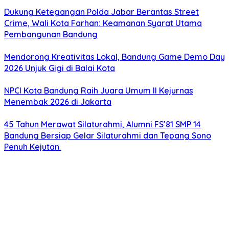
Dukung Ketegangan Polda Jabar Berantas Street
Crime, Wali Kota Farhan: Keamanan Syarat Utama
Pembangunan Bandung
Mendorong Kreativitas Lokal, Bandung Game Demo Day
2026 Unjuk Gigi di Balai Kota
NPCI Kota Bandung Raih Juara Umum II Kejurnas
Menembak 2026 di Jakarta
45 Tahun Merawat Silaturahmi, Alumni FS’81 SMP 14
Bandung Bersiap Gelar Silaturahmi dan Tepang Sono
Penuh Kejutan