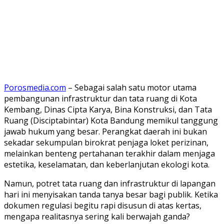
Porosmedia.com
– Sebagai salah satu motor utama
pembangunan infrastruktur dan tata ruang di Kota
Kembang, Dinas Cipta Karya, Bina Konstruksi, dan Tata
Ruang (Disciptabintar) Kota Bandung memikul tanggung
jawab hukum yang besar. Perangkat daerah ini bukan
sekadar sekumpulan birokrat penjaga loket perizinan,
melainkan benteng pertahanan terakhir dalam menjaga
estetika, keselamatan, dan keberlanjutan ekologi kota.
​Namun, potret tata ruang dan infrastruktur di lapangan
hari ini menyisakan tanda tanya besar bagi publik. Ketika
dokumen regulasi begitu rapi disusun di atas kertas,
mengapa realitasnya sering kali berwajah ganda?