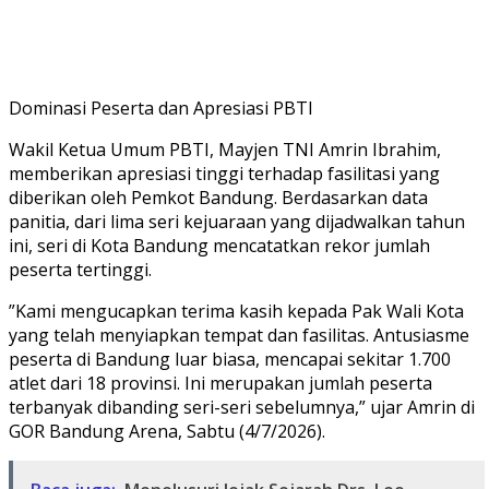
​Dominasi Peserta dan Apresiasi PBTI
​Wakil Ketua Umum PBTI, Mayjen TNI Amrin Ibrahim,
memberikan apresiasi tinggi terhadap fasilitasi yang
diberikan oleh Pemkot Bandung. Berdasarkan data
panitia, dari lima seri kejuaraan yang dijadwalkan tahun
ini, seri di Kota Bandung mencatatkan rekor jumlah
peserta tertinggi.
​”Kami mengucapkan terima kasih kepada Pak Wali Kota
yang telah menyiapkan tempat dan fasilitas. Antusiasme
peserta di Bandung luar biasa, mencapai sekitar 1.700
atlet dari 18 provinsi. Ini merupakan jumlah peserta
terbanyak dibanding seri-seri sebelumnya,” ujar Amrin di
GOR Bandung Arena, Sabtu (4/7/2026).