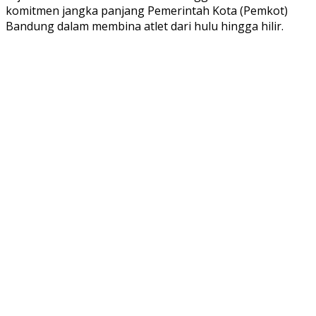
komitmen jangka panjang Pemerintah Kota (Pemkot)
Bandung dalam membina atlet dari hulu hingga hilir.