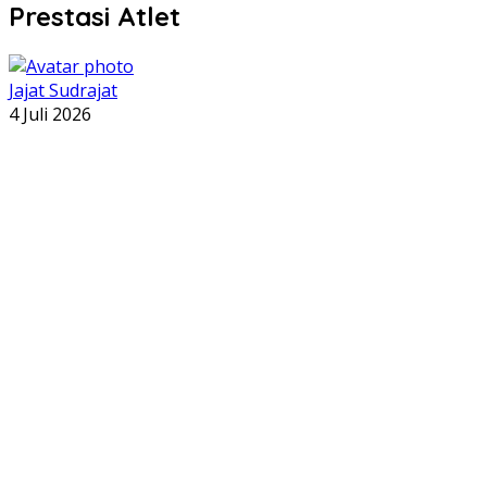
Prestasi Atlet
Jajat Sudrajat
4 Juli 2026