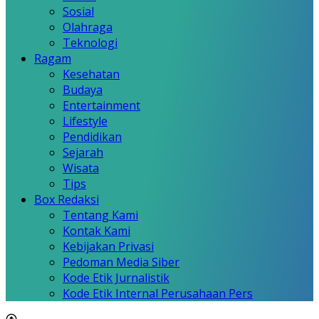
Sosial
Olahraga
Teknologi
Ragam
Kesehatan
Budaya
Entertainment
Lifestyle
Pendidikan
Sejarah
Wisata
Tips
Box Redaksi
Tentang Kami
Kontak Kami
Kebijakan Privasi
Pedoman Media Siber
Kode Etik Jurnalistik
Kode Etik Internal Perusahaan Pers