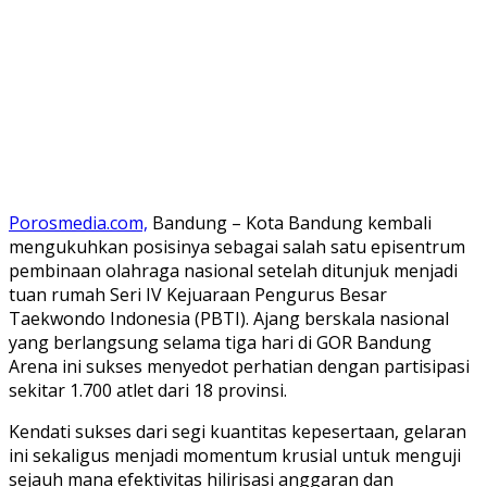
Porosmedia.com,
Bandung – Kota Bandung kembali
mengukuhkan posisinya sebagai salah satu episentrum
pembinaan olahraga nasional setelah ditunjuk menjadi
tuan rumah Seri IV Kejuaraan Pengurus Besar
Taekwondo Indonesia (PBTI). Ajang berskala nasional
yang berlangsung selama tiga hari di GOR Bandung
Arena ini sukses menyedot perhatian dengan partisipasi
sekitar 1.700 atlet dari 18 provinsi.
​Kendati sukses dari segi kuantitas kepesertaan, gelaran
ini sekaligus menjadi momentum krusial untuk menguji
sejauh mana efektivitas hilirisasi anggaran dan