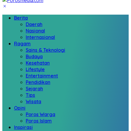
Berita
Daerah
Nasional
Internasional
Ragam
Sains & Teknologi
Budaya
Kesehatan
Lifestyle
Entertainment
Pendidikan
Sejarah
Tips
Wisata
Opini
Poros Warga
Poros Islam
Inspirasi