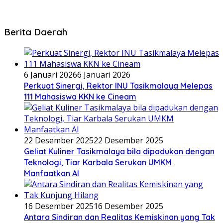
Berita Daerah
6 Januari 2026
6 Januari 2026
Perkuat Sinergi, Rektor INU Tasikmalaya Melepas
111 Mahasiswa KKN ke Cineam
22 Desember 2025
22 Desember 2025
Geliat Kuliner Tasikmalaya bila dipadukan dengan
Teknologi, Tiar Karbala Serukan UMKM
Manfaatkan AI
16 Desember 2025
16 Desember 2025
Antara Sindiran dan Realitas Kemiskinan yang Tak