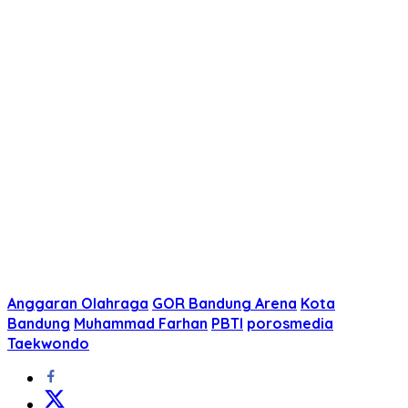
Anggaran Olahraga
GOR Bandung Arena
Kota
Bandung
Muhammad Farhan
PBTI
porosmedia
Taekwondo