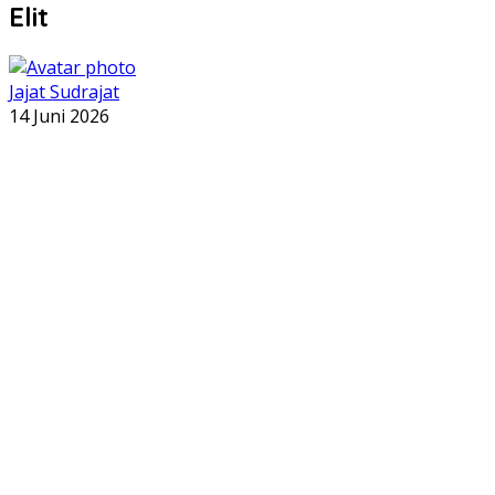
Elit
Jajat Sudrajat
14 Juni 2026