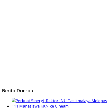
Berita Daerah