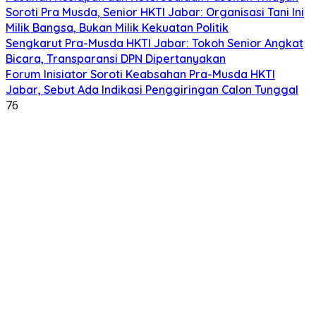
Soroti Pra Musda, Senior HKTI Jabar: Organisasi Tani Ini
Milik Bangsa, Bukan Milik Kekuatan Politik
Sengkarut Pra-Musda HKTI Jabar: Tokoh Senior Angkat
Bicara, Transparansi DPN Dipertanyakan
​Forum Inisiator Soroti Keabsahan Pra-Musda HKTI
Jabar, Sebut Ada Indikasi Penggiringan Calon Tunggal
76