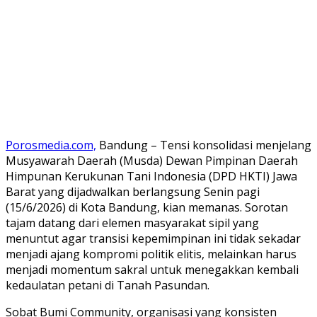
Porosmedia.com,
Bandung – Tensi konsolidasi menjelang
Musyawarah Daerah (Musda) Dewan Pimpinan Daerah
Himpunan Kerukunan Tani Indonesia (DPD HKTI) Jawa
Barat yang dijadwalkan berlangsung Senin pagi
(15/6/2026) di Kota Bandung, kian memanas. Sorotan
tajam datang dari elemen masyarakat sipil yang
menuntut agar transisi kepemimpinan ini tidak sekadar
menjadi ajang kompromi politik elitis, melainkan harus
menjadi momentum sakral untuk menegakkan kembali
kedaulatan petani di Tanah Pasundan.
​Sobat Bumi Community, organisasi yang konsisten