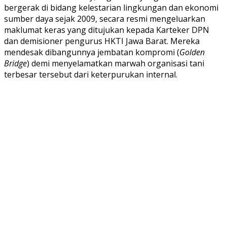
bergerak di bidang kelestarian lingkungan dan ekonomi
sumber daya sejak 2009, secara resmi mengeluarkan
maklumat keras yang ditujukan kepada Karteker DPN
dan demisioner pengurus HKTI Jawa Barat. Mereka
mendesak dibangunnya jembatan kompromi (
Golden
Bridge
) demi menyelamatkan marwah organisasi tani
terbesar tersebut dari keterpurukan internal.