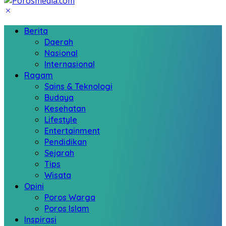
Berita
Daerah
Nasional
Internasional
Ragam
Sains & Teknologi
Budaya
Kesehatan
Lifestyle
Entertainment
Pendidikan
Sejarah
Tips
Wisata
Opini
Poros Warga
Poros Islam
Inspirasi