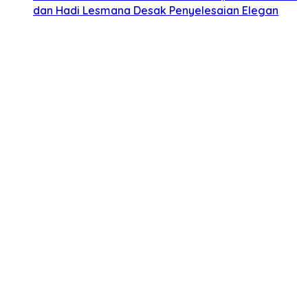
dan Hadi Lesmana Desak Penyelesaian Elegan