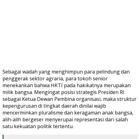
​Sebagai wadah yang menghimpun para pelindung dan
penggerak sektor agraria, para tokoh senior
menekankan bahwa HKTI pada hakikatnya merupakan
milik bangsa. Mengingat posisi strategis Presiden RI
sebagai Ketua Dewan Pembina organisasi, maka struktur
kepengurusan di tingkat daerah dinilai wajib
mencerminkan pluralisme dan keragaman anak bangsa,
alih-alih bergeser menyerupai representasi dari salah
satu kekuatan politik tertentu.