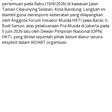
pertemuan pada Rabu (10/6/2026) di kawasan Jalan
Taman Cibeunying Selatan, Kota Bandung. Langkah ini
diambil guna merespons keberatan yang dilayangkan
oleh Anggota Forum Inisiator Musda HKTI Jawa Barat, Ir.
Budi Sanusi, atas pelaksanaan Pra Musda di Jakarta pada
5 Juni 2026 lalu oleh Dewan Pimpinan Nasional (DPN)
HKTI, yang dinilai sejumlah pihak belum diatur secara
eksplisit dalam AD/ART organisasi.