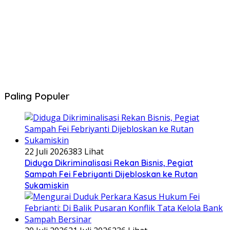
Paling Populer
22 Juli 2026
383 Lihat
Diduga Dikriminalisasi Rekan Bisnis, Pegiat
Sampah Fei Febriyanti Dijebloskan ke Rutan
Sukamiskin