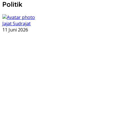
Politik
Jajat Sudrajat
11 Juni 2026