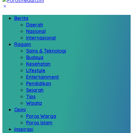
Berita
Daerah
Nasional
Internasional
Ragam
Sains & Teknologi
Budaya
Kesehatan
Lifestyle
Entertainment
Pendidikan
Sejarah
Tips
Wisata
Opini
Poros Warga
Poros Islam
Inspirasi