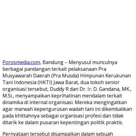
Porosmedia.com,
Bandung – Menyusul munculnya
berbagai pandangan terkait pelaksanaan Pra
Musyawarah Daerah (Pra Musda) Himpunan Kerukunan
Tani Indonesia (HKTI) Jawa Barat, dua tokoh senior
organisasi tersebut, Duddy R dan Dr. Ir. D. Gandana, MK.,
M.Si., menyampaikan keprihatinan mendalam terkait
dinamika di internal organisasi. Mereka mengingatkan
agar marwah kepengurusan wadah tani ini dikembalikan
pada khittahnya sebagai organisasi profesi dan tidak
ditarik ke dalam pusaran kepentingan politik praktis.
​Pernyataan tersebut disampaikan dalam sebuah