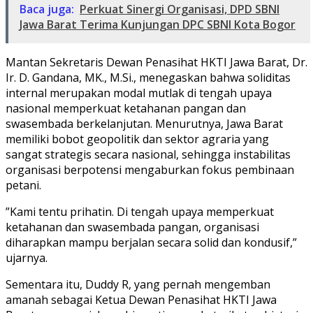
Baca juga:
Perkuat Sinergi Organisasi, DPD SBNI
Jawa Barat Terima Kunjungan DPC SBNI Kota Bogor
​Mantan Sekretaris Dewan Penasihat HKTI Jawa Barat, Dr.
Ir. D. Gandana, MK., M.Si., menegaskan bahwa soliditas
internal merupakan modal mutlak di tengah upaya
nasional memperkuat ketahanan pangan dan
swasembada berkelanjutan. Menurutnya, Jawa Barat
memiliki bobot geopolitik dan sektor agraria yang
sangat strategis secara nasional, sehingga instabilitas
organisasi berpotensi mengaburkan fokus pembinaan
petani.
​”Kami tentu prihatin. Di tengah upaya memperkuat
ketahanan dan swasembada pangan, organisasi
diharapkan mampu berjalan secara solid dan kondusif,”
ujarnya.
​Sementara itu, Duddy R, yang pernah mengemban
amanah sebagai Ketua Dewan Penasihat HKTI Jawa