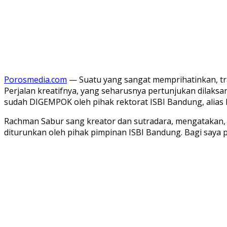
Porosmedia.com
— Suatu yang sangat memprihatinkan, tr
Perjalan kreatifnya, yang seharusnya pertunjukan dilaks
sudah DIGEMPOK oleh pihak rektorat ISBI Bandung, alias
Rachman Sabur sang kreator dan sutradara, mengatakan,
diturunkan oleh pihak pimpinan ISBI Bandung. Bagi saya p