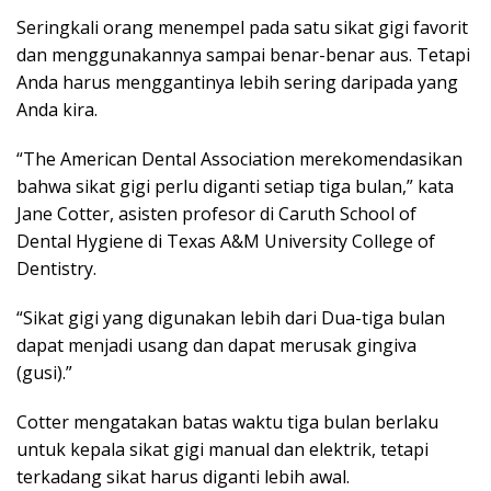
Seringkali orang menempel pada satu sikat gigi favorit
dan menggunakannya sampai benar-benar aus. Tetapi
Anda harus menggantinya lebih sering daripada yang
Anda kira.
“The American Dental Association merekomendasikan
bahwa sikat gigi perlu diganti setiap tiga bulan,” kata
Jane Cotter, asisten profesor di Caruth School of
Dental Hygiene di Texas A&M University College of
Dentistry.
“Sikat gigi yang digunakan lebih dari Dua-tiga bulan
dapat menjadi usang dan dapat merusak gingiva
(gusi).”
Cotter mengatakan batas waktu tiga bulan berlaku
untuk kepala sikat gigi manual dan elektrik, tetapi
terkadang sikat harus diganti lebih awal.