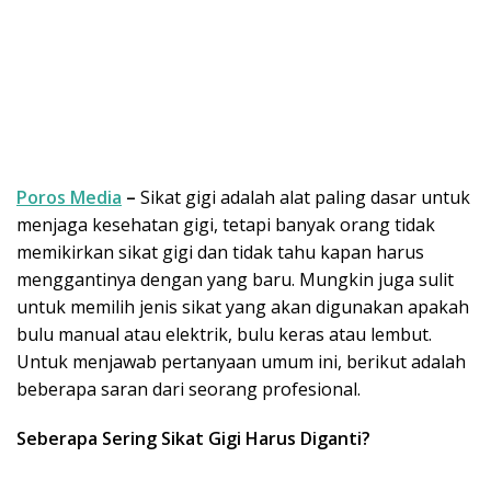
Poros Media
–
Sikat gigi adalah alat paling dasar untuk
menjaga kesehatan gigi, tetapi banyak orang tidak
memikirkan sikat gigi dan tidak tahu kapan harus
menggantinya dengan yang baru. Mungkin juga sulit
untuk memilih jenis sikat yang akan digunakan apakah
bulu manual atau elektrik, bulu keras atau lembut.
Untuk menjawab pertanyaan umum ini, berikut adalah
beberapa saran dari seorang profesional.
Seberapa Sering Sikat Gigi Harus Diganti?