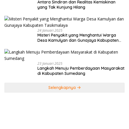
Antara Sindiran dan Realitas Kemiskinan
yang Tak Kunjung Hilang
24 Januari 2025
Misteri Penyakit yang Menghantui Warga
Desa Kamulyan dan Gunajaya Kabupaten
Tasikmalaya
23 Januari 2025
Langkah Menuju Pemberdayaan Masyarakat
di Kabupaten Sumedang
Selengkapnya