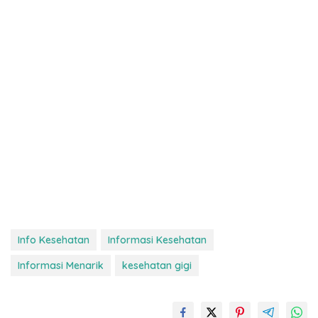
Info Kesehatan
Informasi Kesehatan
Informasi Menarik
kesehatan gigi