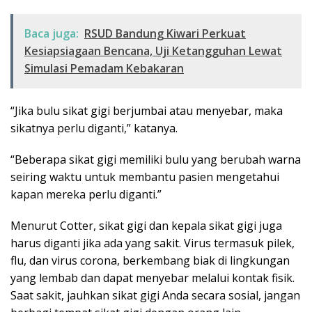
Baca juga:
RSUD Bandung Kiwari Perkuat
Kesiapsiagaan Bencana, Uji Ketangguhan Lewat
Simulasi Pemadam Kebakaran
“Jika bulu sikat gigi berjumbai atau menyebar, maka
sikatnya perlu diganti,” katanya.
“Beberapa sikat gigi memiliki bulu yang berubah warna
seiring waktu untuk membantu pasien mengetahui
kapan mereka perlu diganti.”
Menurut Cotter, sikat gigi dan kepala sikat gigi juga
harus diganti jika ada yang sakit. Virus termasuk pilek,
flu, dan virus corona, berkembang biak di lingkungan
yang lembab dan dapat menyebar melalui kontak fisik.
Saat sakit, jauhkan sikat gigi Anda secara sosial, jangan