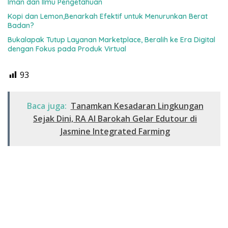
Iman dan Ilmu Pengetahuan
Kopi dan Lemon,Benarkah Efektif untuk Menurunkan Berat
Badan?
Bukalapak Tutup Layanan Marketplace, Beralih ke Era Digital
dengan Fokus pada Produk Virtual
93
Baca juga:
Tanamkan Kesadaran Lingkungan
Sejak Dini, RA Al Barokah Gelar Edutour di
Jasmine Integrated Farming