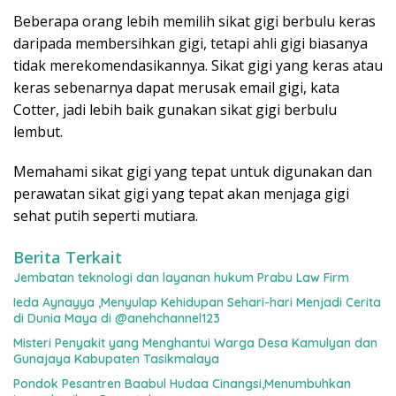
Beberapa orang lebih memilih sikat gigi berbulu keras
daripada membersihkan gigi, tetapi ahli gigi biasanya
tidak merekomendasikannya. Sikat gigi yang keras atau
keras sebenarnya dapat merusak email gigi, kata
Cotter, jadi lebih baik gunakan sikat gigi berbulu
lembut.
Memahami sikat gigi yang tepat untuk digunakan dan
perawatan sikat gigi yang tepat akan menjaga gigi
sehat putih seperti mutiara.
Berita Terkait
Jembatan teknologi dan layanan hukum Prabu Law Firm
Ieda Aynayya ,Menyulap Kehidupan Sehari-hari Menjadi Cerita
di Dunia Maya di @anehchannel123
Misteri Penyakit yang Menghantui Warga Desa Kamulyan dan
Gunajaya Kabupaten Tasikmalaya
Pondok Pesantren Baabul Hudaa Cinangsi,Menumbuhkan