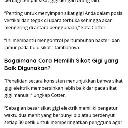
berbagi tempat sikat gigi dengan orang lain.
“Penting untuk menyimpan sikat gigi Anda dalam posisi
vertikal dan tegak di udara terbuka sehingga akan
mengering di antara penggunaan,” kata Cotter.
“Ini membantu mengontrol pertumbuhan bakteri dan
jamur pada bulu sikat.” tambahnya.
Bagaimana Cara Memilih Sikat Gigi yang
Baik Digunakan?
“Penelitian secara konsisten menunjukkan bahwa sikat
gigi elektrik membersihkan lebih baik daripada sikat
gigi manual,” ungkap Cotter.
“Sebagian besar sikat gigi elektrik memiliki pengatur
waktu dua menit yang berbunyi bip atau berdenyut
setiap 30 detik untuk memperingatkan pengguna agar