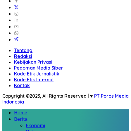
Tentang
Redaksi
Kebijakan Privasi
Pedoman Media Siber
Kode Etik Jurnalistik
Kode Etik Internal
Kontak
Copyright ©2023, All Rights Reserved | ♥
PT Poros Media
Indonesia
Home
Berita
Ekonomi