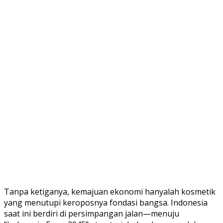
​Tanpa ketiganya, kemajuan ekonomi hanyalah kosmetik
yang menutupi keroposnya fondasi bangsa. Indonesia
saat ini berdiri di persimpangan jalan—menuju