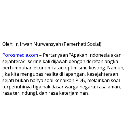
Oleh: Ir. Irwan Nurwansyah (Pemerhati Sosial)
Porosmedia.com
– ​Pertanyaan “Apakah Indonesia akan
sejahtera?” sering kali dijawab dengan deretan angka
pertumbuhan ekonomi atau optimisme kosong. Namun,
jika kita mengupas realita di lapangan, kesejahteraan
sejati bukan hanya soal kenaikan PDB, melainkan soal
terpenuhinya tiga hak dasar warga negara: rasa aman,
rasa terlindungi, dan rasa keterjaminan.