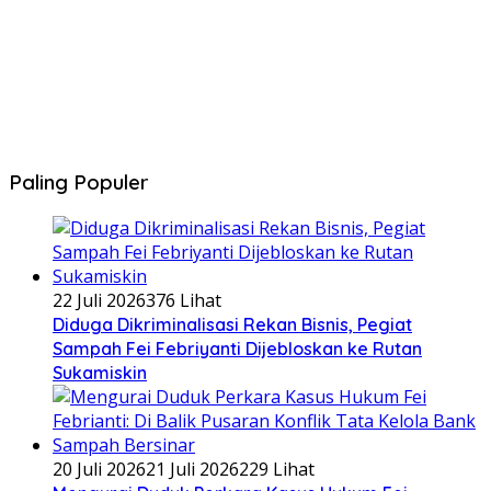
Paling Populer
22 Juli 2026
376 Lihat
Diduga Dikriminalisasi Rekan Bisnis, Pegiat
Sampah Fei Febriyanti Dijebloskan ke Rutan
Sukamiskin
20 Juli 2026
21 Juli 2026
229 Lihat