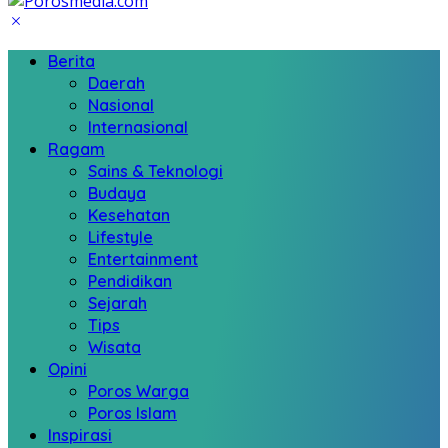
Berita
Daerah
Nasional
Internasional
Ragam
Sains & Teknologi
Budaya
Kesehatan
Lifestyle
Entertainment
Pendidikan
Sejarah
Tips
Wisata
Opini
Poros Warga
Poros Islam
Inspirasi