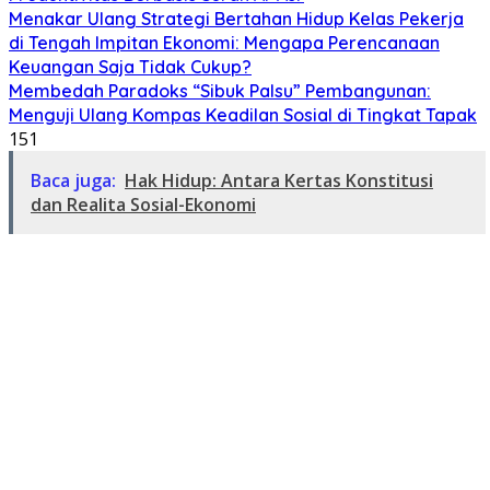
Menakar Ulang Strategi Bertahan Hidup Kelas Pekerja
di Tengah Impitan Ekonomi: Mengapa Perencanaan
Keuangan Saja Tidak Cukup?
Membedah Paradoks “Sibuk Palsu” Pembangunan:
Menguji Ulang Kompas Keadilan Sosial di Tingkat Tapak
151
Baca juga:
Hak Hidup: Antara Kertas Konstitusi
dan Realita Sosial-Ekonomi