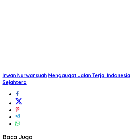
Irwan Nurwansyah
Menggugat Jalan Terjal Indonesia
Sejahtera
Baca Juga