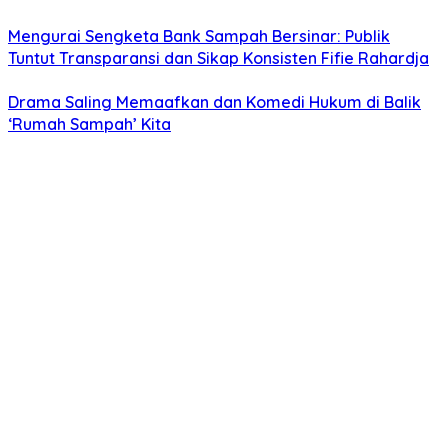
Mengurai Sengketa Bank Sampah Bersinar: Publik
Tuntut Transparansi dan Sikap Konsisten Fifie Rahardja
Drama Saling Memaafkan dan Komedi Hukum di Balik
‘Rumah Sampah’ Kita