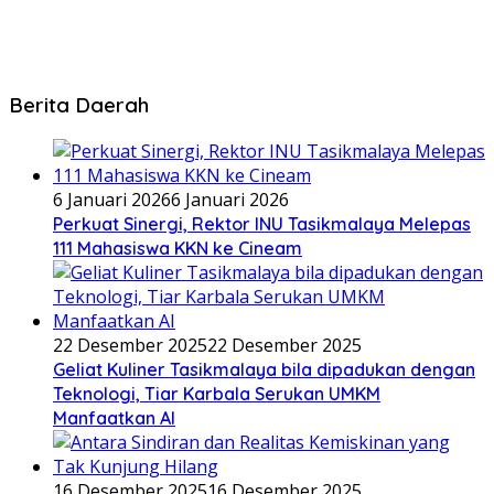
Berita Daerah
6 Januari 2026
6 Januari 2026
Perkuat Sinergi, Rektor INU Tasikmalaya Melepas
111 Mahasiswa KKN ke Cineam
22 Desember 2025
22 Desember 2025
Geliat Kuliner Tasikmalaya bila dipadukan dengan
Teknologi, Tiar Karbala Serukan UMKM
Manfaatkan AI
16 Desember 2025
16 Desember 2025