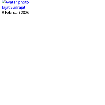
Jajat Sudrajat
9 Februari 2026