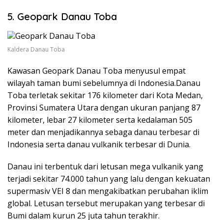
5. Geopark Danau Toba
Kaldera Danau Toba
Kawasan Geopark Danau Toba menyusul empat
wilayah taman bumi sebelumnya di Indonesia.
Danau
Toba terletak sekitar 176 kilometer dari Kota Medan,
Provinsi Sumatera Utara dengan ukuran panjang 87
kilometer, lebar 27 kilometer serta kedalaman 505
meter dan menjadikannya sebaga danau terbesar di
Indonesia serta danau vulkanik terbesar di Dunia.
Danau ini terbentuk dari letusan mega vulkanik yang
terjadi sekitar 74.000 tahun yang lalu dengan kekuatan
supermasiv VEI 8 dan mengakibatkan perubahan iklim
global.
Letusan tersebut merupakan yang terbesar di
Bumi dalam kurun 25 juta tahun terakhir.