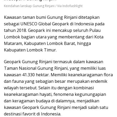
Keindahan lanskap Gunung Rinjani / Via Indoflashlight
Kawasan taman bumi Gunung Rinjani ditetapkan
sebagai UNESCO Global Geopark di Indonesia pada
tahun 2018. Geopark ini mencakup seluruh Pulau
Lombok bagian utara yang membentang dari Kota
Mataram, Kabupaten Lombok Barat, hingga
Kabupaten Lombok Timur.
Geopark Gunung Rinjani termasuk dalam kawasan
Taman Nasional Gunung Rinjani, yang memiliki luas
kawasan 41.330 hektar. Memiliki keanekaragaman flora
dan fauna yang sebagian besar merupakan endemik
wilayah tersebut.
Selain itu dengan kombinasi
keanekaragaman hayati, fenomena kegunungapian
dan keragaman budaya di dalamnya, menjadikan
kawasan Geopark Gunung Rinjani menjadi salah satu
destinasi favorit di Indonesia.