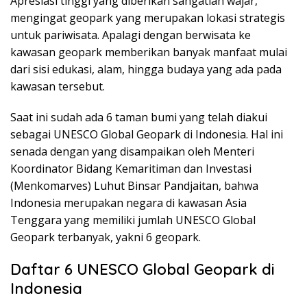
Apresiasi tinggi yang diberikan sangatlah wajar,
mengingat geopark yang merupakan lokasi strategis
untuk pariwisata. Apalagi dengan berwisata ke
kawasan geopark memberikan banyak manfaat mulai
dari sisi edukasi, alam, hingga budaya yang ada pada
kawasan tersebut.
Saat ini sudah ada 6 taman bumi yang telah diakui
sebagai UNESCO Global Geopark di Indonesia. Hal ini
senada dengan yang disampaikan oleh Menteri
Koordinator Bidang Kemaritiman dan Investasi
(Menkomarves) Luhut Binsar Pandjaitan, bahwa
Indonesia merupakan negara di kawasan Asia
Tenggara yang memiliki jumlah UNESCO Global
Geopark terbanyak, yakni 6 geopark.
Daftar 6 UNESCO Global Geopark di
Indonesia