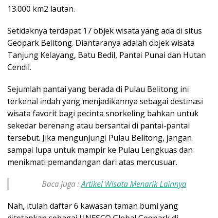
13.000 km2 lautan.
Setidaknya terdapat 17 objek wisata yang ada di situs
Geopark Belitong. Diantaranya adalah objek wisata
Tanjung Kelayang, Batu Bedil, Pantai Punai dan Hutan
Cendil.
Sejumlah pantai yang berada di Pulau Belitong ini
terkenal indah yang menjadikannya sebagai destinasi
wisata favorit bagi pecinta snorkeling bahkan untuk
sekedar berenang atau bersantai di pantai-pantai
tersebut. Jika mengunjungi Pulau Belitong, jangan
sampai lupa untuk mampir ke Pulau Lengkuas dan
menikmati pemandangan dari atas mercusuar.
Baca juga :
Artikel Wisata Menarik Lainnya
Nah, itulah daftar 6 kawasan taman bumi yang