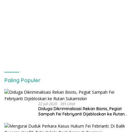
Paling Populer
22 Juli 2026
385 Lihat
Diduga Dikriminalisasi Rekan Bisnis, Pegiat
Sampah Fei Febriyanti Dijebloskan ke Rutan
Sukamiskin