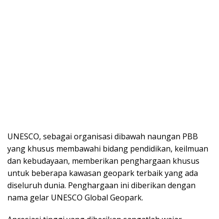
UNESCO, sebagai organisasi dibawah naungan PBB
yang khusus membawahi bidang pendidikan, keilmuan
dan kebudayaan, memberikan penghargaan khusus
untuk beberapa kawasan geopark terbaik yang ada
diseluruh dunia. Penghargaan ini diberikan dengan
nama gelar UNESCO Global Geopark.