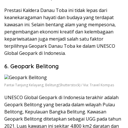
Prestasi Kaldera Danau Toba ini tidak lepas dari
keanekaragaman hayati dan budaya yang terdapat
kawasan ini. Selain bentang alam yang mempesona,
pengembangan ekonomi kreatif dan kelembagaan
kepariwisataan juga menjadi salah satu faktor
terpilihnya Geopark Danau Toba ke dalam UNESCO
Global Geopark di Indonesia.
6. Geopark Belitong
Pantai Tanjung Kelayang, Belitung(Shutterstock) / Via: Travel Kompas
UNESCO Global Geopark di Indonesia terakhir adalah
Geopark Belitong yang berada dalam wilayah Pulau
Belitong, Kepulauan Bangka Belitung. Kawasan
Geopark Belitong ditetapkan sebagai UGG pada tahun
2021. Luas kawasan ini sekitar 4.800 km2 daratan dan