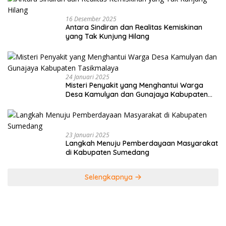
16 Desember 2025
Antara Sindiran dan Realitas Kemiskinan
yang Tak Kunjung Hilang
24 Januari 2025
Misteri Penyakit yang Menghantui Warga
Desa Kamulyan dan Gunajaya Kabupaten
Tasikmalaya
23 Januari 2025
Langkah Menuju Pemberdayaan Masyarakat
di Kabupaten Sumedang
Selengkapnya