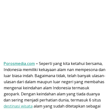
Porosmedia.com
–
Seperti yang kita ketahui bersama,
Indonesia memiliki kekayaan alam nan mempesona dan
luar biasa indah. Bagaimana tidak, telah banyak ulasan-
ulasan dari dalam maupun luar negeri yang membahas
mengenai keindahan alam Indonesia termasuk
geopark. Dengan keindahan alam yang tiada duanya
dan sering menjadi perhatian dunia, termasuk 6 situs
destinasi wisata
alam yang sudah ditetapkan sebagai