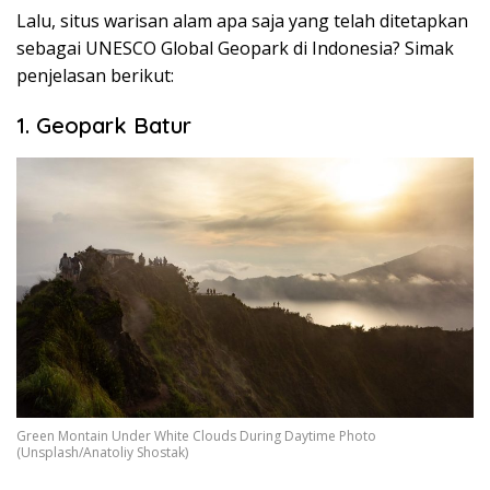
Lalu, situs warisan alam apa saja yang telah ditetapkan
sebagai UNESCO Global Geopark di Indonesia? Simak
penjelasan berikut:
1. Geopark Batur
Green Montain Under White Clouds During Daytime Photo
(Unsplash/Anatoliy Shostak)