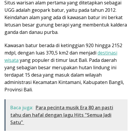
Situs warisan alam pertama yang ditetapkan sebagai
UGG adalah geopark batur, yaitu pada tahun 2012.
Keindahan alam yang ada di kawasan batur ini berkat
letusan besar gunung berapi yang membentuk kaldera
ganda dan danau purba.
Kawasan batur berada di ketinggian 920 hingga 2152
mdpl, dengan luas 370,5 km2 dan menjadi
destinasi
wisata
yang populer di timur laut Bali. Pada daerah
yang sebagian besar merupakan hutan lindung ini
terdapat 15 desa yang masuk dalam wilayah
administrasi Kecamatan Kintamani, Kabupaten Bangli,
Provinsi Bali.
Baca juga:
Para pecinta musik Era 80 an pasti
tahu dan hafal dengan lagu Hits "Semua Jadi
Satu"