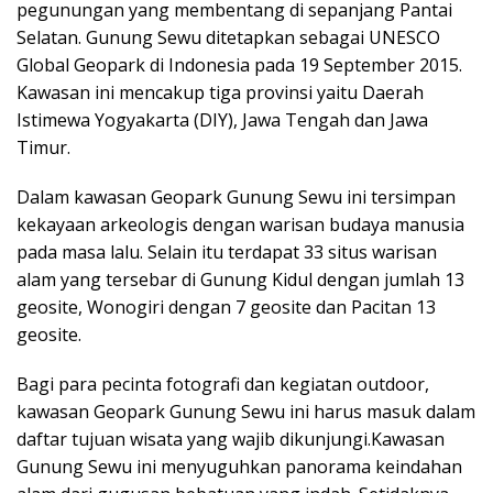
pegunungan yang membentang di sepanjang Pantai
Selatan. Gunung Sewu ditetapkan sebagai UNESCO
Global Geopark di Indonesia pada 19 September 2015.
Kawasan ini mencakup tiga provinsi yaitu Daerah
Istimewa Yogyakarta (DIY), Jawa Tengah dan Jawa
Timur.
Dalam kawasan Geopark Gunung Sewu ini tersimpan
kekayaan arkeologis dengan warisan budaya manusia
pada masa lalu.
Selain itu terdapat 33 situs warisan
alam yang tersebar di Gunung Kidul dengan jumlah 13
geosite, Wonogiri dengan 7 geosite dan Pacitan 13
geosite.
Bagi para pecinta fotografi dan kegiatan outdoor,
kawasan Geopark Gunung Sewu ini harus masuk dalam
daftar tujuan wisata yang wajib dikunjungi.
Kawasan
Gunung Sewu ini menyuguhkan panorama keindahan