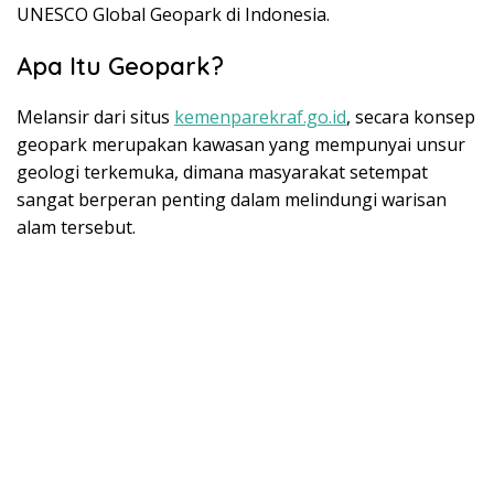
UNESCO Global Geopark di Indonesia.
Apa Itu Geopark?
Melansir dari situs
kemenparekraf.go.id
, secara konsep
geopark merupakan kawasan yang mempunyai unsur
geologi terkemuka, dimana masyarakat setempat
sangat berperan penting dalam melindungi warisan
alam tersebut.