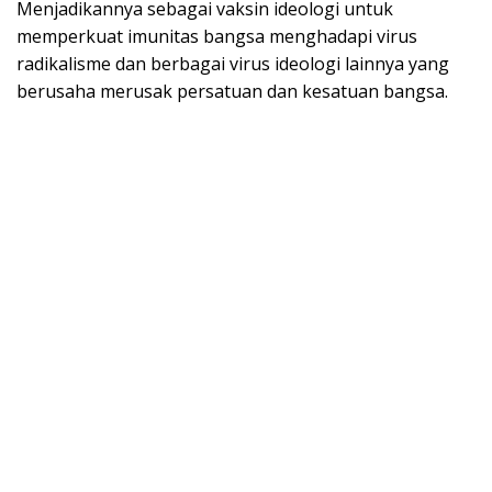
Menjadikannya sebagai vaksin ideologi untuk
memperkuat imunitas bangsa menghadapi virus
radikalisme dan berbagai virus ideologi lainnya yang
berusaha merusak persatuan dan kesatuan bangsa.