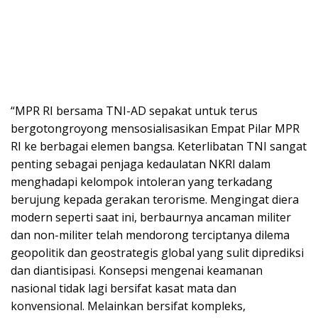
“MPR RI bersama TNI-AD sepakat untuk terus
bergotongroyong mensosialisasikan Empat Pilar MPR
RI ke berbagai elemen bangsa. Keterlibatan TNI sangat
penting sebagai penjaga kedaulatan NKRI dalam
menghadapi kelompok intoleran yang terkadang
berujung kepada gerakan terorisme. Mengingat diera
modern seperti saat ini, berbaurnya ancaman militer
dan non-militer telah mendorong terciptanya dilema
geopolitik dan geostrategis global yang sulit diprediksi
dan diantisipasi. Konsepsi mengenai keamanan
nasional tidak lagi bersifat kasat mata dan
konvensional. Melainkan bersifat kompleks,