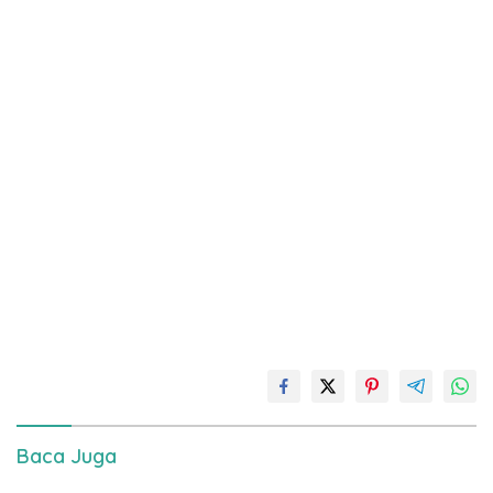
Baca Juga