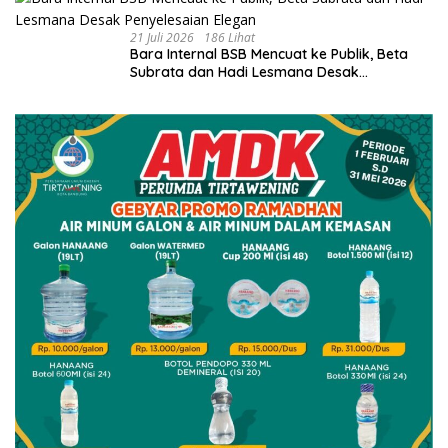
21 Juli 2026
186 Lihat
Bara Internal BSB Mencuat ke Publik, Beta
Subrata dan Hadi Lesmana Desak
Penyelesaian Elegan