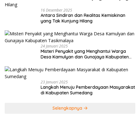
16 Desember 2025
Antara Sindiran dan Realitas Kemiskinan
yang Tak Kunjung Hilang
24 Januari 2025
Misteri Penyakit yang Menghantui Warga
Desa Kamulyan dan Gunajaya Kabupaten
Tasikmalaya
23 Januari 2025
Langkah Menuju Pemberdayaan Masyarakat
di Kabupaten Sumedang
Selengkapnya