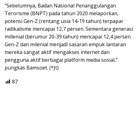
“Sebelumnya, Badan Nasional Penanggulangan
Terorisme (BNPT) pada tahun 2020 melaporkan,
potensi Gen-Z (rentang usia 14-19 tahun) terpapar
radikalisme mencapai 12,7 persen. Sementara generasi
millenial (berumur 20-39 tahun) mencapai 12,4 persen.
Gen-Z dan milenial menjadi sasaran empuk lantaran
mereka sangat aktif mengakses internet dan
pengguna aktif berbagai platform media sosial,”
pungkas Bamsoet. (*Jt)
87