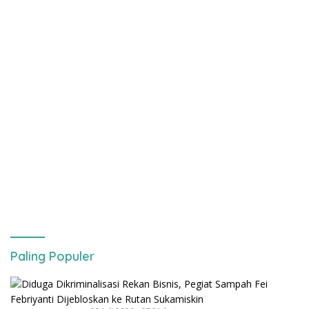
Paling Populer