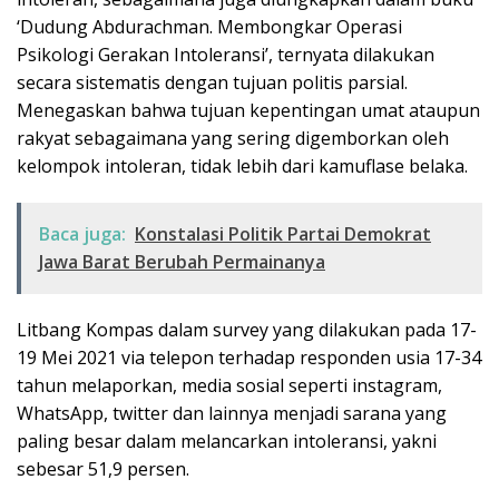
‘Dudung Abdurachman. Membongkar Operasi
Psikologi Gerakan Intoleransi’, ternyata dilakukan
secara sistematis dengan tujuan politis parsial.
Menegaskan bahwa tujuan kepentingan umat ataupun
rakyat sebagaimana yang sering digemborkan oleh
kelompok intoleran, tidak lebih dari kamuflase belaka.
Baca juga:
Konstalasi Politik Partai Demokrat
Jawa Barat Berubah Permainanya
Litbang Kompas dalam survey yang dilakukan pada 17-
19 Mei 2021 via telepon terhadap responden usia 17-34
tahun melaporkan, media sosial seperti instagram,
WhatsApp, twitter dan lainnya menjadi sarana yang
paling besar dalam melancarkan intoleransi, yakni
sebesar 51,9 persen.