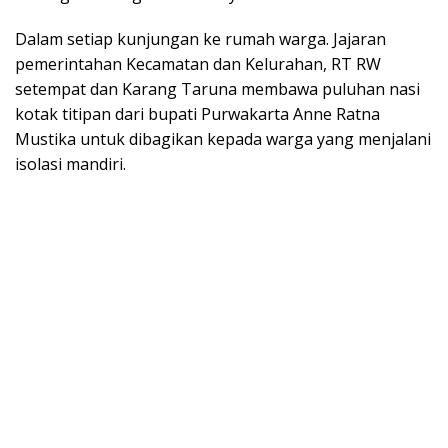
Dalam setiap kunjungan ke rumah warga. Jajaran
pemerintahan Kecamatan dan Kelurahan, RT RW
setempat dan Karang Taruna membawa puluhan nasi
kotak titipan dari bupati Purwakarta Anne Ratna
Mustika untuk dibagikan kepada warga yang menjalani
isolasi mandiri.