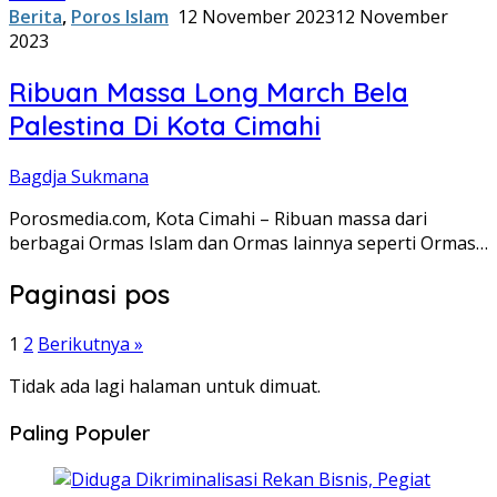
Berita
,
Poros Islam
12 November 2023
12 November
2023
Ribuan Massa Long March Bela
Palestina Di Kota Cimahi
Bagdja Sukmana
Porosmedia.com, Kota Cimahi – Ribuan massa dari
berbagai Ormas Islam dan Ormas lainnya seperti Ormas…
Paginasi pos
1
2
Berikutnya »
Tidak ada lagi halaman untuk dimuat.
Paling Populer