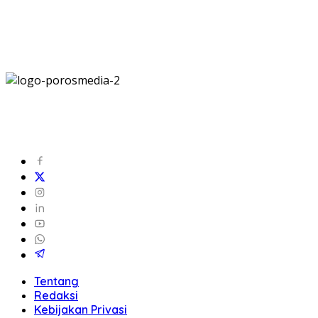
Tentang
Redaksi
Kebijakan Privasi