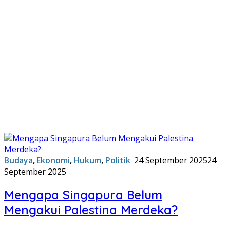
Budaya
,
Ekonomi
,
Hukum
,
Politik
24 September 2025
24
September 2025
Mengapa Singapura Belum
Mengakui Palestina Merdeka?