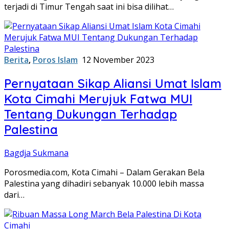
terjadi di Timur Tengah saat ini bisa dilihat…
Berita
,
Poros Islam
12 November 2023
Pernyataan Sikap Aliansi Umat Islam
Kota Cimahi Merujuk Fatwa MUI
Tentang Dukungan Terhadap
Palestina
Bagdja Sukmana
Porosmedia.com, Kota Cimahi – Dalam Gerakan Bela
Palestina yang dihadiri sebanyak 10.000 lebih massa
dari…