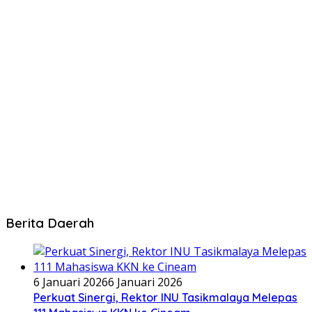
Berita Daerah
6 Januari 2026
6 Januari 2026
Perkuat Sinergi, Rektor INU Tasikmalaya Melepas