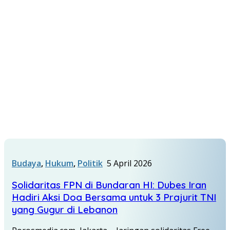
Budaya
,
Hukum
,
Politik
5 April 2026
Solidaritas FPN di Bundaran HI: Dubes Iran
Hadiri Aksi Doa Bersama untuk 3 Prajurit TNI
yang Gugur di Lebanon