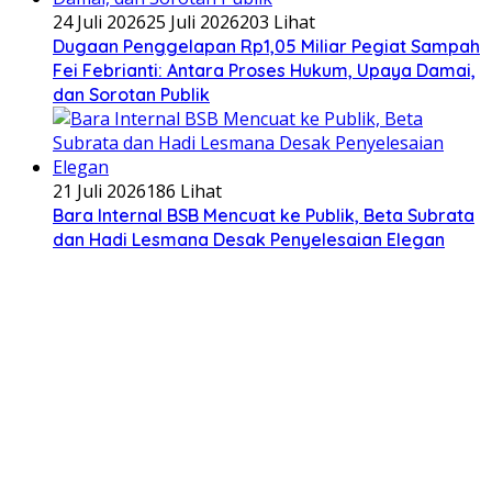
24 Juli 2026
25 Juli 2026
203 Lihat
Dugaan Penggelapan Rp1,05 Miliar Pegiat Sampah
Fei Febrianti: Antara Proses Hukum, Upaya Damai,
dan Sorotan Publik
21 Juli 2026
186 Lihat
Bara Internal BSB Mencuat ke Publik, Beta Subrata
dan Hadi Lesmana Desak Penyelesaian Elegan