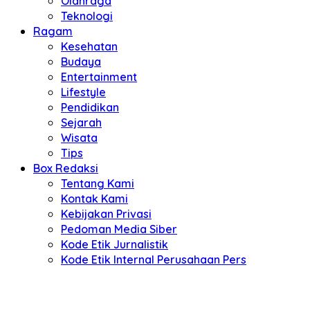
Olahraga
Teknologi
Ragam
Kesehatan
Budaya
Entertainment
Lifestyle
Pendidikan
Sejarah
Wisata
Tips
Box Redaksi
Tentang Kami
Kontak Kami
Kebijakan Privasi
Pedoman Media Siber
Kode Etik Jurnalistik
Kode Etik Internal Perusahaan Pers