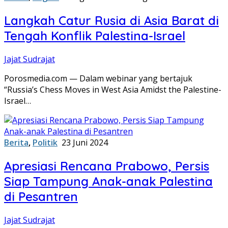
Langkah Catur Rusia di Asia Barat di
Tengah Konflik Palestina-Israel
Jajat Sudrajat
Porosmedia.com — Dalam webinar yang bertajuk
“Russia’s Chess Moves in West Asia Amidst the Palestine-
Israel…
Berita
,
Politik
23 Juni 2024
Apresiasi Rencana Prabowo, Persis
Siap Tampung Anak-anak Palestina
di Pesantren
Jajat Sudrajat