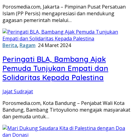
Porosmedia.com, Jakarta – Pimpinan Pusat Persatuan
Islam (PP Persis) mengapresiasi dan mendukung
gagasan pemerintah melalui…
Berita
,
Ragam
24 Maret 2024
Peringati BLA, Bambang Ajak
Pemuda Tunjukan Empati dan
Solidaritas Kepada Palestina
Jajat Sudrajat
Porosmedia.com, Kota Bandung – Penjabat Wali Kota
Bandung, Bambang Tirtoyuliono mengajak masyarakat
dan pemuda untuk…