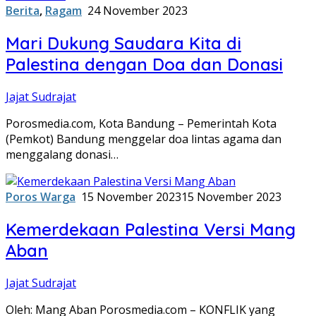
Berita
,
Ragam
24 November 2023
Mari Dukung Saudara Kita di
Palestina dengan Doa dan Donasi
Jajat Sudrajat
Porosmedia.com, Kota Bandung – Pemerintah Kota
(Pemkot) Bandung menggelar doa lintas agama dan
menggalang donasi…
Poros Warga
15 November 2023
15 November 2023
Kemerdekaan Palestina Versi Mang
Aban
Jajat Sudrajat
Oleh: Mang Aban Porosmedia.com – KONFLIK yang