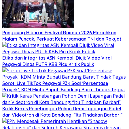
Panggung Hiburan Festival Raimuti 2026 Meriahkan
Malam Puncak, Perkuat Kebersamaan TNI dan Rakyat
Etika dan Integritas ASN Kembali Diuji: Video Viral
Pegawai Dinas PUTR KBB Picu Kritik Publik
Soroti Live TikTok Pegawai P3K Soal ‘Persentase
Proyek’, KDM Minta Bupati Bandung Barat Tindak Tegas
Kritik Keras Penebangan Pohon Demi Lapangan Padel
dan Videotron di Kota Bandung: “Itu Tindakan Barbar!”