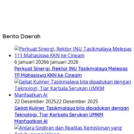
Berita Daerah
6 Januari 2026
6 Januari 2026
Perkuat Sinergi, Rektor INU Tasikmalaya Melepas
111 Mahasiswa KKN ke Cineam
22 Desember 2025
22 Desember 2025
Geliat Kuliner Tasikmalaya bila dipadukan dengan
Teknologi, Tiar Karbala Serukan UMKM
Manfaatkan AI