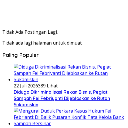
Tidak Ada Postingan Lagi.
Tidak ada lagi halaman untuk dimuat.
Paling Populer
22 Juli 2026
389 Lihat
Diduga Dikriminalisasi Rekan Bisnis, Pegiat
Sampah Fei Febriyanti Dijebloskan ke Rutan
Sukamiskin