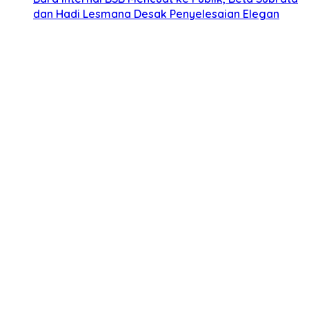
dan Hadi Lesmana Desak Penyelesaian Elegan