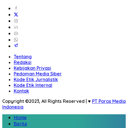
Tentang
Redaksi
Kebijakan Privasi
Pedoman Media Siber
Kode Etik Jurnalistik
Kode Etik Internal
Kontak
Copyright ©2023, All Rights Reserved | ♥
PT Poros Media
Indonesia
Home
Berita