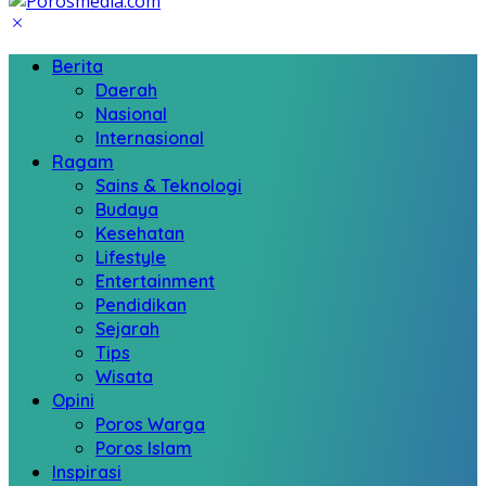
Berita
Daerah
Nasional
Internasional
Ragam
Sains & Teknologi
Budaya
Kesehatan
Lifestyle
Entertainment
Pendidikan
Sejarah
Tips
Wisata
Opini
Poros Warga
Poros Islam
Inspirasi