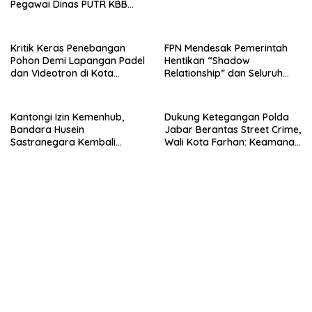
Pegawai Dinas PUTR KBB
Picu Kritik Publik
Kritik Keras Penebangan
FPN Mendesak Pemerintah
Pohon Demi Lapangan Padel
Hentikan “Shadow
dan Videotron di Kota
Relationship” dan Seluruh
Bandung: “Itu Tindakan
Kerjasama Strategis dengan
Barbar!”
Israel
Kantongi Izin Kemenhub,
Dukung Ketegangan Polda
Bandara Husein
Jabar Berantas Street Crime,
Sastranegara Kembali
Wali Kota Farhan: Keamanan
Layani Pesawat Jet per 14
Syarat Utama Pembangunan
Agustus
Bandung