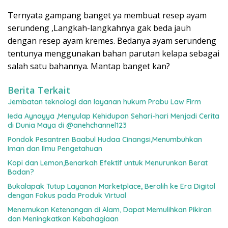
Ternyata gampang banget ya membuat resep ayam
serundeng ,Langkah-langkahnya gak beda jauh
dengan resep ayam kremes. Bedanya ayam serundeng
tentunya menggunakan bahan parutan kelapa sebagai
salah satu bahannya. Mantap banget kan?
Berita Terkait
Jembatan teknologi dan layanan hukum Prabu Law Firm
Ieda Aynayya ,Menyulap Kehidupan Sehari-hari Menjadi Cerita
di Dunia Maya di @anehchannel123
Pondok Pesantren Baabul Hudaa Cinangsi,Menumbuhkan
Iman dan Ilmu Pengetahuan
Kopi dan Lemon,Benarkah Efektif untuk Menurunkan Berat
Badan?
Bukalapak Tutup Layanan Marketplace, Beralih ke Era Digital
dengan Fokus pada Produk Virtual
Menemukan Ketenangan di Alam, Dapat Memulihkan Pikiran
dan Meningkatkan Kebahagiaan