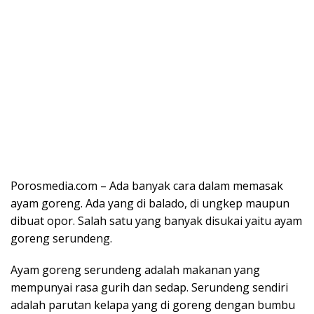
Porosmedia.com – Ada banyak cara dalam memasak
ayam goreng. Ada yang di balado, di ungkep maupun
dibuat opor. Salah satu yang banyak disukai yaitu ayam
goreng serundeng.
Ayam goreng serundeng adalah makanan yang
mempunyai rasa gurih dan sedap. Serundeng sendiri
adalah parutan kelapa yang di goreng dengan bumbu