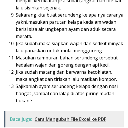
menjadi kecoklatan.jika sudah,angkat dan tiriskan
lalu sisihkan sejenak.
Sekarang kita buat serundeng kelapa nya caranya
yakni,masukan parutan kelapa kedalam wadah
berisi sisa air ungkepan ayam dan aduk secara
merata.
Jika sudah,maka siapkan wajan dan sedikit minyak
lalu panaskan untuk mulai menggoreng.
Masukan campuran bahan serundeng tersebut
kedalam wajan dan goreng dengan api kecil.
Jika sudah matang dan berwarna kecoklatan,
maka angkat dan tiriskan lalu matikan kompor.
Sajikanlah ayam serundeng kelapa dengan nasi
hangat ,sambal dan lalap di atas piring.mudah
bukan ?
Baca juga:
Cara Mengubah File Excel ke PDF