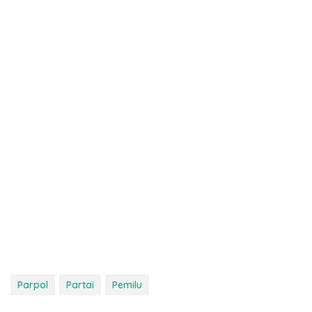
Parpol
Partai
Pemilu