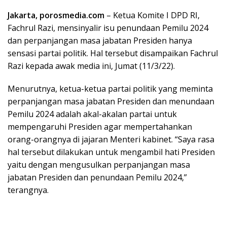
Jakarta, porosmedia.com
– Ketua Komite I DPD RI,
Fachrul Razi, mensinyalir isu penundaan Pemilu 2024
dan perpanjangan masa jabatan Presiden hanya
sensasi partai politik. Hal tersebut disampaikan Fachrul
Razi kepada awak media ini, Jumat (11/3/22).
Menurutnya, ketua-ketua partai politik yang meminta
perpanjangan masa jabatan Presiden dan menundaan
Pemilu 2024 adalah akal-akalan partai untuk
mempengaruhi Presiden agar mempertahankan
orang-orangnya di jajaran Menteri kabinet. “Saya rasa
hal tersebut dilakukan untuk mengambil hati Presiden
yaitu dengan mengusulkan perpanjangan masa
jabatan Presiden dan penundaan Pemilu 2024,”
terangnya.