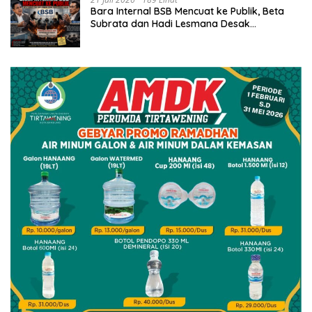
Bara Internal BSB Mencuat ke Publik, Beta
Subrata dan Hadi Lesmana Desak
Penyelesaian Elegan