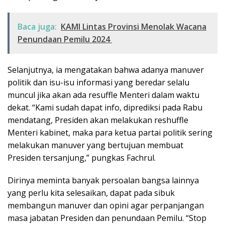
Baca juga:
KAMI Lintas Provinsi Menolak Wacana
Penundaan Pemilu 2024
Selanjutnya, ia mengatakan bahwa adanya manuver
politik dan isu-isu informasi yang beredar selalu
muncul jika akan ada resuffle Menteri dalam waktu
dekat. “Kami sudah dapat info, diprediksi pada Rabu
mendatang, Presiden akan melakukan reshuffle
Menteri kabinet, maka para ketua partai politik sering
melakukan manuver yang bertujuan membuat
Presiden tersanjung,” pungkas Fachrul.
Dirinya meminta banyak persoalan bangsa lainnya
yang perlu kita selesaikan, dapat pada sibuk
membangun manuver dan opini agar perpanjangan
masa jabatan Presiden dan penundaan Pemilu. “Stop