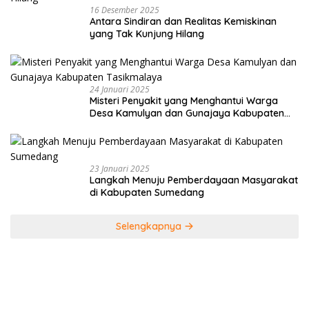
16 Desember 2025
Antara Sindiran dan Realitas Kemiskinan
yang Tak Kunjung Hilang
24 Januari 2025
Misteri Penyakit yang Menghantui Warga
Desa Kamulyan dan Gunajaya Kabupaten
Tasikmalaya
23 Januari 2025
Langkah Menuju Pemberdayaan Masyarakat
di Kabupaten Sumedang
Selengkapnya