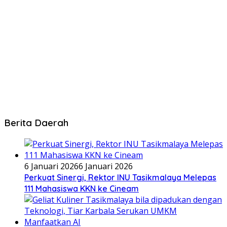
Berita Daerah
6 Januari 2026
6 Januari 2026
Perkuat Sinergi, Rektor INU Tasikmalaya Melepas
111 Mahasiswa KKN ke Cineam