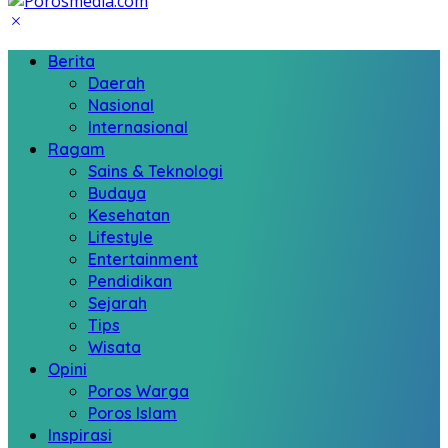
Berita
Daerah
Nasional
Internasional
Ragam
Sains & Teknologi
Budaya
Kesehatan
Lifestyle
Entertainment
Pendidikan
Sejarah
Tips
Wisata
Opini
Poros Warga
Poros Islam
Inspirasi