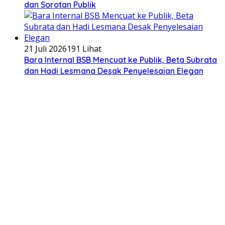
dan Sorotan Publik
21 Juli 2026
191 Lihat
Bara Internal BSB Mencuat ke Publik, Beta Subrata
dan Hadi Lesmana Desak Penyelesaian Elegan