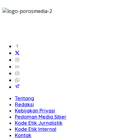
Tentang
Redaksi
Kebijakan Privasi
Pedoman Media Siber
Kode Etik Jurnalistik
Kode Etik Internal
Kontak