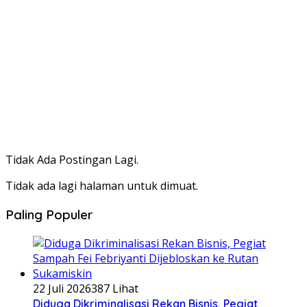
Tidak Ada Postingan Lagi.
Tidak ada lagi halaman untuk dimuat.
Paling Populer
22 Juli 2026
387 Lihat
Diduga Dikriminalisasi Rekan Bisnis, Pegiat