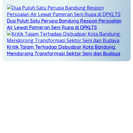
Dua Puluh Satu Perupa Bandung Respon Persoalan
Air Lewat Pameran Seni Rupa di DPKLTS
Kritik Tajam Terhadap Disbudpar Kota Bandung:
Mendorong Transformasi Sektor Seni dan Budaya