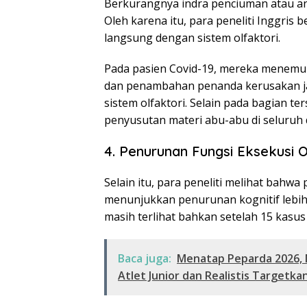
Berkurangnya indra penciuman atau a
Oleh karena itu, para peneliti Inggris
langsung dengan sistem olfaktori.
Pada pasien Covid-19, mereka menemu
dan penambahan penanda kerusakan ja
sistem olfaktori. Selain pada bagian ter
penyusutan materi abu-abu di seluruh 
4. Penurunan Fungsi Eksekusi O
Selain itu, para peneliti melihat bahwa 
menunjukkan penurunan kognitif lebih 
masih terlihat bahkan setelah 15 kasus 
Baca juga:
Menatap Peparda 2026,
Atlet Junior dan Realistis Targetka