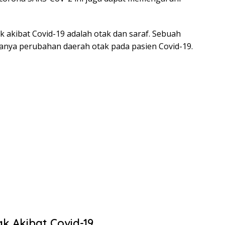
 akibat Covid-19 adalah otak dan saraf. Sebuah
anya perubahan daerah otak pada pasien Covid-19.
k Akibat Covid-19