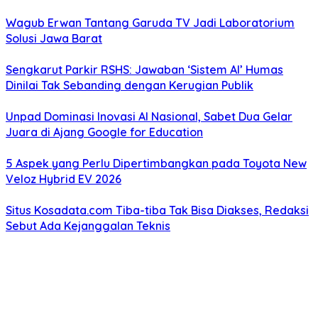
Wagub Erwan Tantang Garuda TV Jadi Laboratorium
Solusi Jawa Barat
Sengkarut Parkir RSHS: Jawaban ‘Sistem AI’ Humas
Dinilai Tak Sebanding dengan Kerugian Publik
Unpad Dominasi Inovasi AI Nasional, Sabet Dua Gelar
Juara di Ajang Google for Education
5 Aspek yang Perlu Dipertimbangkan pada Toyota New
Veloz Hybrid EV 2026
Situs Kosadata.com Tiba-tiba Tak Bisa Diakses, Redaksi
Sebut Ada Kejanggalan Teknis