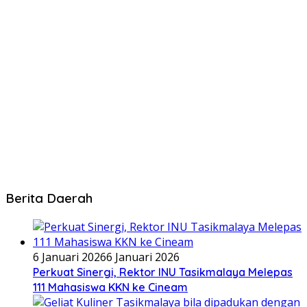
Berita Daerah
6 Januari 2026
6 Januari 2026
Perkuat Sinergi, Rektor INU Tasikmalaya Melepas
111 Mahasiswa KKN ke Cineam