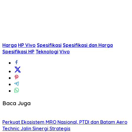
Harga
HP Vivo
Spesifikasi
Spesifikasi dan Harga
Spesifikasi HP
Teknologi
Vivo
Baca Juga
Perkuat Ekosistem MRO Nasional, PTDI dan Batam Aero
Technic Jalin Sinergi Strategis