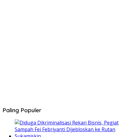
Paling Populer