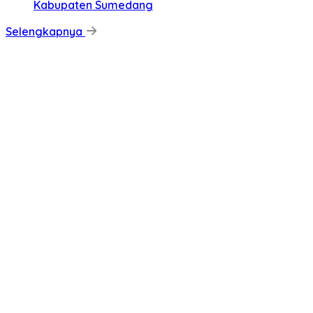
Kabupaten Sumedang
Selengkapnya