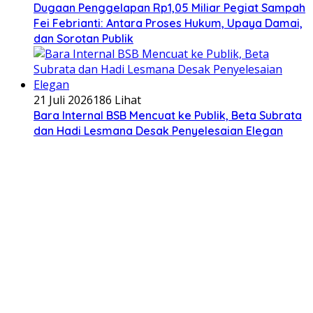
Dugaan Penggelapan Rp1,05 Miliar Pegiat Sampah
Fei Febrianti: Antara Proses Hukum, Upaya Damai,
dan Sorotan Publik
21 Juli 2026
186 Lihat
Bara Internal BSB Mencuat ke Publik, Beta Subrata
dan Hadi Lesmana Desak Penyelesaian Elegan