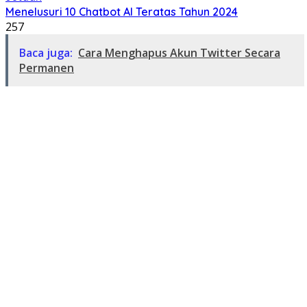
Menelusuri 10 Chatbot AI Teratas Tahun 2024
257
Baca juga:
Cara Menghapus Akun Twitter Secara
Permanen