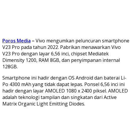
Poros Media
–
Vivo mengumkan peluncuran smartphone
V23 Pro pada tahun 2022. Pabrikan menawarkan Vivo
V23 Pro dengan layar 6,56 inci, chipset Mediatek
Dimensity 1200, RAM 8GB, dan penyimpanan internal
128GB.
Smartphone ini hadir dengan OS Android dan baterai Li-
Po 4300 mAh yang tidak dapat lepas. Ponsel 6,56 inci ini
hadir dengan layar AMOLED 1080 x 2400 piksel. AMOLED
adalah teknologi tampilan dan singkatan dari Active
Matrix Organic Light Emitting Diodes.