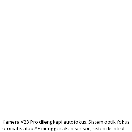
Kamera V23 Pro dilengkapi autofokus. Sistem optik fokus
otomatis atau AF menggunakan sensor, sistem kontrol