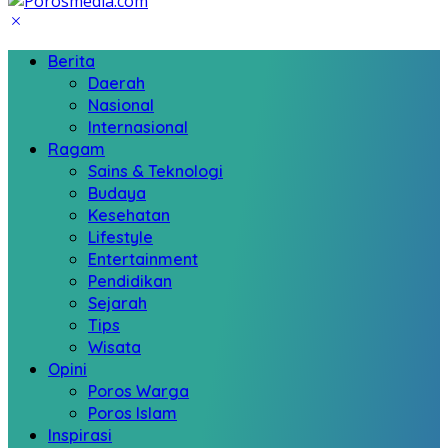
Berita
Daerah
Nasional
Internasional
Ragam
Sains & Teknologi
Budaya
Kesehatan
Lifestyle
Entertainment
Pendidikan
Sejarah
Tips
Wisata
Opini
Poros Warga
Poros Islam
Inspirasi