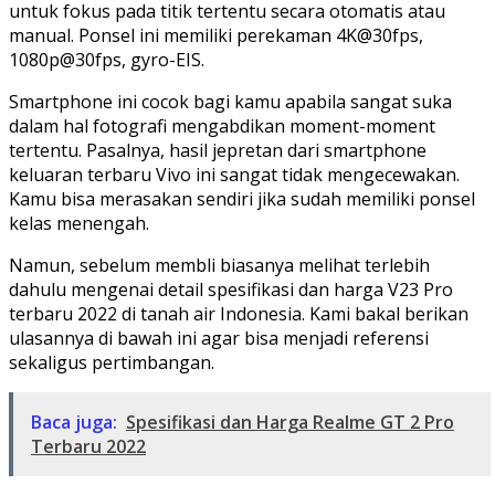
untuk fokus pada titik tertentu secara otomatis atau
manual. Ponsel ini memiliki perekaman 4K@30fps,
1080p@30fps, gyro-EIS.
Smartphone ini cocok bagi kamu apabila sangat suka
dalam hal fotografi mengabdikan moment-moment
tertentu. Pasalnya, hasil jepretan dari smartphone
keluaran terbaru Vivo ini sangat tidak mengecewakan.
Kamu bisa merasakan sendiri jika sudah memiliki ponsel
kelas menengah.
Namun, sebelum membli biasanya melihat terlebih
dahulu mengenai detail spesifikasi dan harga V23 Pro
terbaru 2022 di tanah air Indonesia. Kami bakal berikan
ulasannya di bawah ini agar bisa menjadi referensi
sekaligus pertimbangan.
Baca juga:
Spesifikasi dan Harga Realme GT 2 Pro
Terbaru 2022