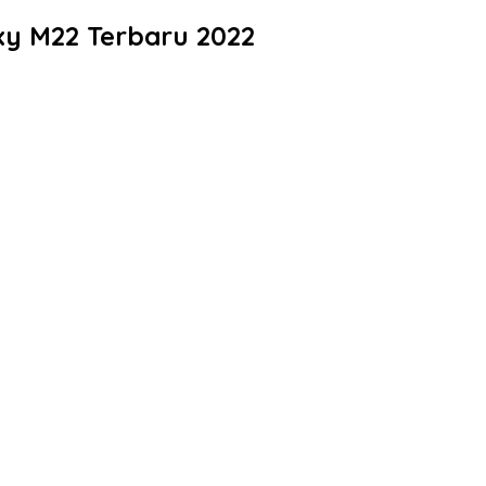
xy M22 Terbaru 2022