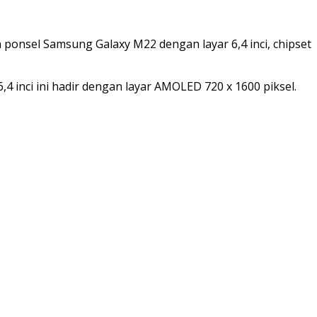
sel Samsung Galaxy M22 dengan layar 6,4 inci, chipset
4 inci ini hadir dengan layar AMOLED 720 x 1600 piksel.