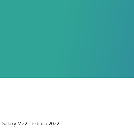
g Galaxy M22 Terbaru 2022