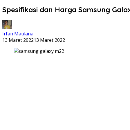
Spesifikasi dan Harga Samsung Gala
Irfan Maulana
13 Maret 2022
13 Maret 2022