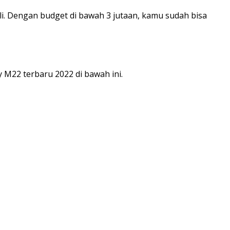
eli. Dengan budget di bawah 3 jutaan, kamu sudah bisa
M22 terbaru 2022 di bawah ini.