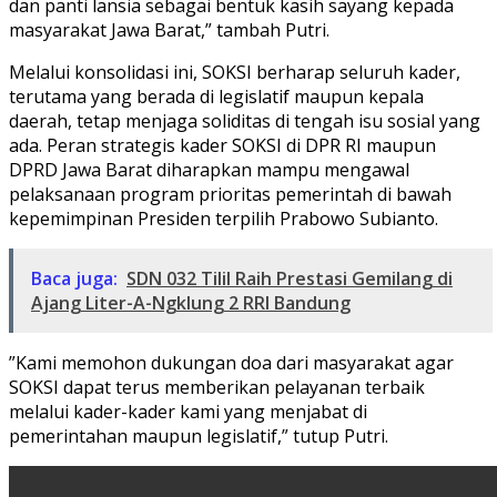
dan panti lansia sebagai bentuk kasih sayang kepada
masyarakat Jawa Barat,” tambah Putri.
​Melalui konsolidasi ini, SOKSI berharap seluruh kader,
terutama yang berada di legislatif maupun kepala
daerah, tetap menjaga soliditas di tengah isu sosial yang
ada. Peran strategis kader SOKSI di DPR RI maupun
DPRD Jawa Barat diharapkan mampu mengawal
pelaksanaan program prioritas pemerintah di bawah
kepemimpinan Presiden terpilih Prabowo Subianto.
Baca juga:
SDN 032 Tilil Raih Prestasi Gemilang di
Ajang Liter-A-Ngklung 2 RRI Bandung
​”Kami memohon dukungan doa dari masyarakat agar
SOKSI dapat terus memberikan pelayanan terbaik
melalui kader-kader kami yang menjabat di
pemerintahan maupun legislatif,” tutup Putri.