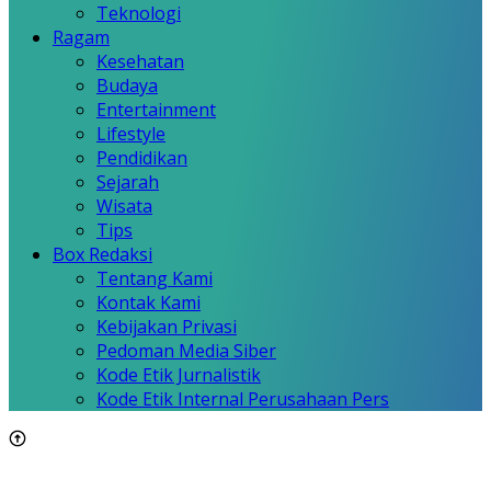
Teknologi
Ragam
Kesehatan
Budaya
Entertainment
Lifestyle
Pendidikan
Sejarah
Wisata
Tips
Box Redaksi
Tentang Kami
Kontak Kami
Kebijakan Privasi
Pedoman Media Siber
Kode Etik Jurnalistik
Kode Etik Internal Perusahaan Pers