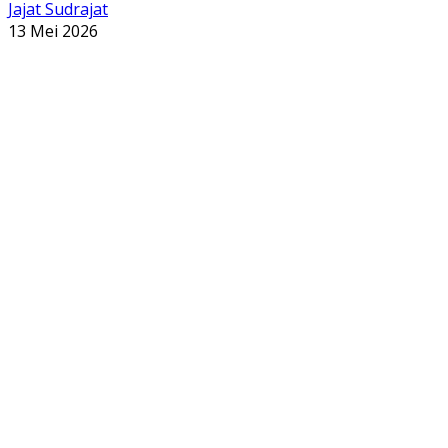
Jajat Sudrajat
13 Mei 2026