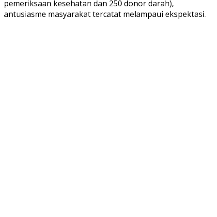
pemeriksaan kesehatan dan 250 donor darah),
antusiasme masyarakat tercatat melampaui ekspektasi.