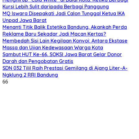
Kursi Lebih Sulit daripada Berbagi Panggung
MQ Iswara Disepakati Jadi Calon Tunggal Ketua IKA
Unpad Jawa Barat
Menanti Titik Balik Estetika Bandung, Akankah Perda
Reklame Baru Sekadar Jadi Macan Kertas?
Membedah Sisi Lain Kegilaan Konvoi: Antara Ekstase
Massa dan Ujian Kedewasaan Warga Kota
Sambut HUT Ke-66, SOKSI Jawa Barat Gelar Donor
Darah dan Pengobatan Gratis
SDN 032 Tilil Raih Prestasi Gemilang di Ajang Liter-A-
Ngklung 2 RRI Bandung
66