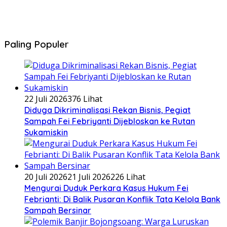
Paling Populer
22 Juli 2026
376 Lihat
Diduga Dikriminalisasi Rekan Bisnis, Pegiat
Sampah Fei Febriyanti Dijebloskan ke Rutan
Sukamiskin
20 Juli 2026
21 Juli 2026
226 Lihat
​Mengurai Duduk Perkara Kasus Hukum Fei
Febrianti: Di Balik Pusaran Konflik Tata Kelola Bank
Sampah Bersinar