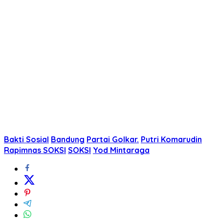
Bakti Sosial
Bandung
Partai Golkar.
Putri Komarudin
Rapimnas SOKSI
SOKSI
Yod Mintaraga