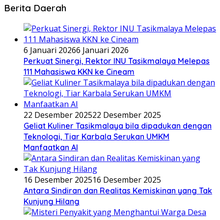
Berita Daerah
6 Januari 2026
6 Januari 2026
Perkuat Sinergi, Rektor INU Tasikmalaya Melepas
111 Mahasiswa KKN ke Cineam
22 Desember 2025
22 Desember 2025
Geliat Kuliner Tasikmalaya bila dipadukan dengan
Teknologi, Tiar Karbala Serukan UMKM
Manfaatkan AI
16 Desember 2025
16 Desember 2025
Antara Sindiran dan Realitas Kemiskinan yang Tak
Kunjung Hilang