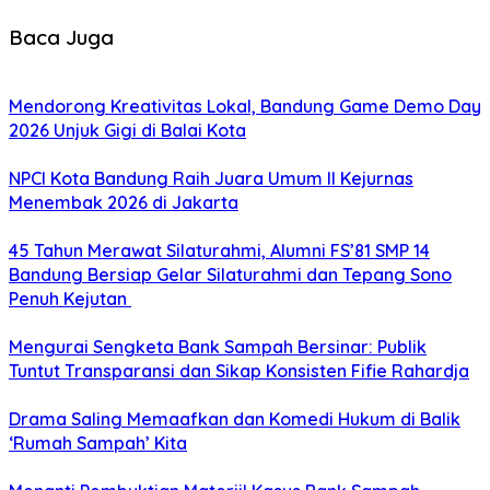
Baca Juga
Mendorong Kreativitas Lokal, Bandung Game Demo Day
2026 Unjuk Gigi di Balai Kota
NPCI Kota Bandung Raih Juara Umum II Kejurnas
Menembak 2026 di Jakarta
45 Tahun Merawat Silaturahmi, Alumni FS’81 SMP 14
Bandung Bersiap Gelar Silaturahmi dan Tepang Sono
Penuh Kejutan
Mengurai Sengketa Bank Sampah Bersinar: Publik
Tuntut Transparansi dan Sikap Konsisten Fifie Rahardja
Drama Saling Memaafkan dan Komedi Hukum di Balik
‘Rumah Sampah’ Kita