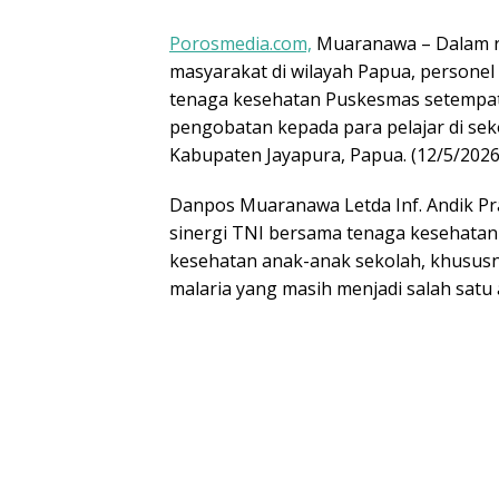
Porosmedia.com,
Muaranawa – Dalam 
masyarakat di wilayah Papua, persone
tenaga kesehatan Puskesmas setempat
pengobatan kepada para pelajar di sek
Kabupaten Jayapura, Papua. (12/5/2026
Danpos Muaranawa Letda Inf. Andik Pr
sinergi TNI bersama tenaga kesehatan
kesehatan anak-anak sekolah, khusus
malaria yang masih menjadi salah satu