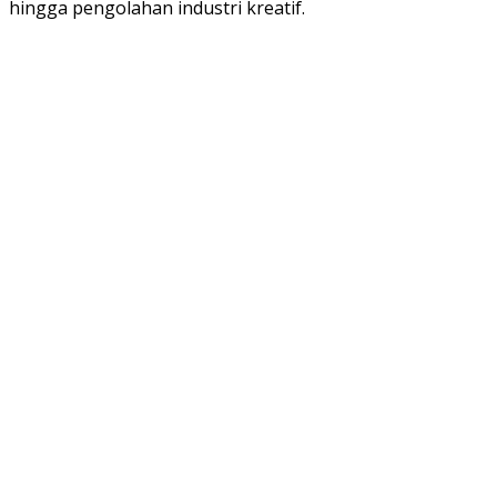
hingga pengolahan industri kreatif.