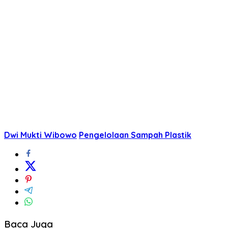
Dwi Mukti Wibowo
Pengelolaan Sampah Plastik
Baca Juga