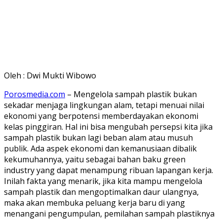
Oleh : Dwi Mukti Wibowo
Porosmedia.com
– Mengelola sampah plastik bukan
sekadar menjaga lingkungan alam, tetapi menuai nilai
ekonomi yang berpotensi memberdayakan ekonomi
kelas pinggiran. Hal ini bisa mengubah persepsi kita jika
sampah plastik bukan lagi beban alam atau musuh
publik. Ada aspek ekonomi dan kemanusiaan dibalik
kekumuhannya, yaitu sebagai bahan baku green
industry yang dapat menampung ribuan lapangan kerja.
Inilah fakta yang menarik, jika kita mampu mengelola
sampah plastik dan mengoptimalkan daur ulangnya,
maka akan membuka peluang kerja baru di yang
menangani pengumpulan, pemilahan sampah plastiknya