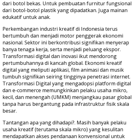
dari botol bekas. Untuk pembuatan furnitur fungsional
dari botol-botol plastik yang dipadatkan. Juga mainan
edukatif untuk anak.
Perkembangan industri kreatif di Indonesia terus
bertumbuh dan menjadi motor penggerak ekonomi
nasional. Sektor ini berkontribusi signifikan menyerap
banya tenaga kerja, serta menjadi peluang ekspor.
Transformasi digital dan inovasi ikut mendorong
pertumbuhannya di kancah global. Ekonomi kreatif
digital yang meliputi aplikasi, film animasi dan musik
tumbuh signifikan seiring tingginya penetrasi internet.
Transformasi Digital yang mengadopsi platform digital
dan e-commerce memungkinkan pelaku usaha mikro,
kecil, dan menengah (UMKM) menjangkau pasar global
tanpa harus bergantung pada infrastruktur fisik skala
besar.
Tantangan apa yang dihadapi?. Masih banyak pelaku
usaha kreatif (terutama skala mikro) yang kesulitan
mendapatkan akses pendanaan konvensional untuk