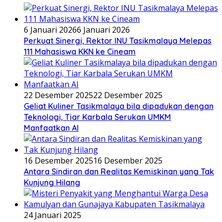
6 Januari 2026
6 Januari 2026
Perkuat Sinergi, Rektor INU Tasikmalaya Melepas
111 Mahasiswa KKN ke Cineam
22 Desember 2025
22 Desember 2025
Geliat Kuliner Tasikmalaya bila dipadukan dengan
Teknologi, Tiar Karbala Serukan UMKM
Manfaatkan AI
16 Desember 2025
16 Desember 2025
Antara Sindiran dan Realitas Kemiskinan yang Tak
Kunjung Hilang
24 Januari 2025