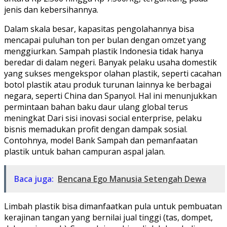
jenis dan kebersihannya.
Dalam skala besar, kapasitas pengolahannya bisa
mencapai puluhan ton per bulan dengan omzet yang
menggiurkan. Sampah plastik Indonesia tidak hanya
beredar di dalam negeri. Banyak pelaku usaha domestik
yang sukses mengekspor olahan plastik, seperti cacahan
botol plastik atau produk turunan lainnya ke berbagai
negara, seperti China dan Spanyol. Hal ini menunjukkan
permintaan bahan baku daur ulang global terus
meningkat Dari sisi inovasi social enterprise, pelaku
bisnis memadukan profit dengan dampak sosial.
Contohnya, model Bank Sampah dan pemanfaatan
plastik untuk bahan campuran aspal jalan.
Baca juga:
Bencana Ego Manusia Setengah Dewa
Limbah plastik bisa dimanfaatkan pula untuk pembuatan
kerajinan tangan yang bernilai jual tinggi (tas, dompet,