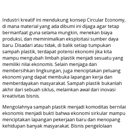
Industri kreatif ini mendukung konsep Circular Economy,
di mana material yang ada dibumi ini dijaga agar tetap
bermanfaat guna selama mungkin, menekan biaya
produksi, dan meminimalkan eksploitasi sumber daya
baru. Disadari atau tidak, di balik setiap tumpukan
sampah plastik, terdapat potensi ekonomi jika kita
mampu mengubah limbah plastik menjadi sesuatu yang
memiliki nilai ekonomis. Selain menjaga dan
membersihkan lingkungan, juga menciptakan peluang
ekonomi yang dapat membuka lapangan kerja dan
memberdayakan masyarakat. Sampah plastik bukanlah
akhir dari sebuah siklus, melainkan awal dari inovasi
kreativitas bisnis.
Mengolahnya sampah plastik menjadi komoditas bernilai
ekonomis menjadi bukti bahwa ekonomi sirkular mampu
menciptakan lapangan pekerjaan baru dan menopang
kehidupan banyak masyarakat. Bisnis pengelolaan