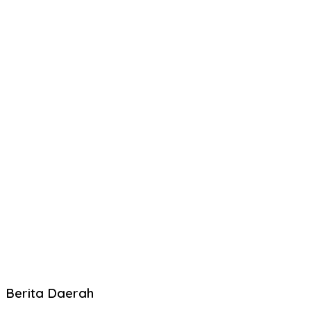
Berita Daerah