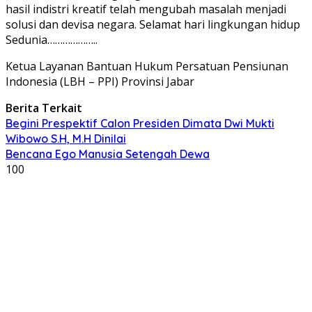
hasil indistri kreatif telah mengubah masalah menjadi
solusi dan devisa negara. Selamat hari lingkungan hidup
Sedunia………………..
Ketua Layanan Bantuan Hukum Persatuan Pensiunan
Indonesia (LBH – PPI) Provinsi Jabar
Berita Terkait
Begini Prespektif Calon Presiden Dimata Dwi Mukti
Wibowo S.H, M.H Dinilai
Bencana Ego Manusia Setengah Dewa
100