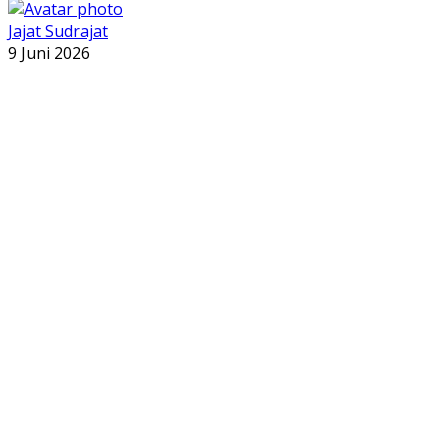
Jajat Sudrajat
9 Juni 2026