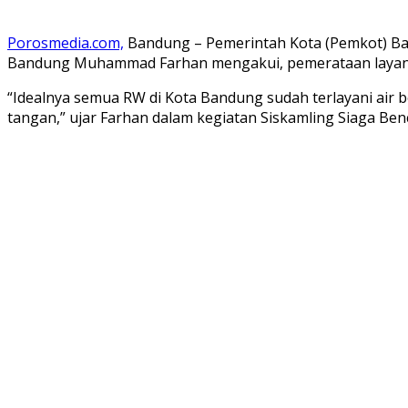
Porosmedia.com,
Bandung – Pemerintah Kota (Pemkot) Ba
Bandung Muhammad Farhan mengakui, pemerataan layanan
“Idealnya semua RW di Kota Bandung sudah terlayani air
tangan,” ujar Farhan dalam kegiatan Siskamling Siaga Ben