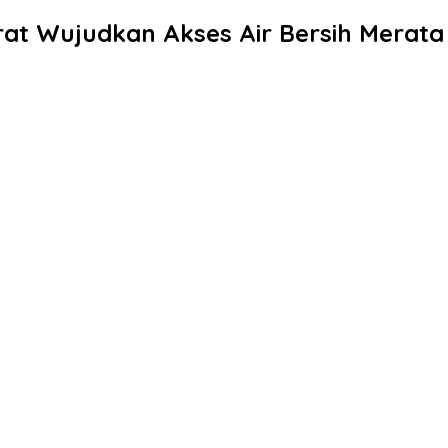
at Wujudkan Akses Air Bersih Merata