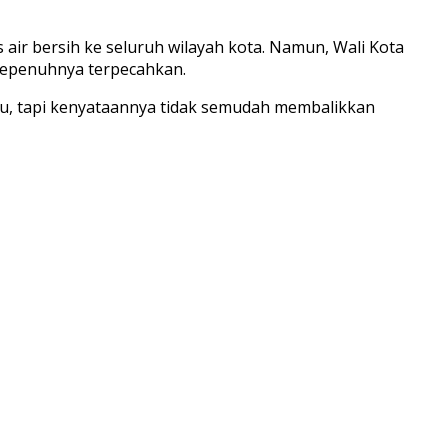
 bersih ke seluruh wilayah kota. Namun, Wali Kota
sepenuhnya terpecahkan.
tu, tapi kenyataannya tidak semudah membalikkan