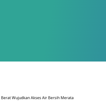
Berat Wujudkan Akses Air Bersih Merata