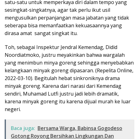
satu-satu untuk memperkaya diri dalam tempo yang
sesingkat-singkatnya, agar tak perlu ikut usil
mengusulkan perpanjangan masa jabatan yang tidak
seberapa bisa memanfaatkan kekuasaannya yang
dirasa amat sangat singkat itu.
Toh, sebagai Inspektur Jendral Kemendag, Didid
Noordiatmoko, justru meyakinkan bahwa wargalah
yang menimbun minya goreng sehingga menyebabkan
kelangkaan minyak goreng dipasaran. (Repelita Online,
2022-03-10). Begitulah hebat sinkroniknya drama
minyak goreng. Karena dari narasi dari Kemendag
sendiri, Muhamad Lutfi justru jadi lebih dramatik,
karena minyak goreng itu karena dijual murah ke luar
negeri.
Baca juga:
Bersama Warga, Babinsa Gogodeso
Gotong Royong Bersihkan Lingkungan Dan