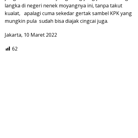
langka di negeri nenek moyangnya ini, tanpa takut
kualat, apalagi cuma sekedar gertak sambel KPK yang
mungkin pula sudah bisa diajak cingcai juga.
Jakarta, 10 Maret 2022
62