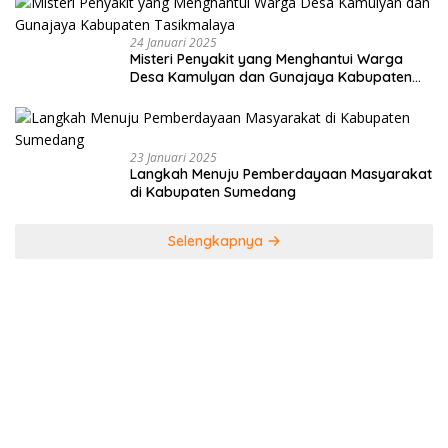
24 Januari 2025
Misteri Penyakit yang Menghantui Warga
Desa Kamulyan dan Gunajaya Kabupaten
Tasikmalaya
23 Januari 2025
Langkah Menuju Pemberdayaan Masyarakat
di Kabupaten Sumedang
Selengkapnya