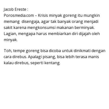
Jacob Ereste :
Porosmedia.com – Krisis minyak goreng itu mungkin
memang disengaja, agar tak banyak orang menjadi
sakit karena mengkonsumsi makanan berminyak.
Lagian, mengapa harus membiarkan diri dijajah oleh
minyak.
Toh, tempe goreng bisa dicoba untuk dinikmati dengan
cara direbus. Apalagi pisang, bisa lebih terasa manis
kalau direbus, seperti kentang.