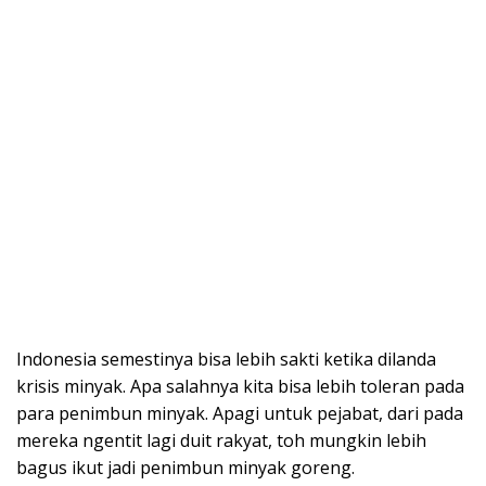
Indonesia semestinya bisa lebih sakti ketika dilanda
krisis minyak. Apa salahnya kita bisa lebih toleran pada
para penimbun minyak. Apagi untuk pejabat, dari pada
mereka ngentit lagi duit rakyat, toh mungkin lebih
bagus ikut jadi penimbun minyak goreng.