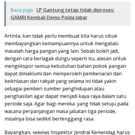
Baca juga:
LP Gantung tetap tidak diproses:
GAMRI Kembali Demo Polda Jabar
Artinta, kan tidak perlu membuat kita harus sibuk
membayangkan kemampuannya untuk mengatasi
masalah harga pangan yang lain. Sebab boleh jadi,
dengan cara berlagak dungu seperti itu, alasan untuk
mengekspor semua kebutuhan bahan pokok pangan
dapat dimaklumi dan memperoleh pembenaran dan
keikhlasan dari rakyat yang selama ini tidak yakin
sebagai pemberi sumber penghidupan atau
penghasilan agar dapat menjadi kaya raya dalam satu
periode saja. Agar bagi mereka yang tidak setuju pada
wacana perpanjangan masa jabatan tiga periode,
misalnya bisa sedikit bertenggang rasa.
Bayangkan, sekelas Inspektur Jendral Kemendag harus