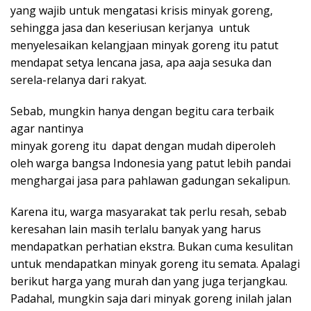
yang wajib untuk mengatasi krisis minyak goreng,
sehingga jasa dan keseriusan kerjanya untuk
menyelesaikan kelangjaan minyak goreng itu patut
mendapat setya lencana jasa, apa aaja sesuka dan
serela-relanya dari rakyat.
Sebab, mungkin hanya dengan begitu cara terbaik
agar nantinya
minyak goreng itu dapat dengan mudah diperoleh
oleh warga bangsa Indonesia yang patut lebih pandai
menghargai jasa para pahlawan gadungan sekalipun.
Karena itu, warga masyarakat tak perlu resah, sebab
keresahan lain masih terlalu banyak yang harus
mendapatkan perhatian ekstra. Bukan cuma kesulitan
untuk mendapatkan minyak goreng itu semata. Apalagi
berikut harga yang murah dan yang juga terjangkau.
Padahal, mungkin saja dari minyak goreng inilah jalan