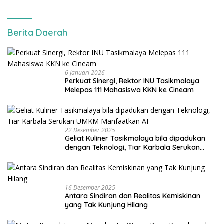
Berita Daerah
6 Januari 2026
Perkuat Sinergi, Rektor INU Tasikmalaya
Melepas 111 Mahasiswa KKN ke Cineam
22 Desember 2025
Geliat Kuliner Tasikmalaya bila dipadukan
dengan Teknologi, Tiar Karbala Serukan
UMKM Manfaatkan AI
16 Desember 2025
Antara Sindiran dan Realitas Kemiskinan
yang Tak Kunjung Hilang