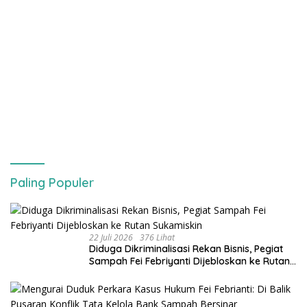
Paling Populer
22 Juli 2026
376 Lihat
Diduga Dikriminalisasi Rekan Bisnis, Pegiat
Sampah Fei Febriyanti Dijebloskan ke Rutan
Sukamiskin