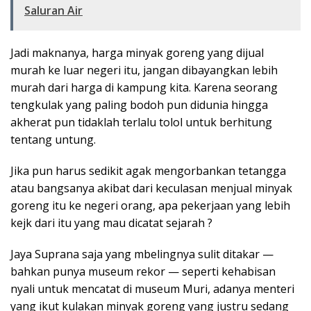
Saluran Air
Jadi maknanya, harga minyak goreng yang dijual
murah ke luar negeri itu, jangan dibayangkan lebih
murah dari harga di kampung kita. Karena seorang
tengkulak yang paling bodoh pun didunia hingga
akherat pun tidaklah terlalu tolol untuk berhitung
tentang untung.
Jika pun harus sedikit agak mengorbankan tetangga
atau bangsanya akibat dari keculasan menjual minyak
goreng itu ke negeri orang, apa pekerjaan yang lebih
kejk dari itu yang mau dicatat sejarah ?
Jaya Suprana saja yang mbelingnya sulit ditakar —
bahkan punya museum rekor — seperti kehabisan
nyali untuk mencatat di museum Muri, adanya menteri
yang ikut kulakan minyak goreng yang justru sedang