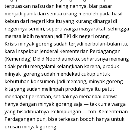
terpuaskan nafsu dan keinginannya, biar pasar
menjadi panik dan semua orang menoleh pada hasil
kebun dari negeri kita itu yang kurang dihargai di
negerinya sendiri, seperti warga masyarakat, sehingga
merasa lebih nyaman jadi TKI dk negeri orang.
Krisis minyak goreng sudah terjadi berbulan-bulan itu,
kara Inspektur Jenderal Kementerian Perdagangan
(Kemendag) Didid Noordiatmoko, seharusnya memang
tidak perlu mengalami kelangkaan karena, produk
minyak goreng sudah mendekati cukup untuk
kebutuhan konsumen. Jadi memang, minyak goreng
kita yang sudah melimpah produksinya itu patut
mendapat perhatian, setidaknya menandai bahwa
hanya dengan minyak goreng saja — tak cuma warga
yang bisadibuatnya kelimpungan — toh Kementerian
Perdagangan pun, bisa terkesan bodoh hanya untuk
urusan minyak goreng.