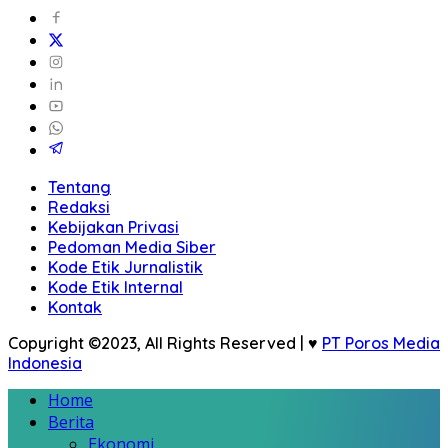
Tentang
Redaksi
Kebijakan Privasi
Pedoman Media Siber
Kode Etik Jurnalistik
Kode Etik Internal
Kontak
Copyright ©2023, All Rights Reserved | ♥
PT Poros Media
Indonesia
Home
Berita
Ekonomi