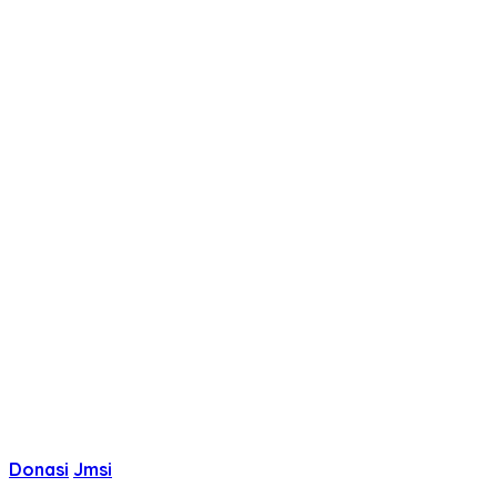
Donasi
Jmsi