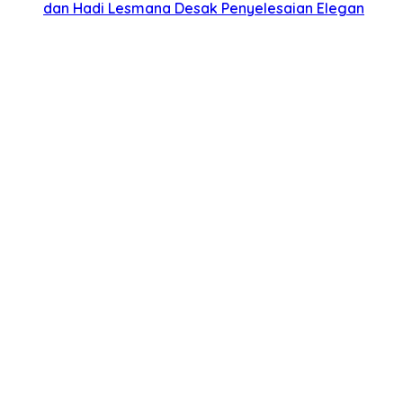
dan Hadi Lesmana Desak Penyelesaian Elegan