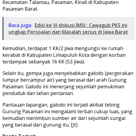
Kecamatan Talamau, Pasaman, Kinali di Kabupaten
Pasaman Barat.
Baca juga:
Edisi ke VI diskusi JMSI : Cawagub PKS ini
ungkap Persoalan dan Masalah serius di Jawa Barat
Kemudian, terdapat 1 KK/2 jiwa mengungsi ke rumah
kerabat di Kabupaten Limapuluh Kota dengan korban
terdampak sebanyak 16 KK (53 jiwa).
Selain itu, gempa juga menyebabkan galodo (pergerakan
lumpur bercampur air) yang berasal dari arah Gunung
Pasaman. Galodo ini menerjang sejumlah pemukiman
penduduk dan lahan pertanian.
Pantauan lapangan, galodo ini terjadi akibat tebing
Gunung Pasaman ini mengalami terban cukup luas, yang
kemudian menimbun sumber air dari sejumlah sungai
yang berasal dari gunung itu. [Jt]