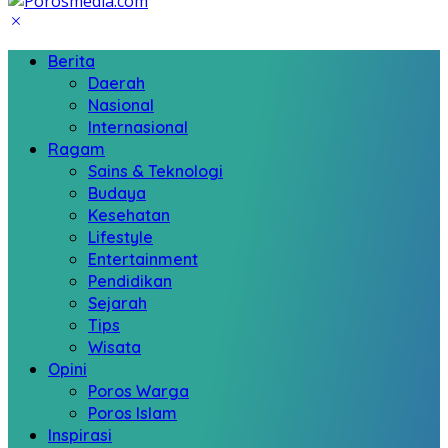
Berita
Daerah
Nasional
Internasional
Ragam
Sains & Teknologi
Budaya
Kesehatan
Lifestyle
Entertainment
Pendidikan
Sejarah
Tips
Wisata
Opini
Poros Warga
Poros Islam
Inspirasi