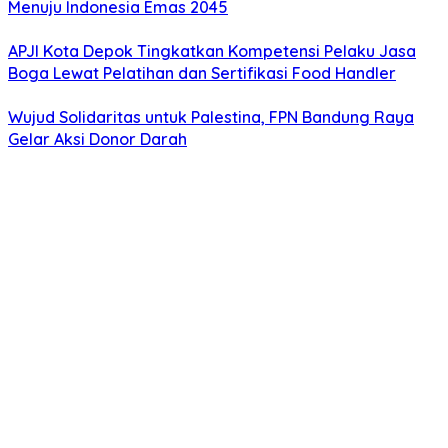
Menuju Indonesia Emas 2045
APJI Kota Depok Tingkatkan Kompetensi Pelaku Jasa
Boga Lewat Pelatihan dan Sertifikasi Food Handler
Wujud Solidaritas untuk Palestina, FPN Bandung Raya
Gelar Aksi Donor Darah