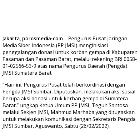
Jakarta, porosmedia-com
– Pengurus Pusat Jaringan
Media Siber Indonesia (PP JMSI) menginisiasi
penggalangan donasi untuk korban gempa di Kabupaten
Pasaman dan Pasaman Barat, melalui rekening BRI 0058-
01-02566-53-9 atas nama Pengurus Daerah (Pengda)
JMSI Sumatera Barat.
“Hari ini, Pengurus Pusat telah berkordinasi dengan
Pengda JMSI Sumbar. Diputuskan, melakukan aksi sosial
berupa aksi donasi untuk korban gempa di Sumatera
Barat,” ungkap Ketua Umum PP JMSI, Teguh Santosa
melalui Sekjen JMSI, Mahmud Marhaba yang ditugaskan
untuk melakukan komunikasi dengan Sekretaris Pengda
JMSI Sumbar, Aguswanto, Sabtu (26/02/2022).