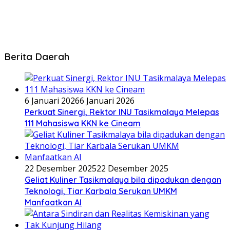
Berita Daerah
6 Januari 2026
6 Januari 2026
Perkuat Sinergi, Rektor INU Tasikmalaya Melepas
111 Mahasiswa KKN ke Cineam
22 Desember 2025
22 Desember 2025
Geliat Kuliner Tasikmalaya bila dipadukan dengan
Teknologi, Tiar Karbala Serukan UMKM
Manfaatkan AI