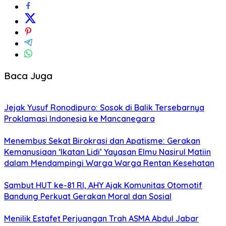
Baca Juga
Jejak Yusuf Ronodipuro: Sosok di Balik Tersebarnya
Proklamasi Indonesia ke Mancanegara
Menembus Sekat Birokrasi dan Apatisme: Gerakan
Kemanusiaan ‘Ikatan Lidi’ Yayasan Elmu Nasirul Matiin
dalam Mendampingi Warga Warga Rentan Kesehatan
Sambut HUT ke-81 RI, AHY Ajak Komunitas Otomotif
Bandung Perkuat Gerakan Moral dan Sosial
Menilik Estafet Perjuangan Trah ASMA Abdul Jabar