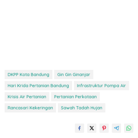
DKPP Kota Bandung
Gin Gin Ginanjar
Hari Krida Pertanian Bandung
Infrastruktur Pompa Air
Krisis Air Pertanian
Pertanian Perkotaan
Rancasari Kekeringan
Sawah Tadah Hujan