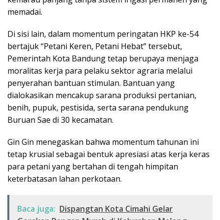
memadai.
​Di sisi lain, dalam momentum peringatan HKP ke-54
bertajuk “Petani Keren, Petani Hebat” tersebut,
Pemerintah Kota Bandung tetap berupaya menjaga
moralitas kerja para pelaku sektor agraria melalui
penyerahan bantuan stimulan. Bantuan yang
dialokasikan mencakup sarana produksi pertanian,
benih, pupuk, pestisida, serta sarana pendukung
Buruan Sae di 30 kecamatan.
​Gin Gin menegaskan bahwa momentum tahunan ini
tetap krusial sebagai bentuk apresiasi atas kerja keras
para petani yang bertahan di tengah himpitan
keterbatasan lahan perkotaan.
Baca juga:
Dispangtan Kota Cimahi Gelar