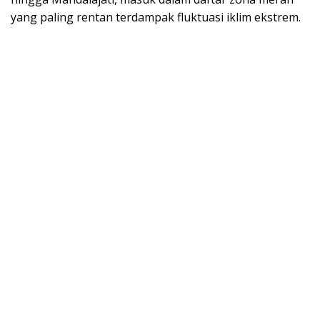
yang paling rentan terdampak fluktuasi iklim ekstrem.