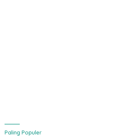
Paling Populer