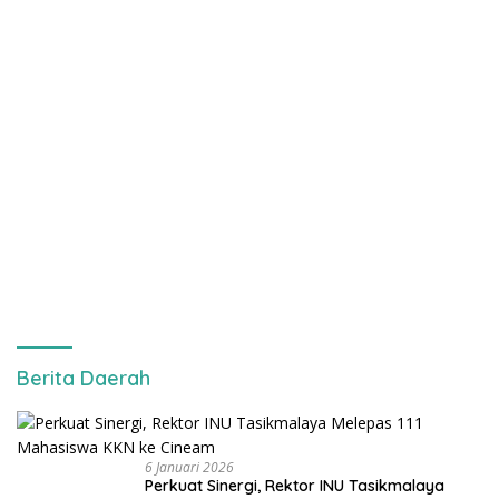
Berita Daerah
6 Januari 2026
Perkuat Sinergi, Rektor INU Tasikmalaya