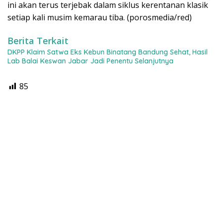
ini akan terus terjebak dalam siklus kerentanan klasik
setiap kali musim kemarau tiba. (porosmedia/red)
Berita Terkait
DKPP Klaim Satwa Eks Kebun Binatang Bandung Sehat, Hasil
Lab Balai Keswan Jabar Jadi Penentu Selanjutnya
85