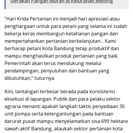
Gerakan Pangan Murah di Kelurahan Melong
​”Hari Krida Pertanian ini menjadi hari apresiasi atau
penghargaan untuk para petani yang selama ini sudah
bekerja keras membangun ketahanan pangan dan
mempertahankan pertanian berkelanjutan… Kami
berharap petani Kota Bandung tetap produktif dan
mampu menghasilkan produk pertanian yang baik.
Pemerintah akan terus mendukung melalui
pendampingan, penyuluhan dan bantuan yang
dibutuhkan,” tuturnya.
Kini, tantangan terbesar berada pada konsistensi
eksekusi di lapangan. Publik dan para pelaku sektor
agraria menanti apakah langkah taktis penyediaan 30
unit pompa serta ketergantungan pada bantuan
darurat pusat mampu menyelamatkan sisa 699 hektare
sawah aktif Bandung, ataukah sektor pertanian kota