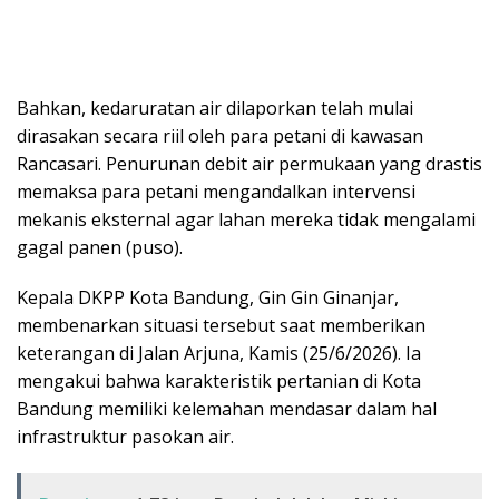
​Bahkan, kedaruratan air dilaporkan telah mulai
dirasakan secara riil oleh para petani di kawasan
Rancasari. Penurunan debit air permukaan yang drastis
memaksa para petani mengandalkan intervensi
mekanis eksternal agar lahan mereka tidak mengalami
gagal panen (puso).
​Kepala DKPP Kota Bandung, Gin Gin Ginanjar,
membenarkan situasi tersebut saat memberikan
keterangan di Jalan Arjuna, Kamis (25/6/2026). Ia
mengakui bahwa karakteristik pertanian di Kota
Bandung memiliki kelemahan mendasar dalam hal
infrastruktur pasokan air.