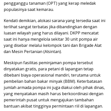
pengganggu tanaman (OPT) yang kerap meledak
populasinya saat kemarau.
​Kendati demikian, alokasi sarana yang tersedia saat ini
terlihat sangat terbatas jika dibandingkan dengan
luasan wilayah yang harus dilayani. DKPP mencatat
saat ini hanya mengelola sekitar 30 unit pompa air
yang disebar melalui kelompok tani dan Brigade Alat
dan Mesin Pertanian (Alsintan).
​Meskipun fasilitas peminjaman pompa tersebut
dinyatakan gratis, para petani di lapangan tetap
dibebani biaya operasional mandiri, terutama untuk
pembelian bahan bakar minyak (BBM). Keterbatasan
jumlah armada pompa ini juga diakui oleh pihak dinas,
yang menyatakan masih harus berkoordinasi dengan
pemerintah pusat untuk mengajukan tambahan
bantuan akibat tingginya permintaan riil di lapangan.