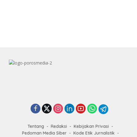
Tentang
Redaksi
Kebijakan Privasi
Pedoman Media Siber
Kode Etik Jurnalistik