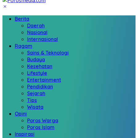
Berita
Daerah
Nasional
Internasional
Ragam
Sains & Teknologi
Budaya
Kesehatan
Lifestyle
Entertainment
Pendidikan
Sejarah
Tips
Wisata
Opini
Poros Warga
Poros Islam
Inspirasi