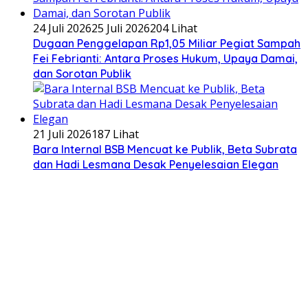
24 Juli 2026
25 Juli 2026
204 Lihat
Dugaan Penggelapan Rp1,05 Miliar Pegiat Sampah
Fei Febrianti: Antara Proses Hukum, Upaya Damai,
dan Sorotan Publik
21 Juli 2026
187 Lihat
Bara Internal BSB Mencuat ke Publik, Beta Subrata
dan Hadi Lesmana Desak Penyelesaian Elegan