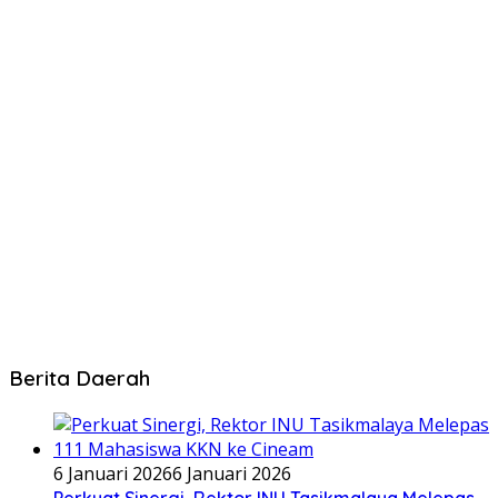
Berita Daerah
6 Januari 2026
6 Januari 2026