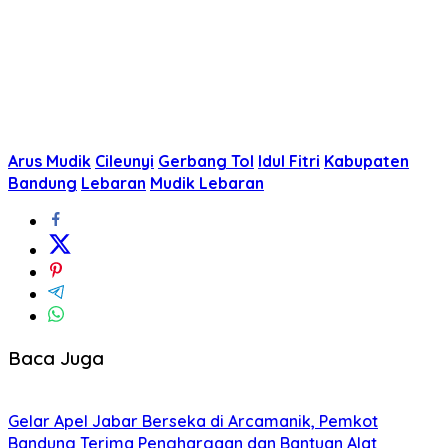
Arus Mudik
Cileunyi
Gerbang Tol
Idul Fitri
Kabupaten
Bandung
Lebaran
Mudik Lebaran
Baca Juga
Gelar Apel Jabar Berseka di Arcamanik, Pemkot
Bandung Terima Penghargaan dan Bantuan Alat