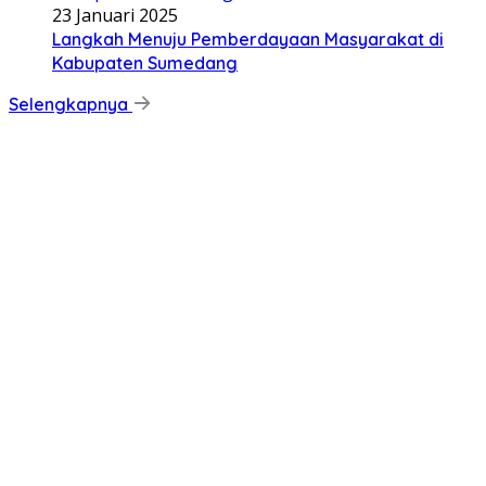
23 Januari 2025
Langkah Menuju Pemberdayaan Masyarakat di
Kabupaten Sumedang
Selengkapnya