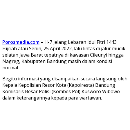
Porosmedia.com
–
H-7 jelang Lebaran Idul Fitri 1443
Hijriah atau Senin, 25 April 2022, lalu lintas di jalur mudik
selatan Jawa Barat tepatnya di kawasan Cileunyi hingga
Nagreg, Kabupaten Bandung masih dalam kondisi
normal.
Begitu informasi yang disampaikan secara langsung oleh
Kepala Kepolisian Resor Kota (Kapolresta) Bandung
Komisaris Besar Polisi (Kombes Pol) Kusworo Wibowo
dalam keterangannya kepada para wartawan.