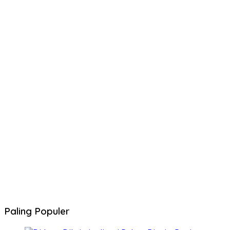
Paling Populer