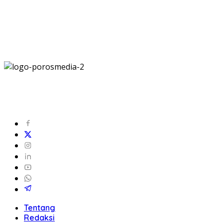
Tentang
Redaksi