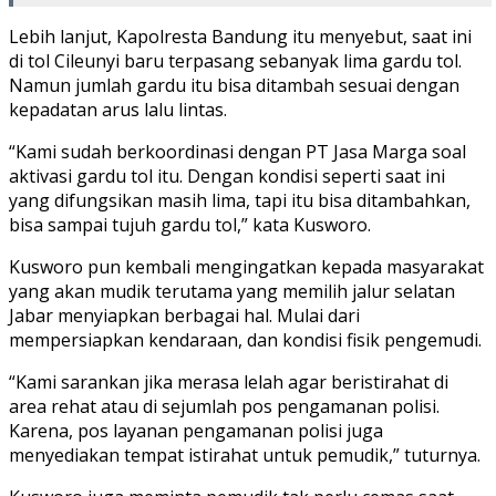
Lebih lanjut, Kapolresta Bandung itu menyebut, saat ini
di tol Cileunyi baru terpasang sebanyak lima gardu tol.
Namun jumlah gardu itu bisa ditambah sesuai dengan
kepadatan arus lalu lintas.
“Kami sudah berkoordinasi dengan PT Jasa Marga soal
aktivasi gardu tol itu. Dengan kondisi seperti saat ini
yang difungsikan masih lima, tapi itu bisa ditambahkan,
bisa sampai tujuh gardu tol,” kata Kusworo.
Kusworo pun kembali mengingatkan kepada masyarakat
yang akan mudik terutama yang memilih jalur selatan
Jabar menyiapkan berbagai hal. Mulai dari
mempersiapkan kendaraan, dan kondisi fisik pengemudi.
“Kami sarankan jika merasa lelah agar beristirahat di
area rehat atau di sejumlah pos pengamanan polisi.
Karena, pos layanan pengamanan polisi juga
menyediakan tempat istirahat untuk pemudik,” tuturnya.