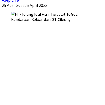
Asep Dira
25 April 2022
25 April 2022