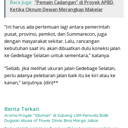
Baca juga:
"Pemain Cadangan" di Proyek APBD,
Ketika Oknum Dewan Merangkap Makelar
“Ini harus ada pertemuan lagi antara pemerintah
pusat, provinsi, pemkot, dan Summarecon, juga
dengan masyarakat sekitar. Lalu, rancangan
kebutuhan saat ini, akan dibuatkan dulu koneksi jalan
ke Gedebage Selatan untuk sementara,” katanya.
“Sebab, jika melihat ukuran jalan Gedebage Selatan,
perlu adanya pelebaran jalan baik itu ke kiri atau ke
kanan,” lanjutnya. (din)**
Berita Terkait
Aroma Proyek “Siluman” di Subang: LSM Pemuda Bidik
Dugaan Abuse of Power Dinas Bina Marga Jabar