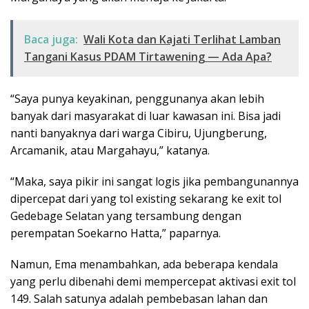
Baca juga:
Wali Kota dan Kajati Terlihat Lamban
Tangani Kasus PDAM Tirtawening — Ada Apa?
“Saya punya keyakinan, penggunanya akan lebih
banyak dari masyarakat di luar kawasan ini. Bisa jadi
nanti banyaknya dari warga Cibiru, Ujungberung,
Arcamanik, atau Margahayu,” katanya.
“Maka, saya pikir ini sangat logis jika pembangunannya
dipercepat dari yang tol existing sekarang ke exit tol
Gedebage Selatan yang tersambung dengan
perempatan Soekarno Hatta,” paparnya.
Namun, Ema menambahkan, ada beberapa kendala
yang perlu dibenahi demi mempercepat aktivasi exit tol
149. Salah satunya adalah pembebasan lahan dan