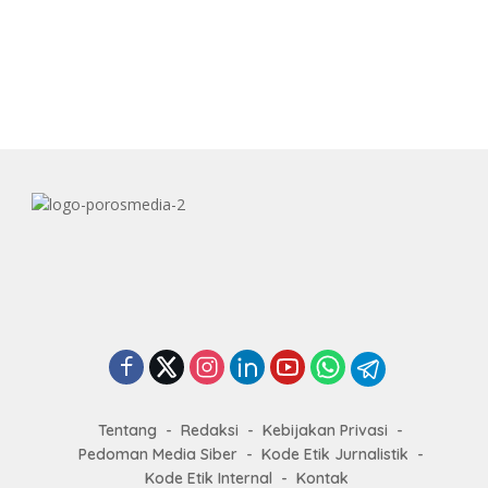
Tentang
Redaksi
Kebijakan Privasi
Pedoman Media Siber
Kode Etik Jurnalistik
Kode Etik Internal
Kontak