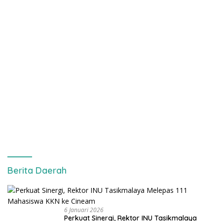
Berita Daerah
6 Januari 2026
Perkuat Sinergi, Rektor INU Tasikmalaya