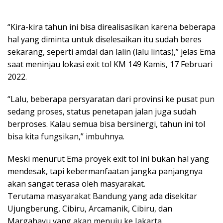
“Kira-kira tahun ini bisa direalisasikan karena beberapa
hal yang diminta untuk diselesaikan itu sudah beres
sekarang, seperti amdal dan lalin (lalu lintas),” jelas Ema
saat meninjau lokasi exit tol KM 149 Kamis, 17 Februari
2022.
“Lalu, beberapa persyaratan dari provinsi ke pusat pun
sedang proses, status penetapan jalan juga sudah
berproses. Kalau semua bisa bersinergi, tahun ini tol
bisa kita fungsikan,” imbuhnya.
Meski menurut Ema proyek exit tol ini bukan hal yang
mendesak, tapi kebermanfaatan jangka panjangnya
akan sangat terasa oleh masyarakat.
Terutama masyarakat Bandung yang ada disekitar
Ujungberung, Cibiru, Arcamanik, Cibiru, dan
Margahayu yang akan menuju ke Jakarta.