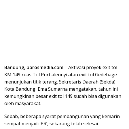
Bandung, porosmedia.com
– Aktivasi proyek exit tol
KM 149 ruas Tol Purbaleunyi atau exit tol Gedebage
menunjukan titik terang. Sekretaris Daerah (Sekda)
Kota Bandung, Ema Sumarna mengatakan, tahun ini
kemungkinan besar exit tol 149 sudah bisa digunakan
oleh masyarakat.
Sebab, beberapa syarat pembangunan yang kemarin
sempat menjadi ‘PR’, sekarang telah selesai.