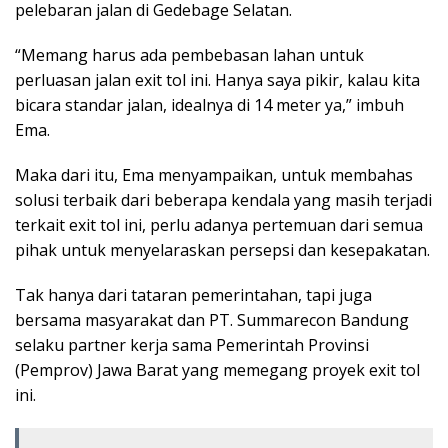
pelebaran jalan di Gedebage Selatan.
“Memang harus ada pembebasan lahan untuk
perluasan jalan exit tol ini. Hanya saya pikir, kalau kita
bicara standar jalan, idealnya di 14 meter ya,” imbuh
Ema.
Maka dari itu, Ema menyampaikan, untuk membahas
solusi terbaik dari beberapa kendala yang masih terjadi
terkait exit tol ini, perlu adanya pertemuan dari semua
pihak untuk menyelaraskan persepsi dan kesepakatan.
Tak hanya dari tataran pemerintahan, tapi juga
bersama masyarakat dan PT. Summarecon Bandung
selaku partner kerja sama Pemerintah Provinsi
(Pemprov) Jawa Barat yang memegang proyek exit tol
ini.