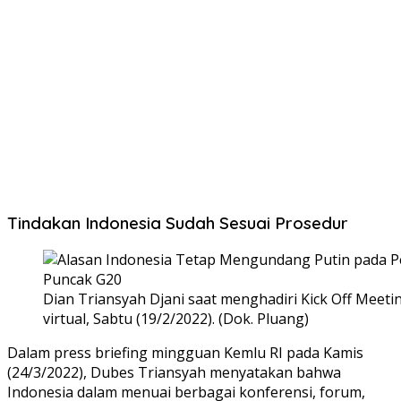
Tindakan Indonesia Sudah Sesuai Prosedur
Dian Triansyah Djani saat menghadiri Kick Off Meeti
virtual, Sabtu (19/2/2022). (Dok. Pluang)
Dalam press briefing mingguan Kemlu RI pada Kamis
(24/3/2022), Dubes Triansyah menyatakan bahwa
Indonesia dalam menuai berbagai konferensi, forum,