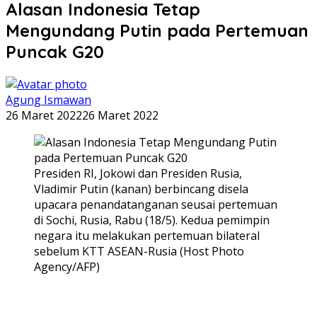
Alasan Indonesia Tetap
Mengundang Putin pada Pertemuan
Puncak G20
Agung Ismawan
26 Maret 2022
26 Maret 2022
Presiden RI, Jokowi dan Presiden Rusia,
Vladimir Putin (kanan) berbincang disela
upacara penandatanganan seusai pertemuan
di Sochi, Rusia, Rabu (18/5). Kedua pemimpin
negara itu melakukan pertemuan bilateral
sebelum KTT ASEAN-Rusia (Host Photo
Agency/AFP)