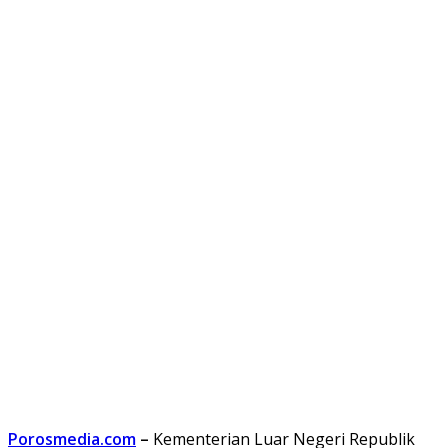
Porosmedia.com
–
Kementerian Luar Negeri Republik