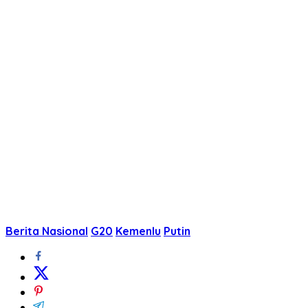
Berita Nasional
G20
Kemenlu
Putin