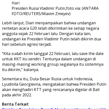
Presiden Rusia Vladimir Putin,foto via: (ANTARA
FOTO/REUTERS/Maxim Zmeyev)
Lebih lanjut, Dian menyampaikan bahwa undangan
rentetan acara G20 telah dikirimkan ke setiap negara
anggota sejak 22 Februari lalu. Dengan kata lain,
undangan ke Presiden Vladimir Putin telah dikirim dua
hari sebelum agresi terjadi.
“Kita sudah kirim tanggal 22 Februari, lalu save the date
untuk KKT itu sendiri. Tentunya dalam undangan di
masing-masing working group segalanya itu sistemnya
itu dikirim,” katanya.
Sementara itu, Duta Besar Rusia untuk Indonesia,
Lyudmila Georgievna, mengatakan bahwa Presiden Putin
akan menghadiri KTT yang rencananya digelar di Bali
pada akhir 2022.
Berita Terkait