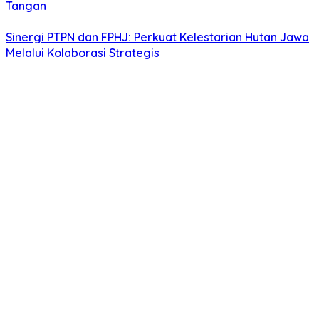
Tangan
Sinergi PTPN dan FPHJ: Perkuat Kelestarian Hutan Jawa
Melalui Kolaborasi Strategis