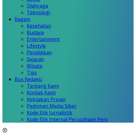
Olahraga
Teknologi
Ragam
Kesehatan
Budaya
Entertainment
Lifestyle
Pendidikan
Sejarah
Wisata
Tips
Box Redaksi
Tentang Kami
Kontak Kami
Kebijakan Privasi
Pedoman Media Siber
Kode Etik Jurnalistik
Kode Etik Internal Perusahaan Pers