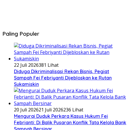
Paling Populer
22 Juli 2026
381 Lihat
Diduga Dikriminalisasi Rekan Bisnis, Pegiat
Sampah Fei Febriyanti Dijebloskan ke Rutan
Sukamiskin
20 Juli 2026
21 Juli 2026
236 Lihat
​Mengurai Duduk Perkara Kasus Hukum Fei
Febrianti: Di Balik Pusaran Konflik Tata Kelola Bank
Sampah Bersinar