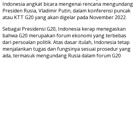
Indonesia angkat bicara mengenai rencana mengundang
Presiden Rusia, Vladimir Putin, dalam konferensi puncak
atau KTT G20 yang akan digelar pada November 2022.
Sebagai Presidensi G20, Indonesia kerap menegaskan
bahwa G20 merupakan forum ekonomi yang terbebas
dari persoalan politik. Atas dasar itulah, Indonesia tetap
menjalankan tugas dan fungsinya sesuai prosedur yang
ada, termasuk mengundang Rusia dalam forum G20