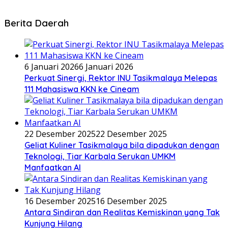
Berita Daerah
6 Januari 2026
6 Januari 2026
Perkuat Sinergi, Rektor INU Tasikmalaya Melepas
111 Mahasiswa KKN ke Cineam
22 Desember 2025
22 Desember 2025
Geliat Kuliner Tasikmalaya bila dipadukan dengan
Teknologi, Tiar Karbala Serukan UMKM
Manfaatkan AI
16 Desember 2025
16 Desember 2025
Antara Sindiran dan Realitas Kemiskinan yang Tak
Kunjung Hilang