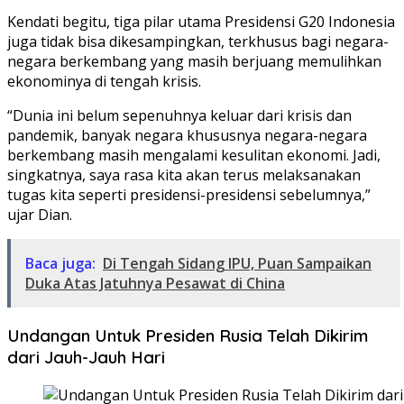
Kendati begitu, tiga pilar utama Presidensi G20 Indonesia
juga tidak bisa dikesampingkan, terkhusus bagi negara-
negara berkembang yang masih berjuang memulihkan
ekonominya di tengah krisis.
“Dunia ini belum sepenuhnya keluar dari krisis dan
pandemik, banyak negara khususnya negara-negara
berkembang masih mengalami kesulitan ekonomi. Jadi,
singkatnya, saya rasa kita akan terus melaksanakan
tugas kita seperti presidensi-presidensi sebelumnya,”
ujar Dian.
Baca juga:
Di Tengah Sidang IPU, Puan Sampaikan
Duka Atas Jatuhnya Pesawat di China
Undangan Untuk Presiden Rusia Telah Dikirim
dari Jauh-Jauh Hari