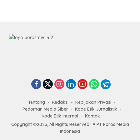
Tentang
Redaksi
Kebijakan Privasi
Pedoman Media Siber
Kode Etik Jurnalistik
Kode Etik Internal
Kontak
Copyright ©2023, All Rights Reserved | ♥
PT Poros Media
Indonesia