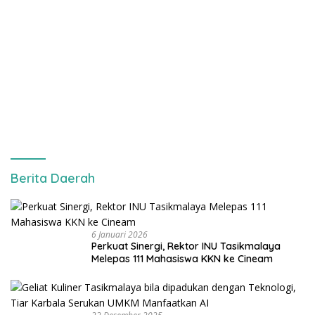
Berita Daerah
6 Januari 2026
Perkuat Sinergi, Rektor INU Tasikmalaya
Melepas 111 Mahasiswa KKN ke Cineam