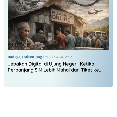
Budaya
,
Hukum
,
Ragam
9 Februari 2026
Jebakan Digital di Ujung Negeri: Ketika
Perpanjang SIM Lebih Mahal dari Tiket ke
Luar Negeri