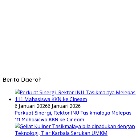
Berita Daerah
6 Januari 2026
6 Januari 2026
Perkuat Sinergi, Rektor INU Tasikmalaya Melepas
111 Mahasiswa KKN ke Cineam