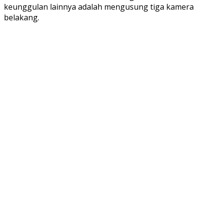
keunggulan lainnya adalah mengusung tiga kamera
belakang.