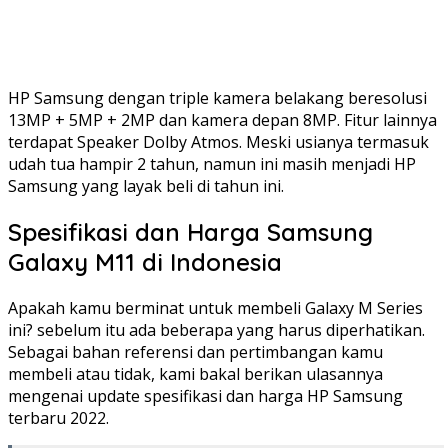
HP Samsung dengan triple kamera belakang beresolusi
13MP + 5MP + 2MP dan kamera depan 8MP. Fitur lainnya
terdapat Speaker Dolby Atmos. Meski usianya termasuk
udah tua hampir 2 tahun, namun ini masih menjadi HP
Samsung yang layak beli di tahun ini.
Spesifikasi dan Harga Samsung
Galaxy M11 di Indonesia
Apakah kamu berminat untuk membeli Galaxy M Series
ini? sebelum itu ada beberapa yang harus diperhatikan.
Sebagai bahan referensi dan pertimbangan kamu
membeli atau tidak, kami bakal berikan ulasannya
mengenai update spesifikasi dan harga HP Samsung
terbaru 2022.