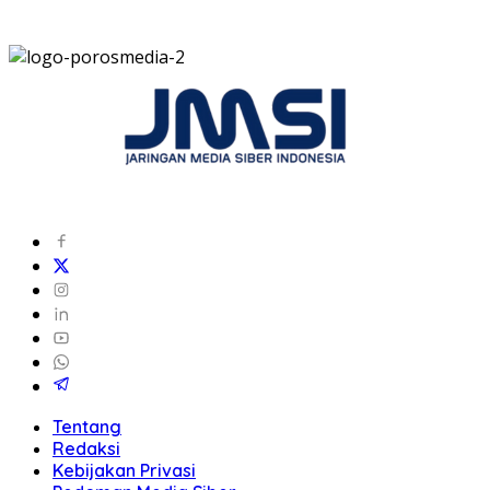
Tentang
Redaksi
Kebijakan Privasi