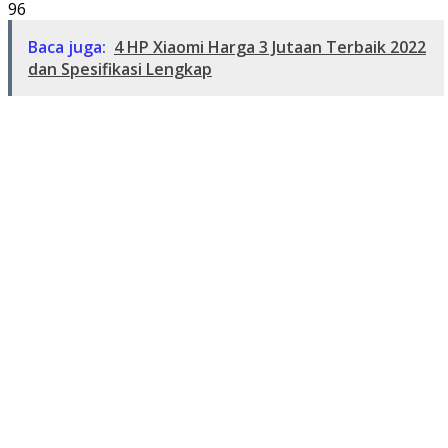
96
Baca juga:
4 HP Xiaomi Harga 3 Jutaan Terbaik 2022
dan Spesifikasi Lengkap