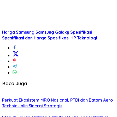
Harga
Samsung
Samsung Galaxy
Spesifikasi
Spesifikasi dan Harga
Spesifikasi HP
Teknologi
Baca Juga
Perkuat Ekosistem MRO Nasional, PTDI dan Batam Aero
Technic Jalin Sinergi Strategis