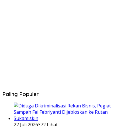
Paling Populer
22 Juli 2026
372 Lihat