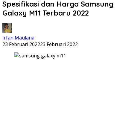
Spesifikasi dan Harga Samsung
Galaxy M11 Terbaru 2022
Irfan Maulana
23 Februari 2022
23 Februari 2022