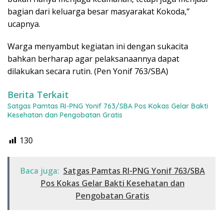
bagian dari keluarga besar masyarakat Kokoda,”
ucapnya.
Warga menyambut kegiatan ini dengan sukacita
bahkan berharap agar pelaksanaannya dapat
dilakukan secara rutin. (Pen Yonif 763/SBA)
Berita Terkait
Satgas Pamtas RI-PNG Yonif 763/SBA Pos Kokas Gelar Bakti
Kesehatan dan Pengobatan Gratis
130
Baca juga:
Satgas Pamtas RI-PNG Yonif 763/SBA
Pos Kokas Gelar Bakti Kesehatan dan
Pengobatan Gratis