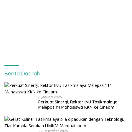
Berita Daerah
6 Januari 2026
Perkuat Sinergi, Rektor INU Tasikmalaya
Melepas 111 Mahasiswa KKN ke Cineam
22 Desember 2025