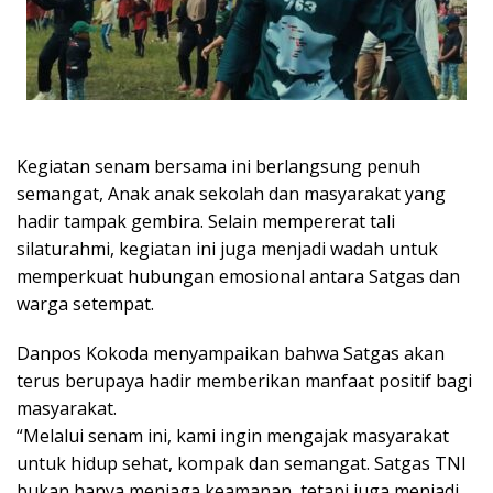
Kegiatan senam bersama ini berlangsung penuh
semangat, Anak anak sekolah dan masyarakat yang
hadir tampak gembira. Selain mempererat tali
silaturahmi, kegiatan ini juga menjadi wadah untuk
memperkuat hubungan emosional antara Satgas dan
warga setempat.
Danpos Kokoda menyampaikan bahwa Satgas akan
terus berupaya hadir memberikan manfaat positif bagi
masyarakat.
“Melalui senam ini, kami ingin mengajak masyarakat
untuk hidup sehat, kompak dan semangat. Satgas TNI
bukan hanya menjaga keamanan, tetapi juga menjadi