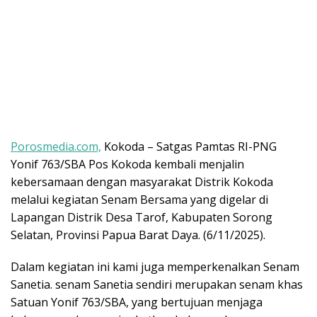
Porosmedia.com,
Kokoda – Satgas Pamtas RI-PNG
Yonif 763/SBA Pos Kokoda kembali menjalin
kebersamaan dengan masyarakat Distrik Kokoda
melalui kegiatan Senam Bersama yang digelar di
Lapangan Distrik Desa Tarof, Kabupaten Sorong
Selatan, Provinsi Papua Barat Daya. (6/11/2025).
Dalam kegiatan ini kami juga memperkenalkan Senam
Sanetia. senam Sanetia sendiri merupakan senam khas
Satuan Yonif 763/SBA, yang bertujuan menjaga