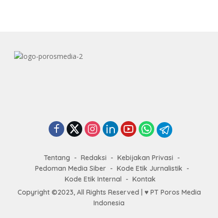
Tentang
Redaksi
Kebijakan Privasi
Pedoman Media Siber
Kode Etik Jurnalistik
Kode Etik Internal
Kontak
Copyright ©2023, All Rights Reserved | ♥
PT Poros Media
Indonesia