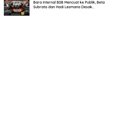
Bara Internal BSB Mencuat ke Publik, Beta
Subrata dan Hadi Lesmana Desak
Penyelesaian Elegan