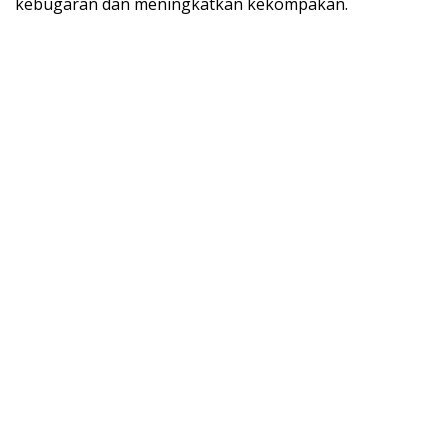
kebugaran dan meningkatkan kekompakan.