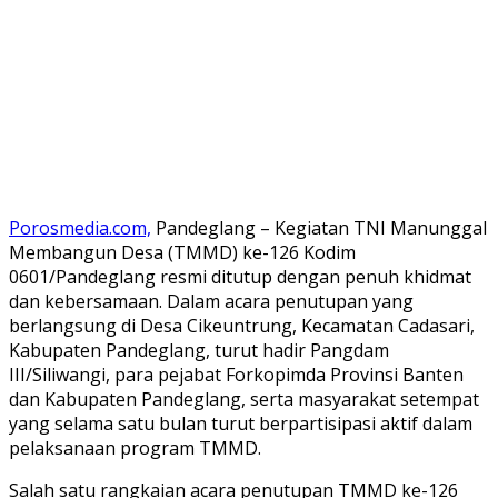
Porosmedia.com,
Pandeglang – Kegiatan TNI Manunggal
Membangun Desa (TMMD) ke-126 Kodim
0601/Pandeglang resmi ditutup dengan penuh khidmat
dan kebersamaan. Dalam acara penutupan yang
berlangsung di Desa Cikeuntrung, Kecamatan Cadasari,
Kabupaten Pandeglang, turut hadir Pangdam
III/Siliwangi, para pejabat Forkopimda Provinsi Banten
dan Kabupaten Pandeglang, serta masyarakat setempat
yang selama satu bulan turut berpartisipasi aktif dalam
pelaksanaan program TMMD.
Salah satu rangkaian acara penutupan TMMD ke-126