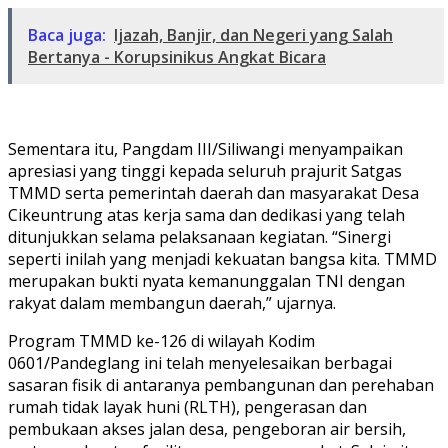
Baca juga:
Ijazah, Banjir, dan Negeri yang Salah
Bertanya - Korupsinikus Angkat Bicara
Sementara itu, Pangdam III/Siliwangi menyampaikan
apresiasi yang tinggi kepada seluruh prajurit Satgas
TMMD serta pemerintah daerah dan masyarakat Desa
Cikeuntrung atas kerja sama dan dedikasi yang telah
ditunjukkan selama pelaksanaan kegiatan. “Sinergi
seperti inilah yang menjadi kekuatan bangsa kita. TMMD
merupakan bukti nyata kemanunggalan TNI dengan
rakyat dalam membangun daerah,” ujarnya.
Program TMMD ke-126 di wilayah Kodim
0601/Pandeglang ini telah menyelesaikan berbagai
sasaran fisik di antaranya pembangunan dan perehaban
rumah tidak layak huni (RLTH), pengerasan dan
pembukaan akses jalan desa, pengeboran air bersih,