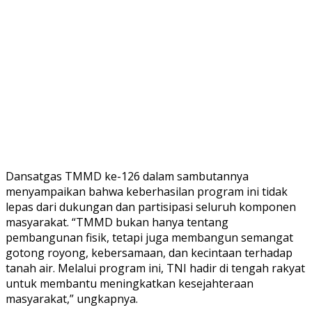
Dansatgas TMMD ke-126 dalam sambutannya
menyampaikan bahwa keberhasilan program ini tidak
lepas dari dukungan dan partisipasi seluruh komponen
masyarakat. “TMMD bukan hanya tentang
pembangunan fisik, tetapi juga membangun semangat
gotong royong, kebersamaan, dan kecintaan terhadap
tanah air. Melalui program ini, TNI hadir di tengah rakyat
untuk membantu meningkatkan kesejahteraan
masyarakat,” ungkapnya.