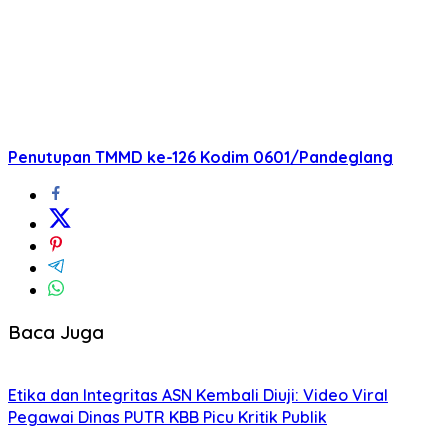
Penutupan TMMD ke-126 Kodim 0601/Pandeglang
Baca Juga
Etika dan Integritas ASN Kembali Diuji: Video Viral
Pegawai Dinas PUTR KBB Picu Kritik Publik