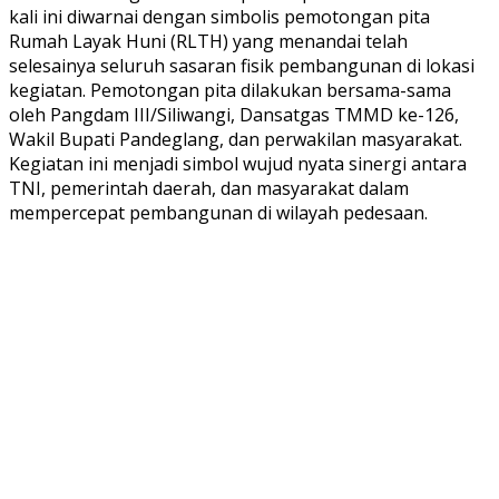
kali ini diwarnai dengan simbolis pemotongan pita
Rumah Layak Huni (RLTH) yang menandai telah
selesainya seluruh sasaran fisik pembangunan di lokasi
kegiatan. Pemotongan pita dilakukan bersama-sama
oleh Pangdam III/Siliwangi, Dansatgas TMMD ke-126,
Wakil Bupati Pandeglang, dan perwakilan masyarakat.
Kegiatan ini menjadi simbol wujud nyata sinergi antara
TNI, pemerintah daerah, dan masyarakat dalam
mempercepat pembangunan di wilayah pedesaan.