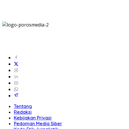
Tentang
Redaksi
Kebijakan Privasi
Pedoman Media Siber