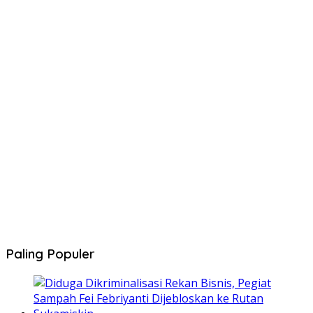
Paling Populer