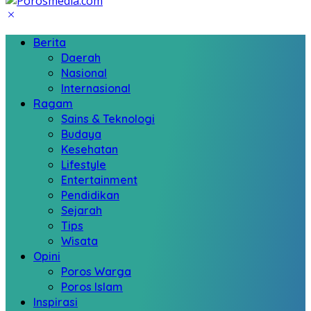
Berita
Daerah
Nasional
Internasional
Ragam
Sains & Teknologi
Budaya
Kesehatan
Lifestyle
Entertainment
Pendidikan
Sejarah
Tips
Wisata
Opini
Poros Warga
Poros Islam
Inspirasi