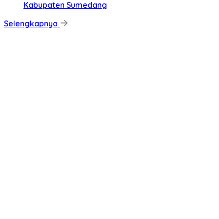
Kabupaten Sumedang
Selengkapnya