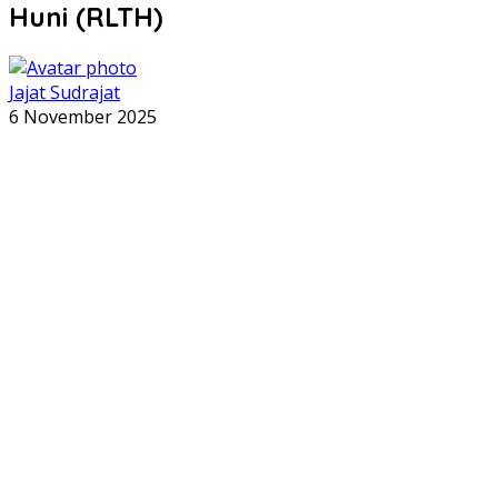
Huni (RLTH)
Jajat Sudrajat
6 November 2025