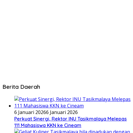
Berita Daerah
6 Januari 2026
6 Januari 2026
Perkuat Sinergi, Rektor INU Tasikmalaya Melepas
111 Mahasiswa KKN ke Cineam