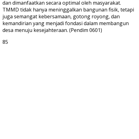
dan dimanfaatkan secara optimal oleh masyarakat.
TMMD tidak hanya meninggalkan bangunan fisik, tetapi
juga semangat kebersamaan, gotong royong, dan
kemandirian yang menjadi fondasi dalam membangun
desa menuju kesejahteraan. (Pendim 0601)
85