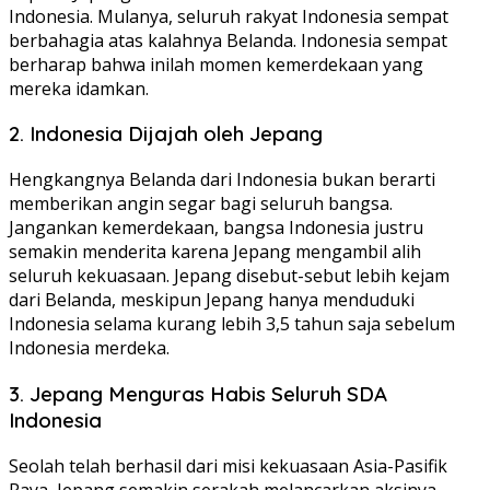
Indonesia. Mulanya, seluruh rakyat Indonesia sempat
berbahagia atas kalahnya Belanda. Indonesia sempat
berharap bahwa inilah momen kemerdekaan yang
mereka idamkan.
2. Indonesia Dijajah oleh Jepang
Hengkangnya Belanda dari Indonesia bukan berarti
memberikan angin segar bagi seluruh bangsa.
Jangankan kemerdekaan, bangsa Indonesia justru
semakin menderita karena Jepang mengambil alih
seluruh kekuasaan. Jepang disebut-sebut lebih kejam
dari Belanda, meskipun Jepang hanya menduduki
Indonesia selama kurang lebih 3,5 tahun saja sebelum
Indonesia merdeka.
3. Jepang Menguras Habis Seluruh SDA
Indonesia
Seolah telah berhasil dari misi kekuasaan Asia-Pasifik
Raya, Jepang semakin serakah melancarkan aksinya.