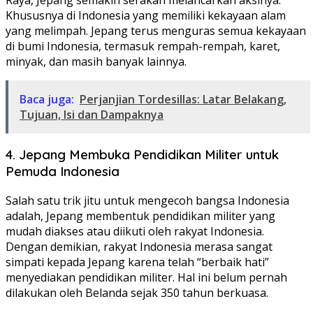
Khususnya di Indonesia yang memiliki kekayaan alam
yang melimpah. Jepang terus menguras semua kekayaan
di bumi Indonesia, termasuk rempah-rempah, karet,
minyak, dan masih banyak lainnya.
Baca juga:
Perjanjian Tordesillas: Latar Belakang,
Tujuan, Isi dan Dampaknya
4. Jepang Membuka Pendidikan Militer untuk
Pemuda Indonesia
Salah satu trik jitu untuk mengecoh bangsa Indonesia
adalah, Jepang membentuk pendidikan militer yang
mudah diakses atau diikuti oleh rakyat Indonesia.
Dengan demikian, rakyat Indonesia merasa sangat
simpati kepada Jepang karena telah “berbaik hati”
menyediakan pendidikan militer. Hal ini belum pernah
dilakukan oleh Belanda sejak 350 tahun berkuasa.