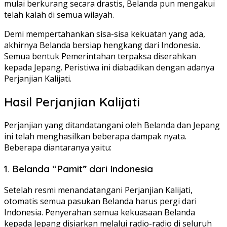
mulai berkurang secara drastis, Belanda pun mengakui
telah kalah di semua wilayah.
Demi mempertahankan sisa-sisa kekuatan yang ada,
akhirnya Belanda bersiap hengkang dari Indonesia.
Semua bentuk Pemerintahan terpaksa diserahkan
kepada Jepang. Peristiwa ini diabadikan dengan adanya
Perjanjian Kalijati.
Hasil Perjanjian Kalijati
Perjanjian yang ditandatangani oleh Belanda dan Jepang
ini telah menghasilkan beberapa dampak nyata.
Beberapa diantaranya yaitu:
1. Belanda “Pamit” dari Indonesia
Setelah resmi menandatangani Perjanjian Kalijati,
otomatis semua pasukan Belanda harus pergi dari
Indonesia. Penyerahan semua kekuasaan Belanda
kepada Jepang disiarkan melalui radio-radio di seluruh