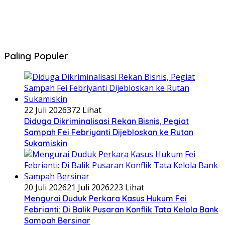
Paling Populer
22 Juli 2026
372 Lihat
Diduga Dikriminalisasi Rekan Bisnis, Pegiat
Sampah Fei Febriyanti Dijebloskan ke Rutan
Sukamiskin
20 Juli 2026
21 Juli 2026
223 Lihat
​Mengurai Duduk Perkara Kasus Hukum Fei
Febrianti: Di Balik Pusaran Konflik Tata Kelola Bank
Sampah Bersinar