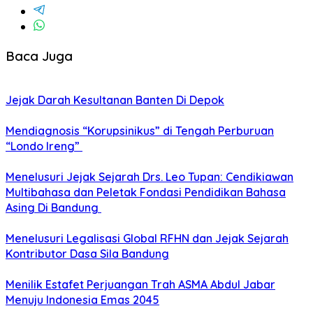
Baca Juga
Jejak Darah Kesultanan Banten Di Depok
Mendiagnosis “Korupsinikus” di Tengah Perburuan
“Londo Ireng” ​
Menelusuri Jejak Sejarah Drs. Leo Tupan: Cendikiawan
Multibahasa dan Peletak Fondasi Pendidikan Bahasa
Asing Di Bandung
Menelusuri Legalisasi Global RFHN dan Jejak Sejarah
Kontributor Dasa Sila Bandung
Menilik Estafet Perjuangan Trah ASMA Abdul Jabar
Menuju Indonesia Emas 2045