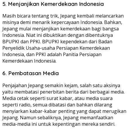
5. Menjanjikan Kemerdekaan Indonesia
Masih bicara tentang trik, Jepang kembali melancarkan
misinya demi menarik kepercayaan Indonesia. Bahkan,
Jepang mulai menjanjikan kemerdekaan bagi bangsa
Indonesia. Niat ini dibuktikan dengan dibentuknya
BPUPKI dan PPKI. BPUPKI kependekan dari Badan
Penyelidik Usaha-usaha Persiapan Kemerdekaan
Indonesia, dan PPKI adalah Panitia Persiapan
Kemerdekaan Indonesia.
6. Pembatasan Media
Penjajahan Jepang semakin kejam, salah satu aksinya
yaitu membatasi penerbitan berita dari berbagai media.
Media cetak seperti surat kabar, atau media suara
seperti radio, semua dibatasi dan bahkan dilarang
menyiarkan kabar-kabar penting yang dapat merugikan
Jepang. Namun sebaliknya, Jepang memanfaatkan
media-media ini untuk kepentingan mereka sendiri.