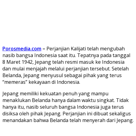
Porosmedia.com
–
Perjanjian Kalijati telah mengubah
nasib bangsa Indonesia saat itu. Tepatnya pada tanggal
8 Maret 1942, Jepang telah resmi masuk ke Indonesia
dan mulai menjajah melalui perjanjian tersebut. Setelah
Belanda, Jepang menyusul sebagai pihak yang terus
“memeras” kekayaan di Indonesia.
Jepang memiliki kekuatan penuh yang mampu
menaklukan Belanda hanya dalam waktu singkat. Tidak
hanya itu, nasib seluruh bangsa Indonesia juga terus
disiksa oleh pihak Jepang. Perjanjian ini dibuat sekaligus
menandakan bahwa Belanda telah menyerah dari Jepang.