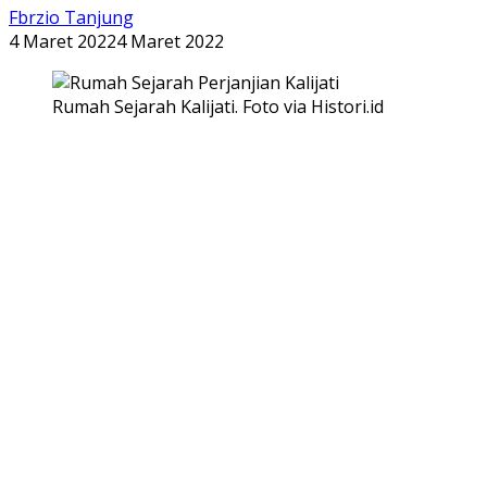
Fbrzio Tanjung
4 Maret 2022
4 Maret 2022
Rumah Sejarah Kalijati. Foto via Histori.id