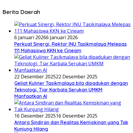
Berita Daerah
6 Januari 2026
6 Januari 2026
Perkuat Sinergi, Rektor INU Tasikmalaya Melepas
111 Mahasiswa KKN ke Cineam
22 Desember 2025
22 Desember 2025
Geliat Kuliner Tasikmalaya bila dipadukan dengan
Teknologi, Tiar Karbala Serukan UMKM
Manfaatkan AI
16 Desember 2025
16 Desember 2025
Antara Sindiran dan Realitas Kemiskinan yang Tak
Kunjung Hilang