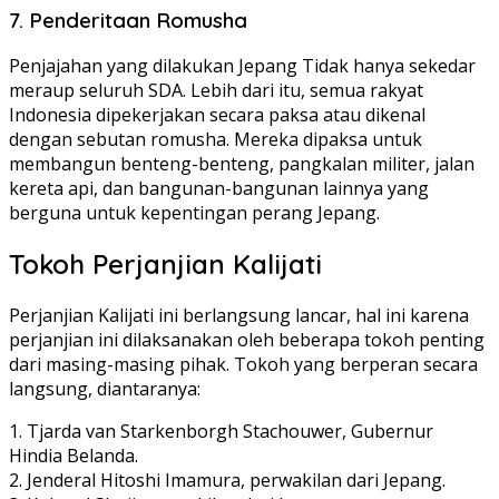
7. Penderitaan Romusha
Penjajahan yang dilakukan Jepang Tidak hanya sekedar
meraup seluruh SDA. Lebih dari itu, semua rakyat
Indonesia dipekerjakan secara paksa atau dikenal
dengan sebutan romusha. Mereka dipaksa untuk
membangun benteng-benteng, pangkalan militer, jalan
kereta api, dan bangunan-bangunan lainnya yang
berguna untuk kepentingan perang Jepang.
Tokoh Perjanjian Kalijati
Perjanjian Kalijati ini berlangsung lancar, hal ini karena
perjanjian ini dilaksanakan oleh beberapa tokoh penting
dari masing-masing pihak. Tokoh yang berperan secara
langsung, diantaranya:
1. Tjarda van Starkenborgh Stachouwer, Gubernur
Hindia Belanda.
2. Jenderal Hitoshi Imamura, perwakilan dari Jepang.