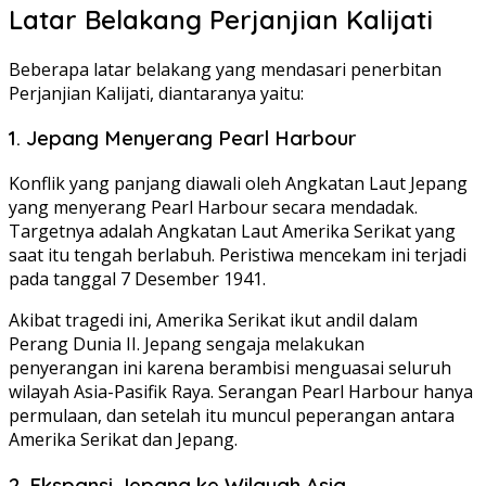
Latar Belakang Perjanjian Kalijati
Beberapa latar belakang yang mendasari penerbitan
Perjanjian Kalijati, diantaranya yaitu:
1. Jepang Menyerang Pearl Harbour
Konflik yang panjang diawali oleh Angkatan Laut Jepang
yang menyerang Pearl Harbour secara mendadak.
Targetnya adalah Angkatan Laut Amerika Serikat yang
saat itu tengah berlabuh. Peristiwa mencekam ini terjadi
pada tanggal 7 Desember 1941.
Akibat tragedi ini, Amerika Serikat ikut andil dalam
Perang Dunia II. Jepang sengaja melakukan
penyerangan ini karena berambisi menguasai seluruh
wilayah Asia-Pasifik Raya. Serangan Pearl Harbour hanya
permulaan, dan setelah itu muncul peperangan antara
Amerika Serikat dan Jepang.
2. Ekspansi Jepang ke Wilayah Asia