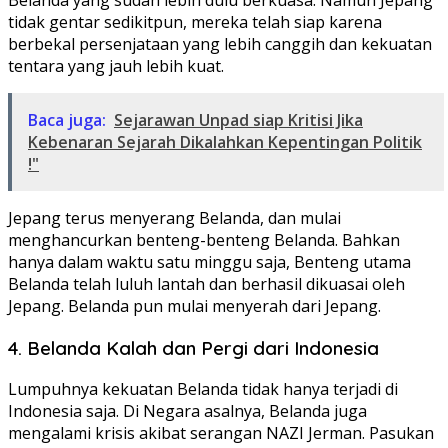
tidak gentar sedikitpun, mereka telah siap karena
berbekal persenjataan yang lebih canggih dan kekuatan
tentara yang jauh lebih kuat.
Baca juga:
Sejarawan Unpad siap Kritisi Jika
Kebenaran Sejarah Dikalahkan Kepentingan Politik
!"
Jepang terus menyerang Belanda, dan mulai
menghancurkan benteng-benteng Belanda. Bahkan
hanya dalam waktu satu minggu saja, Benteng utama
Belanda telah luluh lantah dan berhasil dikuasai oleh
Jepang. Belanda pun mulai menyerah dari Jepang.
4. Belanda Kalah dan Pergi dari Indonesia
Lumpuhnya kekuatan Belanda tidak hanya terjadi di
Indonesia saja. Di Negara asalnya, Belanda juga
mengalami krisis akibat serangan NAZI Jerman. Pasukan