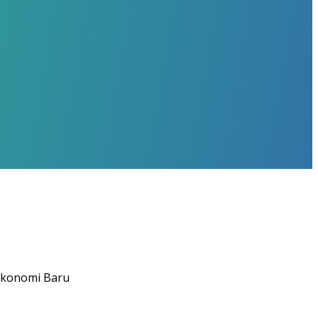
Ekonomi Baru