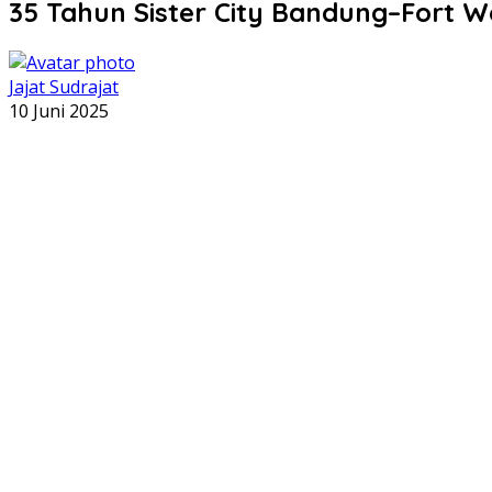
35 Tahun Sister City Bandung–Fort 
Jajat Sudrajat
10 Juni 2025