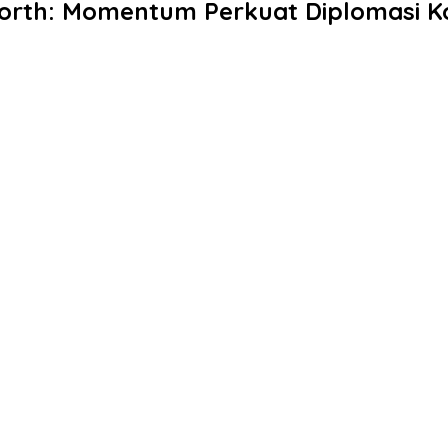
Worth: Momentum Perkuat Diplomasi K