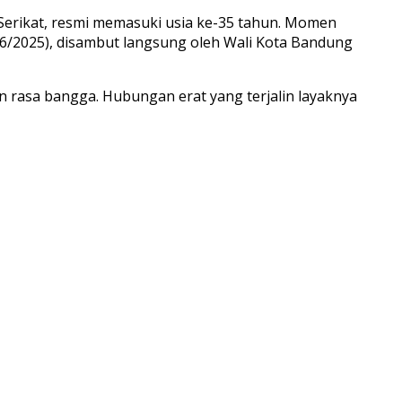
 Serikat, resmi memasuki usia ke-35 tahun. Momen
/6/2025), disambut langsung oleh Wali Kota Bandung
n rasa bangga. Hubungan erat yang terjalin layaknya