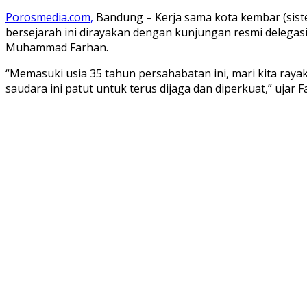
Porosmedia.com,
Bandung – Kerja sama kota kembar (siste
bersejarah ini dirayakan dengan kunjungan resmi delegas
Muhammad Farhan.
“Memasuki usia 35 tahun persahabatan ini, mari kita ray
saudara ini patut untuk terus dijaga dan diperkuat,” ujar