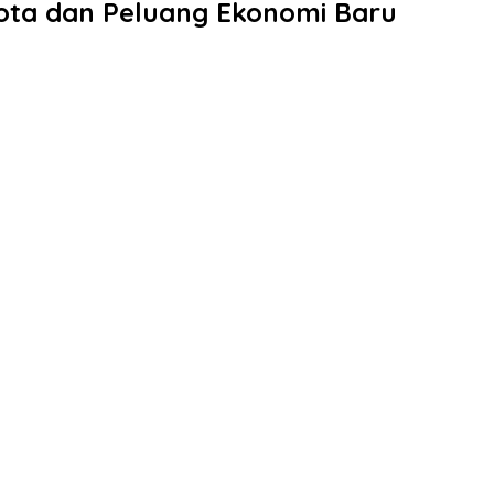
ota dan Peluang Ekonomi Baru